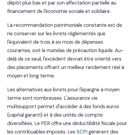
dépôt plus bas et par son affectation partielle au
financement de l'économie sociale et solidaire.
La recommandation patrimoniale constante est de
ne conserver sur les livrets réglementés que
l'équivalent de trois à six mois de dépenses
courantes, soit le matelas de précaution liquide. Au-
delà de ce seuil, l'excédent devrait être orienté vers
des placements offrant un meilleur rendement réel à
moyen et long terme.
Les alternatives aux livrets pour l'épargne à moyen
terme sont nombreuses. L'assurance vie
multisupport permet d'accéder à des fonds euros
(capital garanti) et à des unités de compte
diversifiées. Le PER offre une déductibilité fiscale pour
les contribuables imposés. Les
SCPI
génèrent des