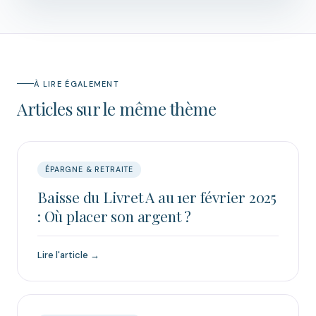
À LIRE ÉGALEMENT
Articles sur le même thème
ÉPARGNE & RETRAITE
Baisse du Livret A au 1er février 2025
: Où placer son argent ?
Lire l'article →