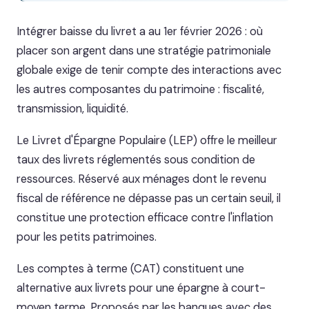
Intégrer baisse du livret a au 1er février 2026 : où
placer son argent dans une stratégie patrimoniale
globale exige de tenir compte des interactions avec
les autres composantes du patrimoine : fiscalité,
transmission, liquidité.
Le Livret d'Épargne Populaire (LEP) offre le meilleur
taux des livrets réglementés sous condition de
ressources. Réservé aux ménages dont le revenu
fiscal de référence ne dépasse pas un certain seuil, il
constitue une protection efficace contre l'inflation
pour les petits patrimoines.
Les comptes à terme (CAT) constituent une
alternative aux livrets pour une épargne à court-
moyen terme. Proposés par les banques avec des