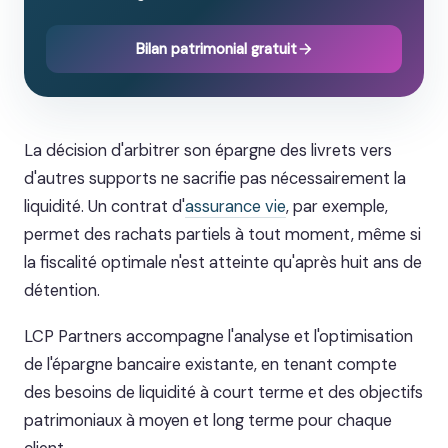
Bilan patrimonial gratuit
La décision d'arbitrer son épargne des livrets vers
d'autres supports ne sacrifie pas nécessairement la
liquidité. Un contrat d'
assurance vie
, par exemple,
permet des rachats partiels à tout moment, même si
la fiscalité optimale n'est atteinte qu'après huit ans de
détention.
LCP Partners accompagne l'analyse et l'optimisation
de l'épargne bancaire existante, en tenant compte
des besoins de liquidité à court terme et des objectifs
patrimoniaux à moyen et long terme pour chaque