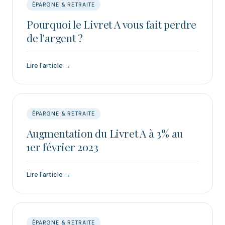
ÉPARGNE & RETRAITE
Pourquoi le Livret A vous fait perdre
de l'argent ?
Lire l'article →
ÉPARGNE & RETRAITE
Augmentation du Livret A à 3% au
1er février 2023
Lire l'article →
ÉPARGNE & RETRAITE