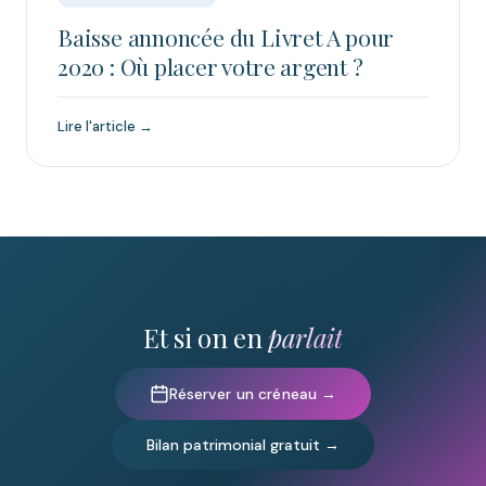
Baisse annoncée du Livret A pour
2020 : Où placer votre argent ?
Lire l'article →
Et si on en
parlait
Réserver un créneau →
Bilan patrimonial gratuit →