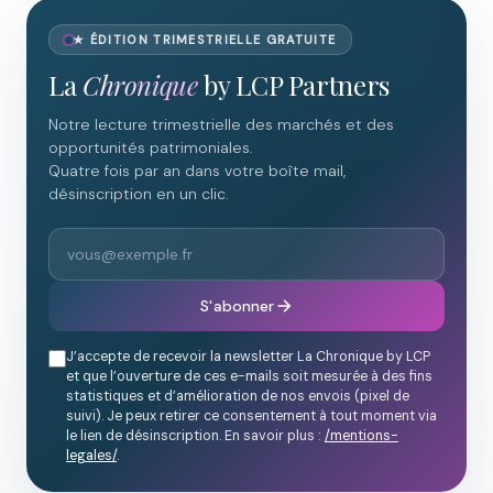
★ ÉDITION TRIMESTRIELLE GRATUITE
La
Chronique
by LCP Partners
Notre lecture trimestrielle des marchés et des
opportunités patrimoniales.
Quatre fois par an dans votre boîte mail,
désinscription en un clic.
S'abonner
J’accepte de recevoir la newsletter La Chronique by LCP
et que l’ouverture de ces e-mails soit mesurée à des fins
statistiques et d’amélioration de nos envois (pixel de
suivi). Je peux retirer ce consentement à tout moment via
le lien de désinscription. En savoir plus :
/mentions-
legales/
.