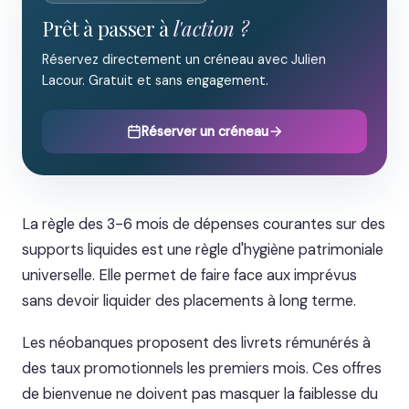
Prêt à passer à
l'action ?
Réservez directement un créneau avec Julien
Lacour. Gratuit et sans engagement.
Réserver un créneau
La règle des 3-6 mois de dépenses courantes sur des
supports liquides est une règle d'hygiène patrimoniale
universelle. Elle permet de faire face aux imprévus
sans devoir liquider des placements à long terme.
Les néobanques proposent des livrets rémunérés à
des taux promotionnels les premiers mois. Ces offres
de bienvenue ne doivent pas masquer la faiblesse du