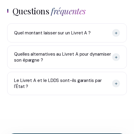
Questions
fréquentes
+
Quel montant laisser sur un Livret A ?
Quelles alternatives au Livret A pour dynamiser
+
son épargne ?
Le Livret A et le LDDS sont-ils garantis par
+
l'État ?