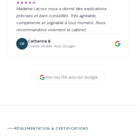
★★★★★
Madame Lacour nous a donné des explications
précises et bien conseillés. Très agréable,
compétente et joignable à tout moment. Nous
recommandons vivement le cabinet.
Catherine B.
CB
Cliente vérifiée · Avis Google
Voir nos
150
avis sur Google
RÉGLEMENTATION & CERTIFICATIONS