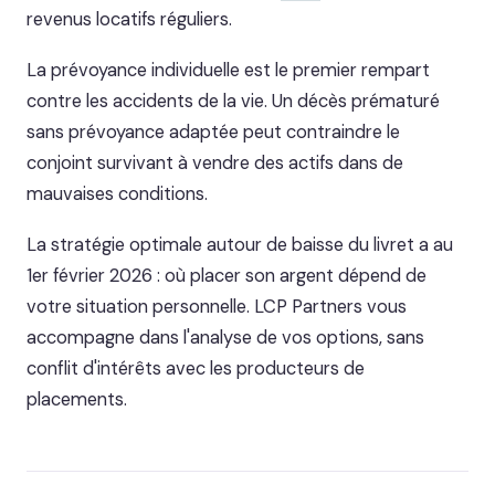
revenus locatifs réguliers.
La prévoyance individuelle est le premier rempart
contre les accidents de la vie. Un décès prématuré
sans prévoyance adaptée peut contraindre le
conjoint survivant à vendre des actifs dans de
mauvaises conditions.
La stratégie optimale autour de baisse du livret a au
1er février 2026 : où placer son argent dépend de
votre situation personnelle. LCP Partners vous
accompagne dans l'analyse de vos options, sans
conflit d'intérêts avec les producteurs de
placements.