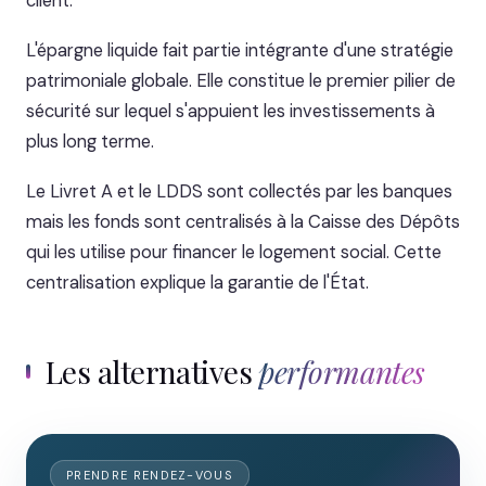
client.
L'épargne liquide fait partie intégrante d'une stratégie
patrimoniale globale. Elle constitue le premier pilier de
sécurité sur lequel s'appuient les investissements à
plus long terme.
Le Livret A et le LDDS sont collectés par les banques
mais les fonds sont centralisés à la Caisse des Dépôts
qui les utilise pour financer le logement social. Cette
centralisation explique la garantie de l'État.
Les alternatives
performantes
PRENDRE RENDEZ-VOUS