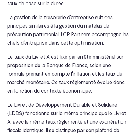
taux de base sur la durée.
La gestion de la trésorerie d'entreprise suit des
principes similaires à la gestion du matelas de
précaution patrimonial. LCP Partners accompagne les
chefs d'entreprise dans cette optimisation.
Le taux du Livret A est fixé par arrêté ministériel sur
proposition de la Banque de France, selon une
formule prenant en compte l'inflation et les taux du
marché monétaire. Ce taux réglementé évolue donc
en fonction du contexte économique.
Le Livret de Développement Durable et Solidaire
(LDDS) fonctionne sur le même principe que le Livret
A, avec le même taux réglementé et une exonération
fiscale identique. Il se distingue par son plafond de