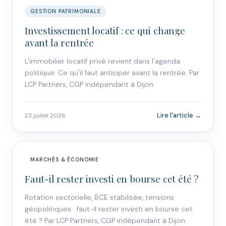
GESTION PATRIMONIALE
Investissement locatif : ce qui change
avant la rentrée
L'immobilier locatif privé revient dans l'agenda
politique. Ce qu'il faut anticiper avant la rentrée. Par
LCP Partners, CGP indépendant à Dijon.
Lire l'article →
23 juillet 2026
MARCHÉS & ÉCONOMIE
Faut-il rester investi en bourse cet été ?
Rotation sectorielle, BCE stabilisée, tensions
géopolitiques : faut-il rester investi en bourse cet
été ? Par LCP Partners, CGP indépendant à Dijon.