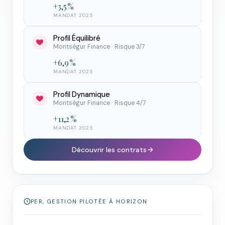
+3,5 %
MANDAT 2025
Profil Équilibré
Montségur Finance · Risque 3/7
+6,9 %
MANDAT 2025
Profil Dynamique
Montségur Finance · Risque 4/7
+11,2 %
MANDAT 2025
Découvrir les contrats
PER, GESTION PILOTÉE À HORIZON