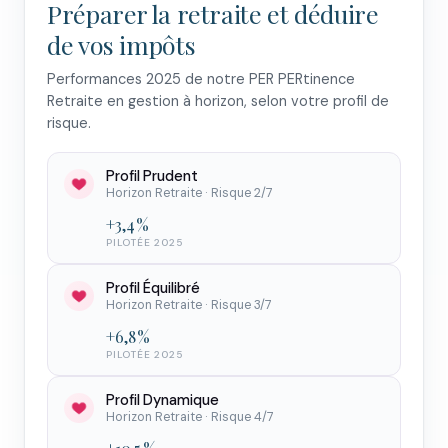
Préparer la retraite et déduire
de vos impôts
Performances 2025 de notre PER PERtinence
Retraite en gestion à horizon, selon votre profil de
risque.
Profil Prudent
Horizon Retraite · Risque 2/7
+3,4 %
PILOTÉE 2025
Profil Équilibré
Horizon Retraite · Risque 3/7
+6,8 %
PILOTÉE 2025
Profil Dynamique
Horizon Retraite · Risque 4/7