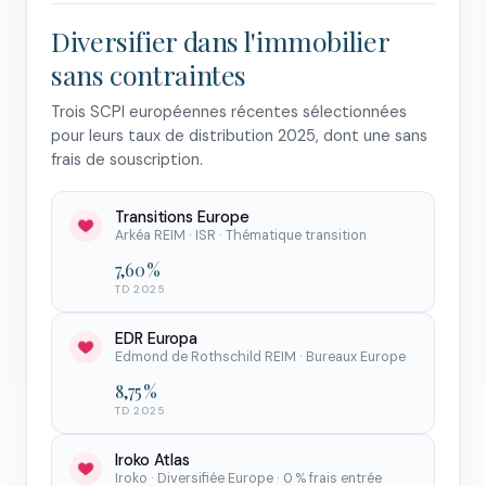
Diversifier dans l'immobilier
sans contraintes
Trois SCPI européennes récentes sélectionnées
pour leurs taux de distribution 2025, dont une sans
frais de souscription.
Transitions Europe
Arkéa REIM · ISR · Thématique transition
7,60 %
TD 2025
EDR Europa
Edmond de Rothschild REIM · Bureaux Europe
8,75 %
TD 2025
Iroko Atlas
Iroko · Diversifiée Europe · 0 % frais entrée