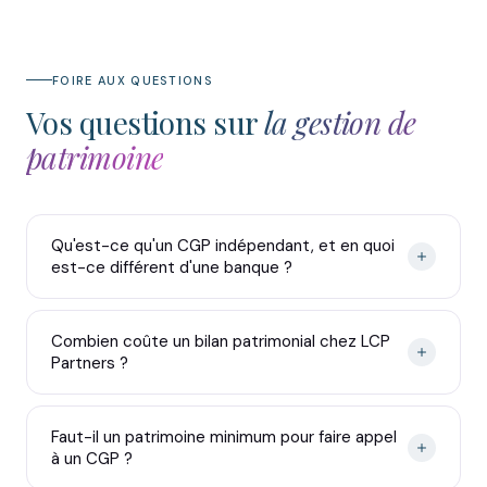
FOIRE AUX QUESTIONS
Vos questions sur
la gestion de
patrimoine
Qu'est-ce qu'un CGP indépendant, et en quoi
est-ce différent d'une banque ?
Combien coûte un bilan patrimonial chez LCP
Partners ?
Faut-il un patrimoine minimum pour faire appel
à un CGP ?