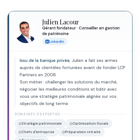
Julien Lacour
Gérant fondateur · Conseiller en gestion
de patrimoine
LinkedIn
Issu de la banque privée
, Julien a fait ses armes
auprès de clientèles fortunées avant de fonder LCP
Partners en 2008.
Son métier : challenger les solutions du marché,
négocier les meilleures conditions et bâtir avec
vous une stratégie patrimoniale alignée sur vos
objectifs de long terme.
DOMAINES D'EXPERTISE
Stratégie patrimoniale
Optimisation fiscale
Chefs d'entreprise
Préparation retraite