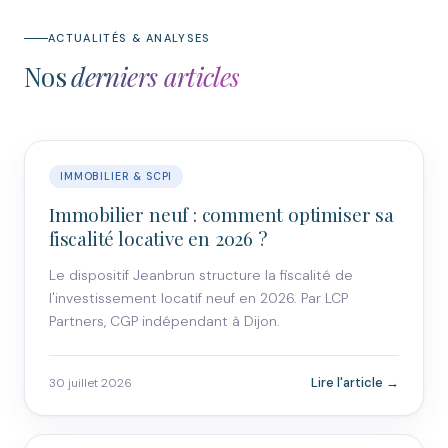
ACTUALITÉS & ANALYSES
Nos
derniers articles
IMMOBILIER & SCPI
Immobilier neuf : comment optimiser sa
fiscalité locative en 2026 ?
Le dispositif Jeanbrun structure la fiscalité de
l'investissement locatif neuf en 2026. Par LCP
Partners, CGP indépendant à Dijon.
Lire l'article →
30 juillet 2026