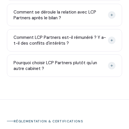
Comment se déroule la relation avec LCP
Partners après le bilan ?
Comment LCP Partners est-il rémunéré ? Y a-
t-il des conflits d'intérêts ?
Pourquoi choisir LCP Partners plutôt qu'un
autre cabinet ?
RÉGLEMENTATION & CERTIFICATIONS