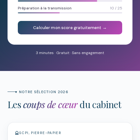
Préparation à la transmission
10 / 25
Calculer mon score gratuitement →
3 minutes · Gratuit · Sans engagement
♥ NOTRE SÉLECTION 2026
Les
coups de cœur
du cabinet
SCPI, PIERRE-PAPIER