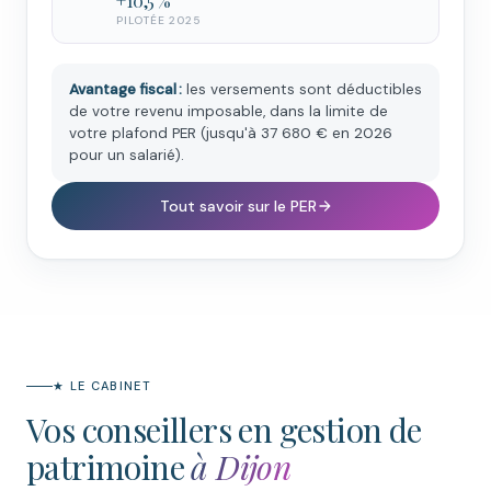
+10,5 %
PILOTÉE 2025
Avantage fiscal :
les versements sont déductibles
de votre revenu imposable, dans la limite de
votre plafond PER (jusqu'à 37 680 € en 2026
pour un salarié).
Tout savoir sur le PER
★ LE CABINET
Vos conseillers en gestion de
patrimoine
à Dijon