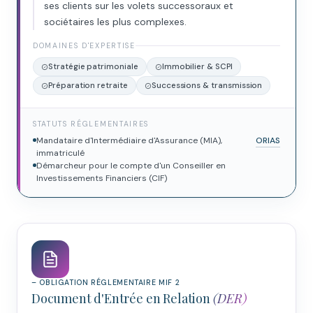
ses clients sur les volets successoraux et
sociétaires les plus complexes.
DOMAINES D'EXPERTISE
Stratégie patrimoniale
Immobilier & SCPI
Préparation retraite
Successions & transmission
STATUTS RÉGLEMENTAIRES
Mandataire d'Intermédiaire d'Assurance (MIA),
ORIAS
immatriculé
Démarcheur pour le compte d'un Conseiller en
Investissements Financiers (CIF)
– OBLIGATION RÉGLEMENTAIRE MIF 2
Document d'Entrée en Relation
(DER)