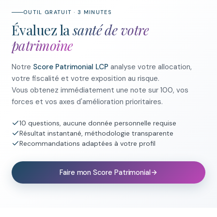
OUTIL GRATUIT · 3 MINUTES
Évaluez la
santé de votre
patrimoine
Notre
Score Patrimonial LCP
analyse votre allocation,
votre fiscalité et votre exposition au risque.
Vous obtenez immédiatement une note sur 100, vos
forces et vos axes d'amélioration prioritaires.
10 questions, aucune donnée personnelle requise
Résultat instantané, méthodologie transparente
Recommandations adaptées à votre profil
Faire mon Score Patrimonial