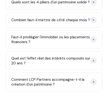
Quels sont les 4 piliers d'un patrimoine solide ?
Combien faut-il mettre de côté chaque mois ?
Faut-il privilégier l'immobilier ou les placements
financiers ?
Quel est l'effet réel des intérêts composés sur
20 ans ?
Comment LCP Partners accompagne-t-il la
création d'un patrimoine ?