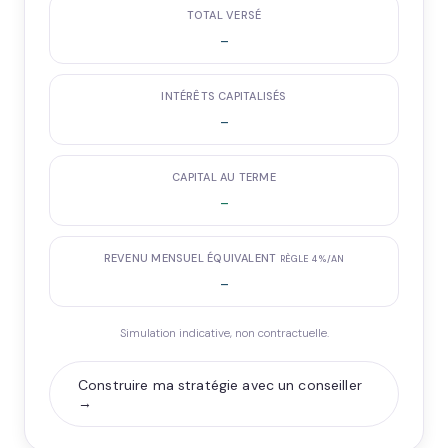
TOTAL VERSÉ
-
INTÉRÊTS CAPITALISÉS
-
CAPITAL AU TERME
-
REVENU MENSUEL ÉQUIVALENT
RÈGLE 4 %/AN
-
Simulation indicative, non contractuelle.
Construire ma stratégie avec un conseiller
→