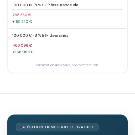
100 000 € · 5 % SCPI/assurance vie
265 330 €
+165 330 €
100 000 € · 8 % ETF diversifiés
466 096 €
+366 096 €
Information indicative, non contractuelle.
★ ÉDITION TRIMESTRIELLE GRATUITE