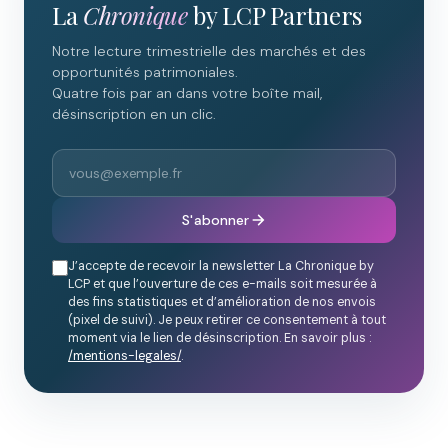
La
Chronique
by LCP Partners
Notre lecture trimestrielle des marchés et des
opportunités patrimoniales.
Quatre fois par an dans votre boîte mail,
désinscription en un clic.
S'abonner
J’accepte de recevoir la newsletter La Chronique by
LCP et que l’ouverture de ces e-mails soit mesurée à
des fins statistiques et d’amélioration de nos envois
(pixel de suivi). Je peux retirer ce consentement à tout
moment via le lien de désinscription. En savoir plus :
/mentions-legales/
.