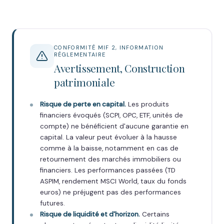
CONFORMITÉ MIF 2, INFORMATION
RÉGLEMENTAIRE
Avertissement, Construction
patrimoniale
Risque de perte en capital.
Les produits
financiers évoqués (SCPI, OPC, ETF, unités de
compte) ne bénéficient d'aucune garantie en
capital. La valeur peut évoluer à la hausse
comme à la baisse, notamment en cas de
retournement des marchés immobiliers ou
financiers. Les performances passées (TD
ASPIM, rendement MSCI World, taux du fonds
euros) ne préjugent pas des performances
futures.
Risque de liquidité et d'horizon.
Certains