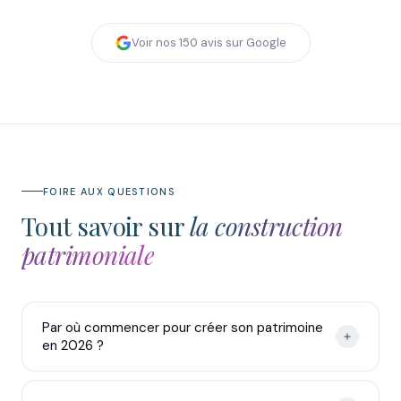
Voir nos
150
avis sur Google
FOIRE AUX QUESTIONS
Tout savoir sur
la construction
patrimoniale
Par où commencer pour créer son patrimoine
en 2026 ?