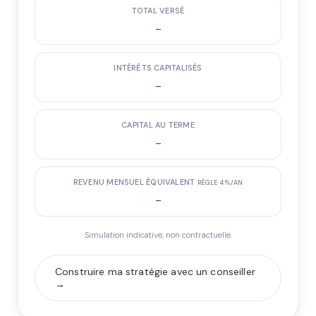
TOTAL VERSÉ
-
INTÉRÊTS CAPITALISÉS
-
CAPITAL AU TERME
-
REVENU MENSUEL ÉQUIVALENT
RÈGLE 4 %/AN
-
Simulation indicative, non contractuelle.
Construire ma stratégie avec un conseiller
→