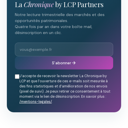
La
Chronique
by LCP Partners
Notre lecture trimestrielle des marchés et des
opportunités patrimoniales.
Quatre fois par an dans votre boîte mail,
désinscription en un clic.
S'abonner
J’accepte de recevoir la newsletter La Chronique by
LCP et que l’ouverture de ces e-mails soit mesurée à
des fins statistiques et d’amélioration de nos envois
(pixel de suivi). Je peux retirer ce consentement à tout
moment via le lien de désinscription. En savoir plus :
/mentions-legales/
.