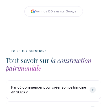
Voir nos
150
avis sur Google
FOIRE AUX QUESTIONS
Tout savoir sur
la construction
patrimoniale
Par où commencer pour créer son patrimoine
en 2026 ?