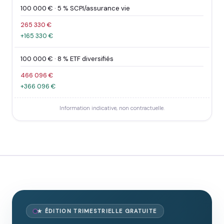
100 000 € · 5 % SCPI/assurance vie
265 330 €
+165 330 €
100 000 € · 8 % ETF diversifiés
466 096 €
+366 096 €
Information indicative, non contractuelle.
★ ÉDITION TRIMESTRIELLE GRATUITE