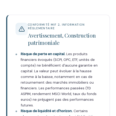
CONFORMITÉ MIF 2, INFORMATION
RÉGLEMENTAIRE
Avertissement, Construction
patrimoniale
Risque de perte en capital.
Les produits
financiers évoqués (SCPI, OPC, ETF, unités de
compte) ne bénéficient d'aucune garantie en
capital. La valeur peut évoluer à la hausse
comme à la baisse, notamment en cas de
retournement des marchés immobiliers ou
financiers. Les performances passées (TD
ASPIM, rendement MSCI World, taux du fonds
euros) ne préjugent pas des performances
futures.
Risque de liquidité et d'horizon.
Certains