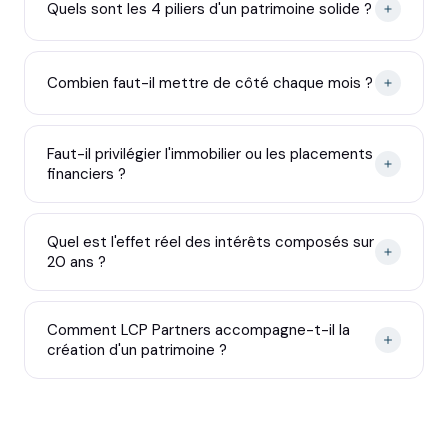
Quels sont les 4 piliers d'un patrimoine solide ?
Combien faut-il mettre de côté chaque mois ?
Faut-il privilégier l'immobilier ou les placements
financiers ?
Quel est l'effet réel des intérêts composés sur
20 ans ?
Comment LCP Partners accompagne-t-il la
création d'un patrimoine ?