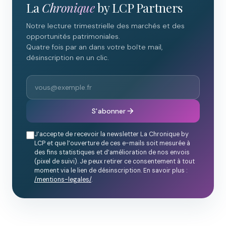
La
Chronique
by LCP Partners
Notre lecture trimestrielle des marchés et des
opportunités patrimoniales.
Quatre fois par an dans votre boîte mail,
désinscription en un clic.
S'abonner
J’accepte de recevoir la newsletter La Chronique by
LCP et que l’ouverture de ces e-mails soit mesurée à
des fins statistiques et d’amélioration de nos envois
(pixel de suivi). Je peux retirer ce consentement à tout
moment via le lien de désinscription. En savoir plus :
/mentions-legales/
.