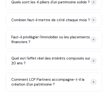
Quels sont les 4 piliers d'un patrimoine solide ?
Combien faut-il mettre de côté chaque mois ?
Faut-il privilégier l'immobilier ou les placements
financiers ?
Quel est l'effet réel des intérêts composés sur
20 ans ?
Comment LCP Partners accompagne-t-il la
création d'un patrimoine ?