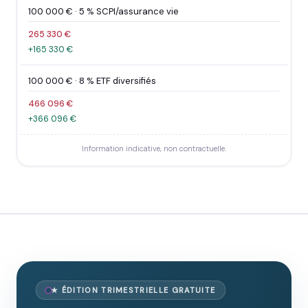
100 000 € · 5 % SCPI/assurance vie
265 330 €
+165 330 €
100 000 € · 8 % ETF diversifiés
466 096 €
+366 096 €
Information indicative, non contractuelle.
★ ÉDITION TRIMESTRIELLE GRATUITE