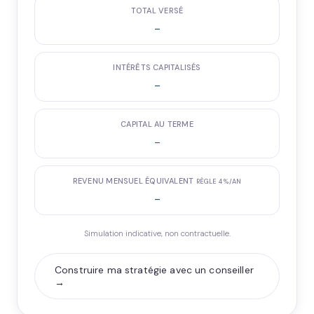
TOTAL VERSÉ
-
INTÉRÊTS CAPITALISÉS
-
CAPITAL AU TERME
-
REVENU MENSUEL ÉQUIVALENT
RÈGLE 4 %/AN
-
Simulation indicative, non contractuelle.
Construire ma stratégie avec un conseiller
→