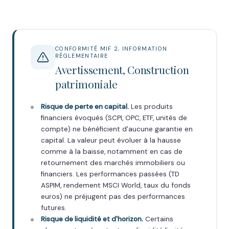
CONFORMITÉ MIF 2, INFORMATION
RÉGLEMENTAIRE
Avertissement, Construction
patrimoniale
Risque de perte en capital.
Les produits
financiers évoqués (SCPI, OPC, ETF, unités de
compte) ne bénéficient d'aucune garantie en
capital. La valeur peut évoluer à la hausse
comme à la baisse, notamment en cas de
retournement des marchés immobiliers ou
financiers. Les performances passées (TD
ASPIM, rendement MSCI World, taux du fonds
euros) ne préjugent pas des performances
futures.
Risque de liquidité et d'horizon.
Certains