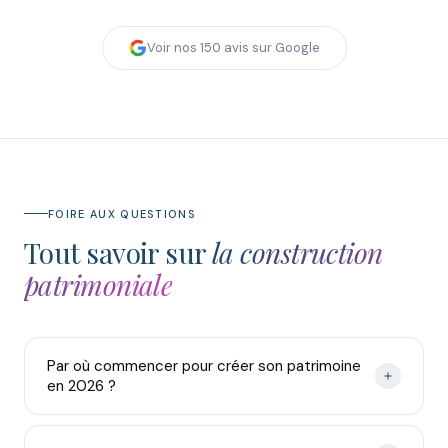
Voir nos
150
avis sur Google
FOIRE AUX QUESTIONS
Tout savoir sur
la construction
patrimoniale
Par où commencer pour créer son patrimoine
en 2026 ?