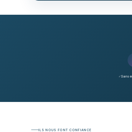
Sans 
ILS NOUS FONT CONFIANCE