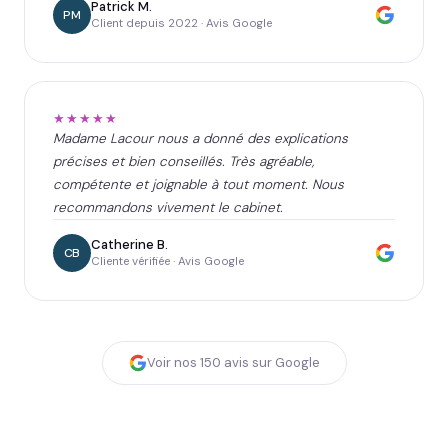
Patrick M.
PM
Client depuis 2022 · Avis Google
★★★★★
Madame Lacour nous a donné des explications
précises et bien conseillés. Très agréable,
compétente et joignable à tout moment. Nous
recommandons vivement le cabinet.
Catherine B.
CB
Cliente vérifiée · Avis Google
Voir nos
150
avis sur Google