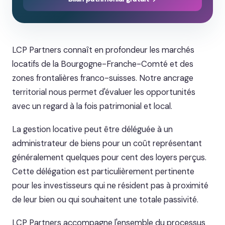
LCP Partners connaît en profondeur les marchés
locatifs de la Bourgogne-Franche-Comté et des
zones frontalières franco-suisses. Notre ancrage
territorial nous permet d'évaluer les opportunités
avec un regard à la fois patrimonial et local.
La gestion locative peut être déléguée à un
administrateur de biens pour un coût représentant
généralement quelques pour cent des loyers perçus.
Cette délégation est particulièrement pertinente
pour les investisseurs qui ne résident pas à proximité
de leur bien ou qui souhaitent une totale passivité.
LCP Partners accompagne l'ensemble du processus