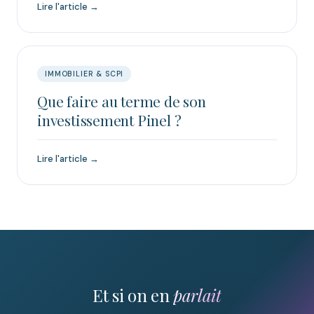
Lire l'article →
IMMOBILIER & SCPI
Que faire au terme de son
investissement Pinel ?
Lire l'article →
Et si on en
parlait