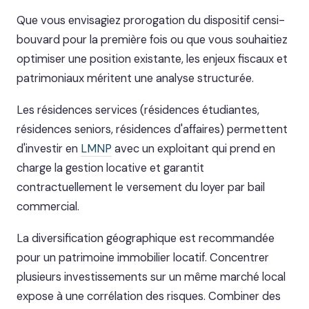
Que vous envisagiez prorogation du dispositif censi-
bouvard pour la première fois ou que vous souhaitiez
optimiser une position existante, les enjeux fiscaux et
patrimoniaux méritent une analyse structurée.
Les résidences services (résidences étudiantes,
résidences seniors, résidences d'affaires) permettent
d'investir en
LMNP
avec un exploitant qui prend en
charge la gestion locative et garantit
contractuellement le versement du loyer par bail
commercial.
La diversification géographique est recommandée
pour un patrimoine immobilier locatif. Concentrer
plusieurs investissements sur un même marché local
expose à une corrélation des risques. Combiner des