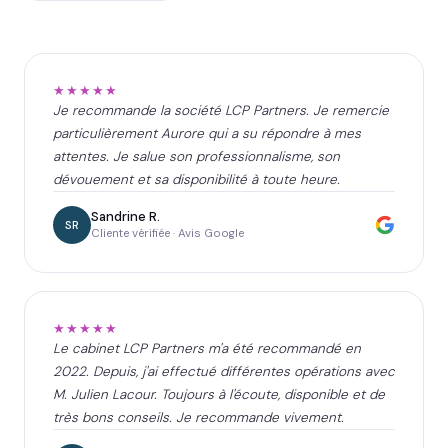
★★★★★
Je recommande la société LCP Partners. Je remercie
particulièrement Aurore qui a su répondre à mes
attentes. Je salue son professionnalisme, son
dévouement et sa disponibilité à toute heure.
Sandrine R.
SR
Cliente vérifiée · Avis Google
★★★★★
Le cabinet LCP Partners m'a été recommandé en
2022. Depuis, j'ai effectué différentes opérations avec
M. Julien Lacour. Toujours à l'écoute, disponible et de
très bons conseils. Je recommande vivement.