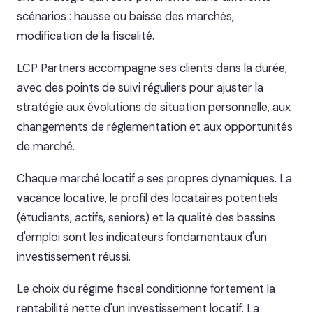
scénarios : hausse ou baisse des marchés,
modification de la fiscalité.
LCP Partners accompagne ses clients dans la durée,
avec des points de suivi réguliers pour ajuster la
stratégie aux évolutions de situation personnelle, aux
changements de réglementation et aux opportunités
de marché.
Chaque marché locatif a ses propres dynamiques. La
vacance locative, le profil des locataires potentiels
(étudiants, actifs, seniors) et la qualité des bassins
d'emploi sont les indicateurs fondamentaux d'un
investissement réussi.
Le choix du régime fiscal conditionne fortement la
rentabilité nette d'un investissement locatif. La