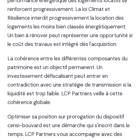
performance énergétique des logements locatifs se
renforcent progressivement. La loi Climat et
Résilience interdit progressivement la location des
logements les moins bien classés énergétiquement.
Un bien à rénover peut représenter une opportunité si
le coût des travaux est intégré dès l'acquisition.
La cohérence entre les différentes composantes du
patrimoine est un objectif permanent. Un
investissement défiscalisant peut entrer en
contradiction avec une stratégie de transmission si la
liquidité est trop faible. LCP Partners veille à cette
cohérence globale.
Optimiser sa position sur prorogation du dispositif
censi-bouvard est une démarche qui s'inscrit dans le
temps. LCP Partners vous accompagne avec des