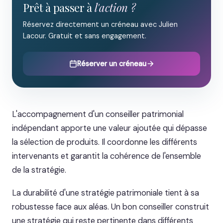
Prêt à passer à
l'action ?
Réservez directement un créneau avec Julien
Lacour. Gratuit et sans engagement.
Réserver un créneau
L'accompagnement d'un conseiller patrimonial
indépendant apporte une valeur ajoutée qui dépasse
la sélection de produits. Il coordonne les différents
intervenants et garantit la cohérence de l'ensemble
de la stratégie.
La durabilité d'une stratégie patrimoniale tient à sa
robustesse face aux aléas. Un bon conseiller construit
une stratégie qui reste pertinente dans différents