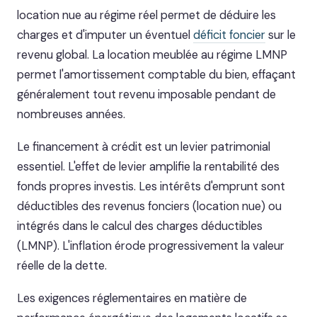
location nue au régime réel permet de déduire les
charges et d'imputer un éventuel
déficit foncier
sur le
revenu global. La location meublée au régime LMNP
permet l'amortissement comptable du bien, effaçant
généralement tout revenu imposable pendant de
nombreuses années.
Le financement à crédit est un levier patrimonial
essentiel. L'effet de levier amplifie la rentabilité des
fonds propres investis. Les intérêts d'emprunt sont
déductibles des revenus fonciers (location nue) ou
intégrés dans le calcul des charges déductibles
(LMNP). L'inflation érode progressivement la valeur
réelle de la dette.
Les exigences réglementaires en matière de