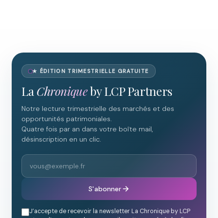
★ ÉDITION TRIMESTRIELLE GRATUITE
La
Chronique
by LCP Partners
Notre lecture trimestrielle des marchés et des
opportunités patrimoniales.
Quatre fois par an dans votre boîte mail,
désinscription en un clic.
S'abonner
J’accepte de recevoir la newsletter La Chronique by LCP