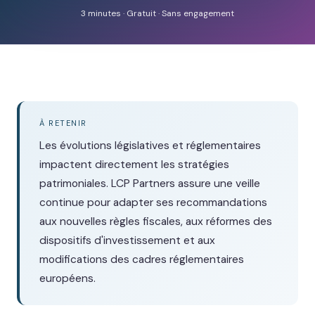
3 minutes · Gratuit · Sans engagement
À RETENIR
Les évolutions législatives et réglementaires
impactent directement les stratégies
patrimoniales. LCP Partners assure une veille
continue pour adapter ses recommandations
aux nouvelles règles fiscales, aux réformes des
dispositifs d'investissement et aux
modifications des cadres réglementaires
européens.