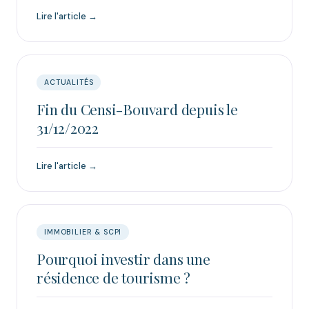
Lire l'article →
ACTUALITÉS
Fin du Censi-Bouvard depuis le
31/12/2022
Lire l'article →
IMMOBILIER & SCPI
Pourquoi investir dans une
résidence de tourisme ?