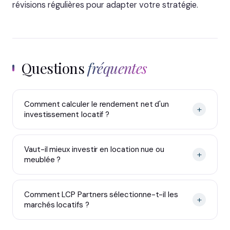
révisions régulières pour adapter votre stratégie.
Questions
fréquentes
Comment calculer le rendement net d'un
+
investissement locatif ?
Vaut-il mieux investir en location nue ou
+
meublée ?
Comment LCP Partners sélectionne-t-il les
+
marchés locatifs ?