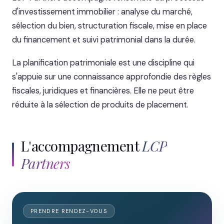
d'investissement immobilier : analyse du marché,
sélection du bien, structuration fiscale, mise en place
du financement et suivi patrimonial dans la durée.
La planification patrimoniale est une discipline qui
s'appuie sur une connaissance approfondie des règles
fiscales, juridiques et financières. Elle ne peut être
réduite à la sélection de produits de placement.
L'accompagnement
LCP
Partners
PRENDRE RENDEZ-VOUS