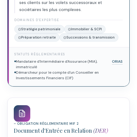
ses clients sur les volets successoraux et
sociétaires les plus complexes.
DOMAINES D'EXPERTISE
Stratégie patrimoniale
Immobilier & SCPI
Préparation retraite
Successions & transmission
STATUTS RÉGLEMENTAIRES
Mandataire d'Intermédiaire d'Assurance (MIA),
ORIAS
immatriculé
Démarcheur pour le compte d'un Conseiller en
Investissements Financiers (CIF)
– OBLIGATION RÉGLEMENTAIRE MIF 2
Document d'Entrée en Relation
(DER)