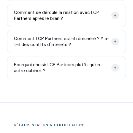
Comment se déroule la relation avec LCP
Partners après le bilan ?
Comment LCP Partners est-il rémunéré ? Y a-
t-il des conflits d'intérêts ?
Pourquoi choisir LCP Partners plutôt qu'un
autre cabinet ?
RÉGLEMENTATION & CERTIFICATIONS