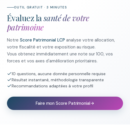
OUTIL GRATUIT · 3 MINUTES
Évaluez la
santé de votre
patrimoine
Notre
Score Patrimonial LCP
analyse votre allocation,
votre fiscalité et votre exposition au risque.
Vous obtenez immédiatement une note sur 100, vos
forces et vos axes d'amélioration prioritaires.
10 questions, aucune donnée personnelle requise
Résultat instantané, méthodologie transparente
Recommandations adaptées à votre profil
Faire mon Score Patrimonial