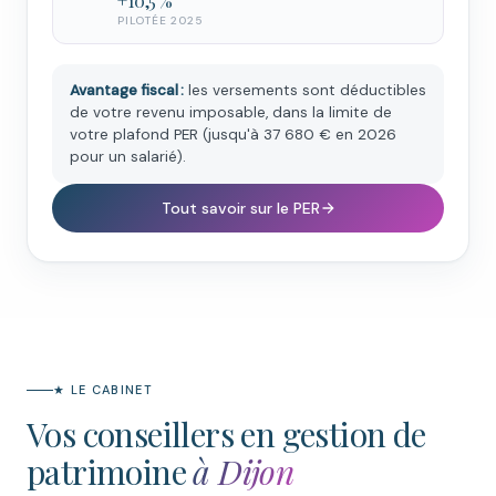
+10,5 %
PILOTÉE 2025
Avantage fiscal :
les versements sont déductibles
de votre revenu imposable, dans la limite de
votre plafond PER (jusqu'à 37 680 € en 2026
pour un salarié).
Tout savoir sur le PER
★ LE CABINET
Vos conseillers en gestion de
patrimoine
à Dijon