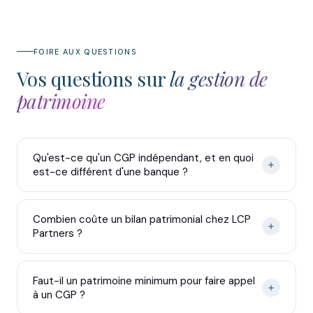
FOIRE AUX QUESTIONS
Vos questions sur
la gestion de
patrimoine
Qu'est-ce qu'un CGP indépendant, et en quoi
est-ce différent d'une banque ?
Combien coûte un bilan patrimonial chez LCP
Partners ?
Faut-il un patrimoine minimum pour faire appel
à un CGP ?