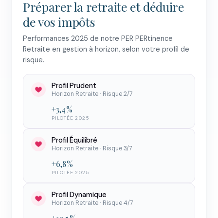
Préparer la retraite et déduire
de vos impôts
Performances 2025 de notre PER PERtinence
Retraite en gestion à horizon, selon votre profil de
risque.
Profil Prudent
Horizon Retraite · Risque 2/7
+3,4 %
PILOTÉE 2025
Profil Équilibré
Horizon Retraite · Risque 3/7
+6,8 %
PILOTÉE 2025
Profil Dynamique
Horizon Retraite · Risque 4/7