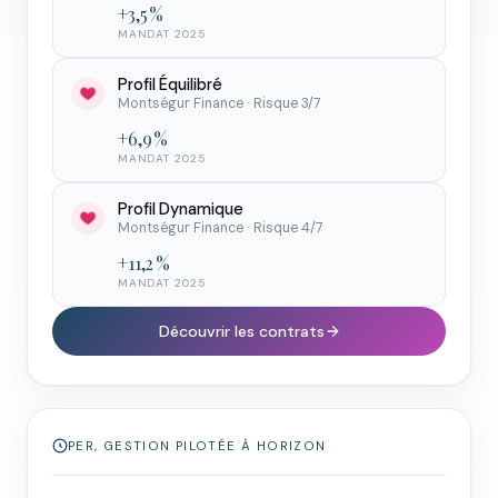
+3,5 %
MANDAT 2025
Profil Équilibré
Montségur Finance · Risque 3/7
+6,9 %
MANDAT 2025
Profil Dynamique
Montségur Finance · Risque 4/7
+11,2 %
MANDAT 2025
Découvrir les contrats
PER, GESTION PILOTÉE À HORIZON