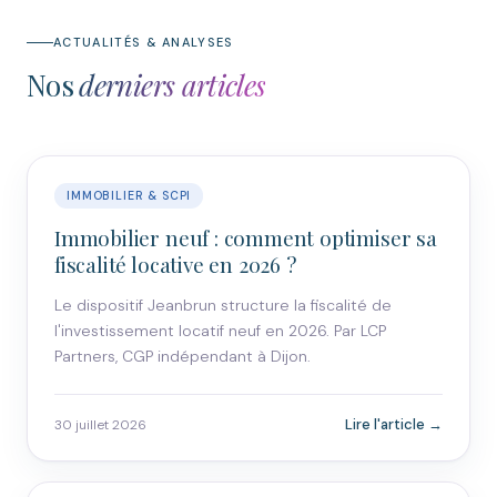
ACTUALITÉS & ANALYSES
Nos
derniers articles
IMMOBILIER & SCPI
Immobilier neuf : comment optimiser sa
fiscalité locative en 2026 ?
Le dispositif Jeanbrun structure la fiscalité de
l'investissement locatif neuf en 2026. Par LCP
Partners, CGP indépendant à Dijon.
Lire l'article →
30 juillet 2026