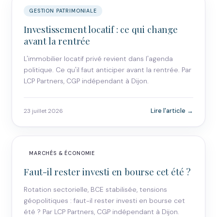
GESTION PATRIMONIALE
Investissement locatif : ce qui change
avant la rentrée
L'immobilier locatif privé revient dans l'agenda
politique. Ce qu'il faut anticiper avant la rentrée. Par
LCP Partners, CGP indépendant à Dijon.
Lire l'article →
23 juillet 2026
MARCHÉS & ÉCONOMIE
Faut-il rester investi en bourse cet été ?
Rotation sectorielle, BCE stabilisée, tensions
géopolitiques : faut-il rester investi en bourse cet
été ? Par LCP Partners, CGP indépendant à Dijon.