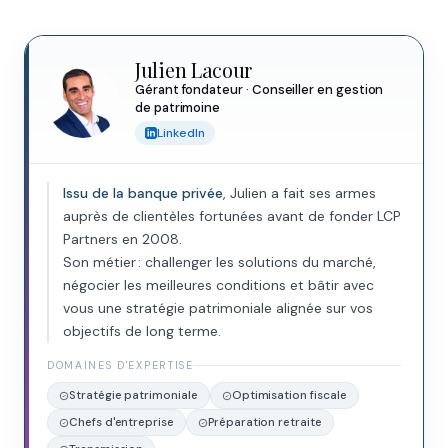
Julien Lacour
Gérant fondateur · Conseiller en gestion
de patrimoine
LinkedIn
Issu de la banque privée
, Julien a fait ses armes
auprès de clientèles fortunées avant de fonder LCP
Partners en 2008.
Son métier : challenger les solutions du marché,
négocier les meilleures conditions et bâtir avec
vous une stratégie patrimoniale alignée sur vos
objectifs de long terme.
DOMAINES D'EXPERTISE
Stratégie patrimoniale
Optimisation fiscale
Chefs d'entreprise
Préparation retraite