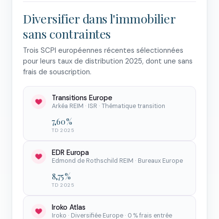
Diversifier dans l'immobilier
sans contraintes
Trois SCPI européennes récentes sélectionnées
pour leurs taux de distribution 2025, dont une sans
frais de souscription.
Transitions Europe
Arkéa REIM · ISR · Thématique transition
7,60 %
TD 2025
EDR Europa
Edmond de Rothschild REIM · Bureaux Europe
8,75 %
TD 2025
Iroko Atlas
Iroko · Diversifiée Europe · 0 % frais entrée