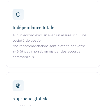
Indépendance totale
Aucun accord exclusif avec un assureur ou une
société de gestion.
Nos recommandations sont dictées par votre
intérêt patrimonial, jamais par des accords
commerciaux.
Approche globale