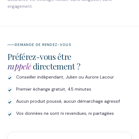
engagement.
DEMANDE DE RENDEZ-VOUS
Préférez-vous être
rappelé
directement ?
Conseiller indépendant, Julien ou Aurore Lacour
Premier échange gratuit, 45 minutes
Aucun produit poussé, aucun démarchage agressif
Vos données ne sont ni revendues, ni partagées