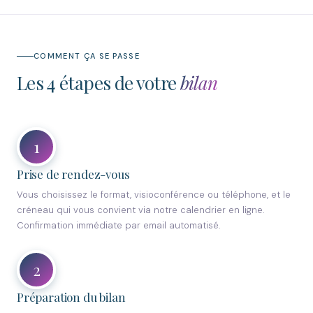
COMMENT ÇA SE PASSE
Les 4 étapes de votre
bilan
1
Prise de rendez-vous
Vous choisissez le format, visioconférence ou téléphone, et le
créneau qui vous convient via notre calendrier en ligne.
Confirmation immédiate par email automatisé.
2
Préparation du bilan