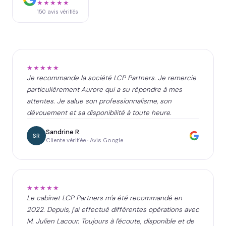
★★★★★
150
avis vérifiés
★★★★★
Je recommande la société LCP Partners. Je remercie
particulièrement Aurore qui a su répondre à mes
attentes. Je salue son professionnalisme, son
dévouement et sa disponibilité à toute heure.
Sandrine R.
SR
Cliente vérifiée · Avis Google
★★★★★
Le cabinet LCP Partners m'a été recommandé en
2022. Depuis, j'ai effectué différentes opérations avec
M. Julien Lacour. Toujours à l'écoute, disponible et de