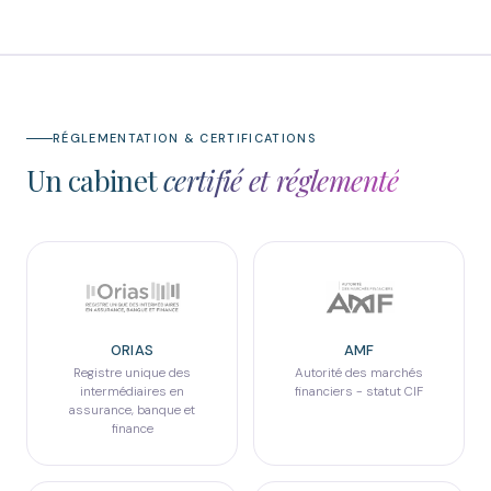
RÉGLEMENTATION & CERTIFICATIONS
Un cabinet
certifié et réglementé
ORIAS
AMF
Registre unique des
Autorité des marchés
intermédiaires en
financiers - statut CIF
assurance, banque et
finance