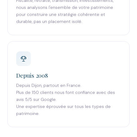
Fiscalité, retraite, transmission, investissements,
nous analysons l'ensemble de votre patrimoine
pour construire une stratégie cohérente et
durable, pas un placement isolé.
Depuis 2008
Depuis Dijon, partout en France.
Plus de 150 clients nous font confiance avec des
avis 5/5 sur Google.
Une expertise éprouvée sur tous les types de
patrimoine.