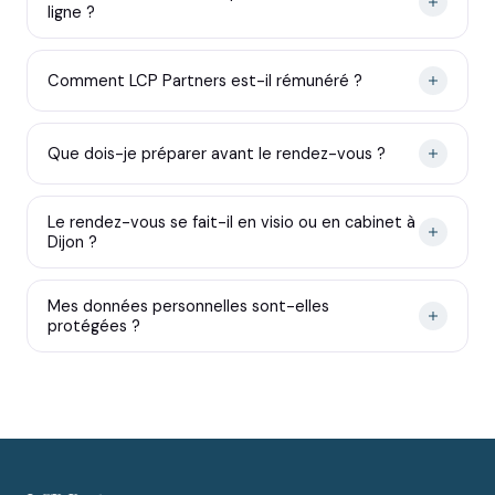
ligne ?
Comment LCP Partners est-il rémunéré ?
Que dois-je préparer avant le rendez-vous ?
Le rendez-vous se fait-il en visio ou en cabinet à
Dijon ?
Mes données personnelles sont-elles
protégées ?