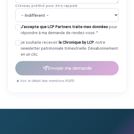
Créneau préféré pour être rappelé
J'accepte que LCP Partners traite mes données
pour
répondre à ma demande de rendez-vous.
*
Je souhaite recevoir
la Chronique by LCP
, notre
newsletter patrimoniale trimestrielle. Désabonnement
en un clic.
Envoyer ma demande
Voir le détail des mentions RGPD