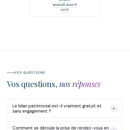
anacofi.asso.fr
cci.fr
VOS QUESTIONS
Vos questions,
nos réponses
Le bilan patrimonial est-il vraiment gratuit et
sans engagement ?
Comment se déroule la prise de rendez-vous en