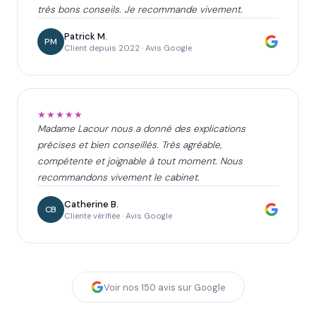
très bons conseils. Je recommande vivement.
Patrick M.
PM
Client depuis 2022 · Avis Google
★★★★★
Madame Lacour nous a donné des explications
précises et bien conseillés. Très agréable,
compétente et joignable à tout moment. Nous
recommandons vivement le cabinet.
Catherine B.
CB
Cliente vérifiée · Avis Google
Voir nos
150
avis sur Google