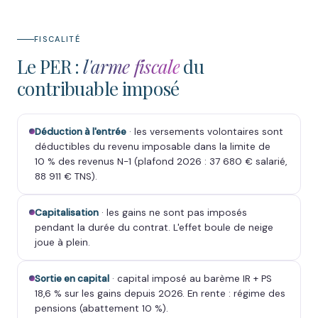
FISCALITÉ
Le PER :
l'arme fiscale
du
contribuable imposé
Déduction à l'entrée
· les versements volontaires sont
déductibles du revenu imposable dans la limite de
10 % des revenus N-1 (plafond 2026 : 37 680 € salarié,
88 911 € TNS).
Capitalisation
· les gains ne sont pas imposés
pendant la durée du contrat. L'effet boule de neige
joue à plein.
Sortie en capital
· capital imposé au barème IR + PS
18,6 % sur les gains depuis 2026. En rente : régime des
pensions (abattement 10 %).