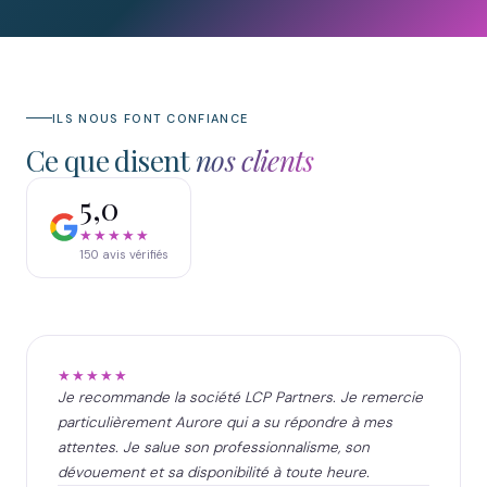
ILS NOUS FONT CONFIANCE
Ce que disent
nos clients
5,0
★★★★★
150
avis vérifiés
★★★★★
Je recommande la société LCP Partners. Je remercie
particulièrement Aurore qui a su répondre à mes
attentes. Je salue son professionnalisme, son
dévouement et sa disponibilité à toute heure.