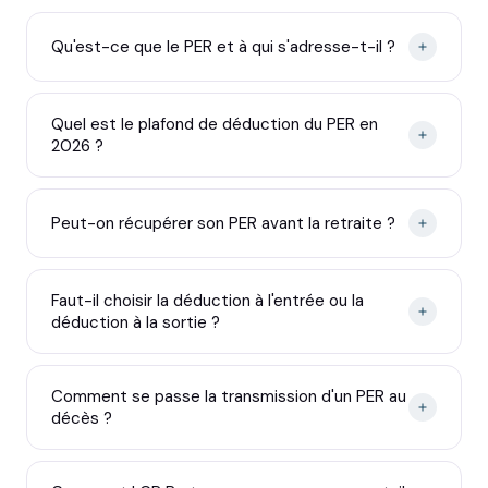
Qu'est-ce que le PER et à qui s'adresse-t-il ?
Quel est le plafond de déduction du PER en
2026 ?
Peut-on récupérer son PER avant la retraite ?
Faut-il choisir la déduction à l'entrée ou la
déduction à la sortie ?
Comment se passe la transmission d'un PER au
décès ?