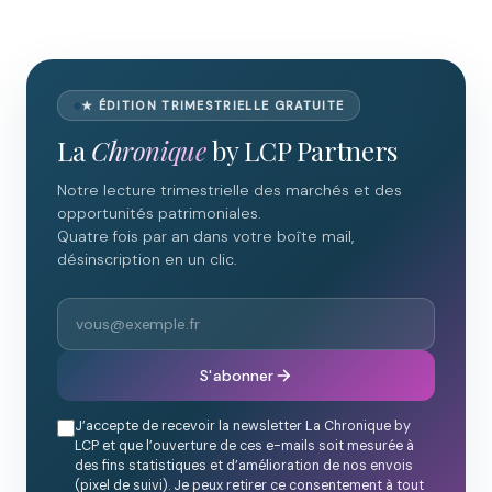
★ ÉDITION TRIMESTRIELLE GRATUITE
La
Chronique
by LCP Partners
Notre lecture trimestrielle des marchés et des
opportunités patrimoniales.
Quatre fois par an dans votre boîte mail,
désinscription en un clic.
S'abonner
J’accepte de recevoir la newsletter La Chronique by
LCP et que l’ouverture de ces e-mails soit mesurée à
des fins statistiques et d’amélioration de nos envois
(pixel de suivi). Je peux retirer ce consentement à tout