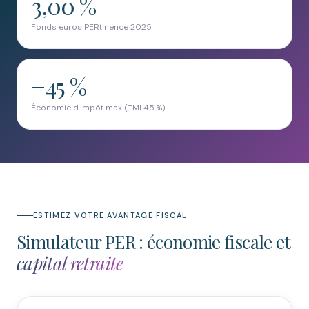
3,00 %
Fonds euros PERtinence 2025
−45 %
Économie d'impôt max (TMI 45 %)
ESTIMEZ VOTRE AVANTAGE FISCAL
Simulateur PER : économie fiscale et
capital retraite