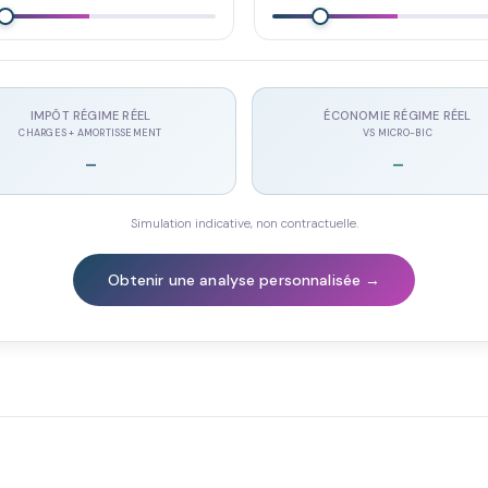
IMPÔT RÉGIME RÉEL
ÉCONOMIE RÉGIME RÉEL
CHARGES + AMORTISSEMENT
VS MICRO-BIC
-
-
Simulation indicative, non contractuelle.
Obtenir une analyse personnalisée →