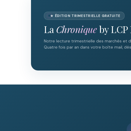
★ ÉDITION TRIMESTRIELLE GRATUITE
La
Chronique
by LCP 
Notre lecture trimestrielle des marchés et 
Quatre fois par an dans votre boîte mail, dési