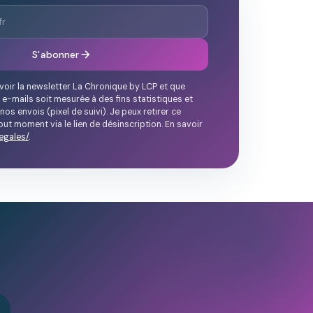
S'abonner
voir la newsletter La Chronique by LCP et que
 e-mails soit mesurée à des fins statistiques et
nos envois (pixel de suivi). Je peux retirer ce
ut moment via le lien de désinscription. En savoir
egales/
.