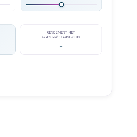
RENDEMENT NET
APRÈS IMPÔT, FRAIS INCLUS
-