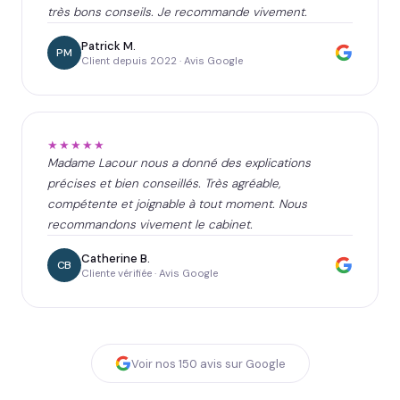
très bons conseils. Je recommande vivement.
Patrick M.
PM
Client depuis 2022 · Avis Google
★★★★★
Madame Lacour nous a donné des explications
précises et bien conseillés. Très agréable,
compétente et joignable à tout moment. Nous
recommandons vivement le cabinet.
Catherine B.
CB
Cliente vérifiée · Avis Google
Voir nos
150
avis sur Google