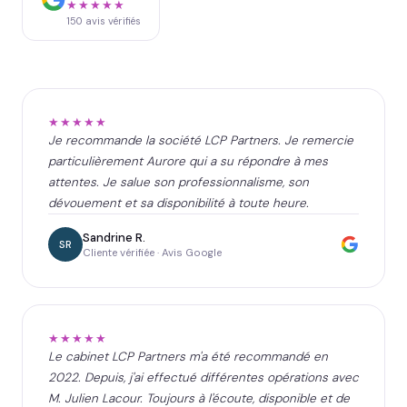
★★★★★
150
avis vérifiés
★★★★★
Je recommande la société LCP Partners. Je remercie
particulièrement Aurore qui a su répondre à mes
attentes. Je salue son professionnalisme, son
dévouement et sa disponibilité à toute heure.
Sandrine R.
SR
Cliente vérifiée · Avis Google
★★★★★
Le cabinet LCP Partners m'a été recommandé en
2022. Depuis, j'ai effectué différentes opérations avec
M. Julien Lacour. Toujours à l'écoute, disponible et de