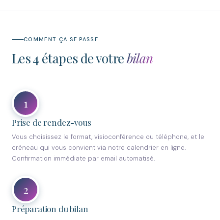
COMMENT ÇA SE PASSE
Les 4 étapes de votre
bilan
1
Prise de rendez-vous
Vous choisissez le format, visioconférence ou téléphone, et le
créneau qui vous convient via notre calendrier en ligne.
Confirmation immédiate par email automatisé.
2
Préparation du bilan