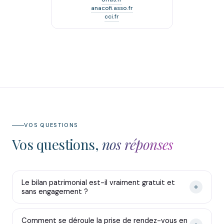
anacofi.asso.fr
cci.fr
VOS QUESTIONS
Vos questions,
nos réponses
Le bilan patrimonial est-il vraiment gratuit et
sans engagement ?
Comment se déroule la prise de rendez-vous en