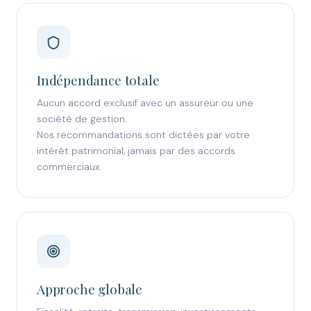
Indépendance totale
Aucun accord exclusif avec un assureur ou une
société de gestion.
Nos recommandations sont dictées par votre
intérêt patrimonial, jamais par des accords
commerciaux.
Approche globale