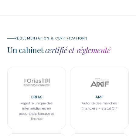
RÉGLEMENTATION & CERTIFICATIONS
Un cabinet
certifié et réglementé
ORIAS
AMF
Registre unique des
Autorité des marchés
intermédiaires en
financiers - statut CIF
assurance, banque et
finance