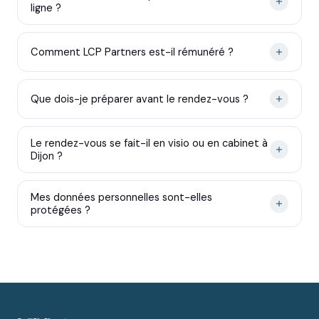
ligne ?
Comment LCP Partners est-il rémunéré ?
Que dois-je préparer avant le rendez-vous ?
Le rendez-vous se fait-il en visio ou en cabinet à
Dijon ?
Mes données personnelles sont-elles
protégées ?