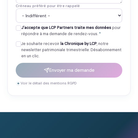
Créneau préféré pour être rappelé
J'accepte que LCP Partners traite mes données
pour
répondre à ma demande de rendez-vous.
*
Je souhaite recevoir
la Chronique by LCP
, notre
newsletter patrimoniale trimestrielle. Désabonnement
en un clic.
Envoyer ma demande
Voir le détail des mentions RGPD