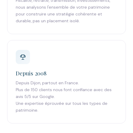
Fiscalité, retraite, transmission, investissements,
nous analysons l'ensemble de votre patrimoine
pour construire une stratégie cohérente et
durable, pas un placement isolé.
Depuis 2008
Depuis Dijon, partout en France.
Plus de 150 clients nous font confiance avec des
avis 5/5 sur Google.
Une expertise éprouvée sur tous les types de
patrimoine.