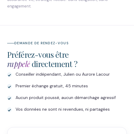
engagement.
DEMANDE DE RENDEZ-VOUS
Préférez-vous être
rappelé
directement ?
Conseiller indépendant, Julien ou Aurore Lacour
Premier échange gratuit, 45 minutes
Aucun produit poussé, aucun démarchage agressif
Vos données ne sont ni revendues, ni partagées