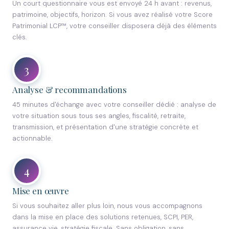
Un court questionnaire vous est envoyé 24 h avant : revenus,
patrimoine, objectifs, horizon. Si vous avez réalisé votre Score
Patrimonial LCP™, votre conseiller disposera déjà des éléments
clés.
3
Analyse & recommandations
45 minutes d'échange avec votre conseiller dédié : analyse de
votre situation sous tous ses angles, fiscalité, retraite,
transmission, et présentation d'une stratégie concrète et
actionnable.
4
Mise en œuvre
Si vous souhaitez aller plus loin, nous vous accompagnons
dans la mise en place des solutions retenues, SCPI, PER,
assurance vie, stratégie fiscale. Sans obligation, sans