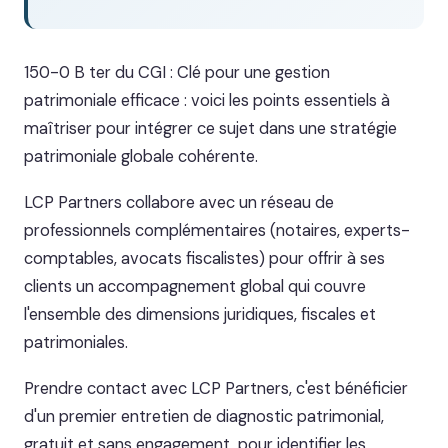
150-0 B ter du CGI : Clé pour une gestion
patrimoniale efficace : voici les points essentiels à
maîtriser pour intégrer ce sujet dans une stratégie
patrimoniale globale cohérente.
LCP Partners collabore avec un réseau de
professionnels complémentaires (notaires, experts-
comptables, avocats fiscalistes) pour offrir à ses
clients un accompagnement global qui couvre
l'ensemble des dimensions juridiques, fiscales et
patrimoniales.
Prendre contact avec LCP Partners, c'est bénéficier
d'un premier entretien de diagnostic patrimonial,
gratuit et sans engagement, pour identifier les