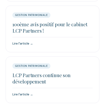
GESTION PATRIMONIALE
100ème avis positif pour le cabinet
LCP Partners !
Lire l'article →
GESTION PATRIMONIALE
LCP Partners continue son
développement
Lire l'article →