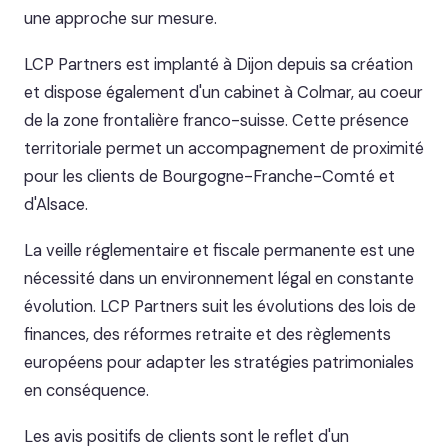
une approche sur mesure.
LCP Partners est implanté à Dijon depuis sa création
et dispose également d'un cabinet à Colmar, au coeur
de la zone frontalière franco-suisse. Cette présence
territoriale permet un accompagnement de proximité
pour les clients de Bourgogne-Franche-Comté et
d'Alsace.
La veille réglementaire et fiscale permanente est une
nécessité dans un environnement légal en constante
évolution. LCP Partners suit les évolutions des lois de
finances, des réformes retraite et des règlements
européens pour adapter les stratégies patrimoniales
en conséquence.
Les avis positifs de clients sont le reflet d'un