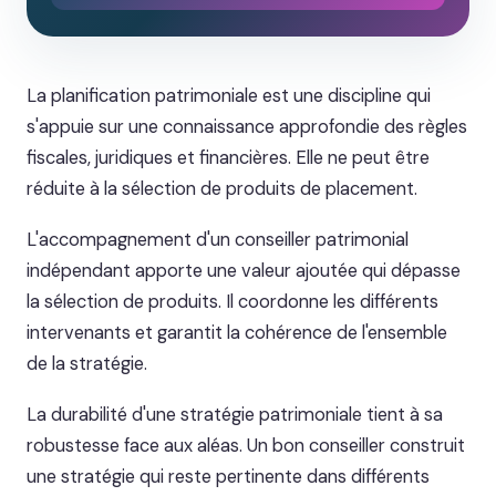
La planification patrimoniale est une discipline qui
s'appuie sur une connaissance approfondie des règles
fiscales, juridiques et financières. Elle ne peut être
réduite à la sélection de produits de placement.
L'accompagnement d'un conseiller patrimonial
indépendant apporte une valeur ajoutée qui dépasse
la sélection de produits. Il coordonne les différents
intervenants et garantit la cohérence de l'ensemble
de la stratégie.
La durabilité d'une stratégie patrimoniale tient à sa
robustesse face aux aléas. Un bon conseiller construit
une stratégie qui reste pertinente dans différents