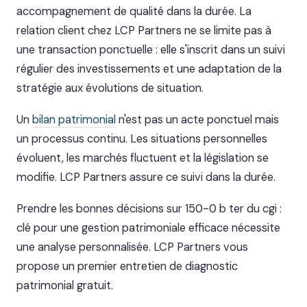
accompagnement de qualité dans la durée. La
relation client chez LCP Partners ne se limite pas à
une transaction ponctuelle : elle s'inscrit dans un suivi
régulier des investissements et une adaptation de la
stratégie aux évolutions de situation.
Un
bilan patrimonial
n'est pas un acte ponctuel mais
un processus continu. Les situations personnelles
évoluent, les marchés fluctuent et la législation se
modifie. LCP Partners assure ce suivi dans la durée.
Prendre les bonnes décisions sur 150-0 b ter du cgi :
clé pour une gestion patrimoniale efficace nécessite
une analyse personnalisée. LCP Partners vous
propose un premier entretien de diagnostic
patrimonial gratuit.