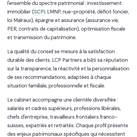
l'ensemble du spectre patrimonial : investissement
immobilier (
SCPI
, LMNP, nue-propriété, déficit foncier,
loi Malraux), épargne et assurance (assurance vie,
PER, contrats de capitalisation), optimisation fiscale
et transmission du patrimoine.
La qualité du conseil se mesure à la satisfaction
durable des clients. LCP Partners a bâti sa réputation
sur la transparence, la réactivité et la personnalisation
de ses recommandations, adaptées à chaque
situation familiale, professionnelle et fiscale.
Le cabinet accompagne une clientèle diversifiée :
salariés et cadres supérieurs, professions libérales,
chefs d'entreprise, travailleurs frontaliers franco-
suisses, expatriés et retraités. Chaque profil présente
des enjeux patrimoniaux spécifiques qui nécessitent