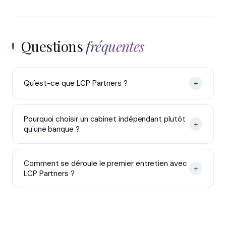
Questions
fréquentes
+
Qu'est-ce que LCP Partners ?
Pourquoi choisir un cabinet indépendant plutôt
+
qu'une banque ?
Comment se déroule le premier entretien avec
+
LCP Partners ?