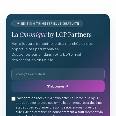
★ ÉDITION TRIMESTRIELLE GRATUITE
La
Chronique
by LCP Partners
Notre lecture trimestrielle des marchés et des
opportunités patrimoniales.
Quatre fois par an dans votre boîte mail,
désinscription en un clic.
S'abonner
J’accepte de recevoir la newsletter La Chronique by LCP
et que l’ouverture de ces e-mails soit mesurée à des fins
statistiques et d’amélioration de nos envois (pixel de
suivi). Je peux retirer ce consentement à tout moment via