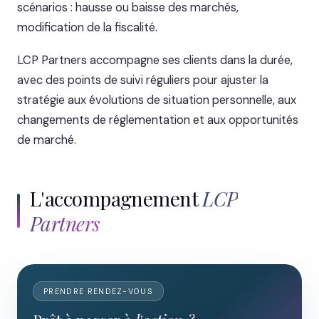
scénarios : hausse ou baisse des marchés,
modification de la fiscalité.
LCP Partners accompagne ses clients dans la durée,
avec des points de suivi réguliers pour ajuster la
stratégie aux évolutions de situation personnelle, aux
changements de réglementation et aux opportunités
de marché.
L'accompagnement
LCP
Partners
PRENDRE RENDEZ-VOUS