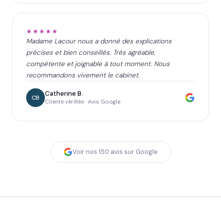
★★★★★
Madame Lacour nous a donné des explications
précises et bien conseillés. Très agréable,
compétente et joignable à tout moment. Nous
recommandons vivement le cabinet.
Catherine B.
CB
Cliente vérifiée · Avis Google
Voir nos
150
avis sur Google