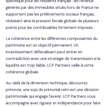
spécifique pour les résidents français : les revenus
générés par des immeubles situés hors de France ne
supportent pas les prélèvements sociaux français,
réduisant ainsi la pression fiscale globale de plusieurs
points pour les contribuables fortement imposés.
La cohérence entre les différentes composantes du
patrimoine est un objectif permanent. Un
investissement défiscalisant peut entrer en
contradiction avec une stratégie de transmission si la
liquidité est trop faible. LCP Partners veille à cette
cohérence globale.
Au-delà de la dimension technique, découvrez
primovie, une scpi de primonial reim est une décision
patrimoniale qui engage l'avenir. LCP Partners vous
accompagne avec rigueur et indépendance pour faire