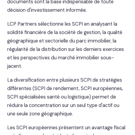
documents sont la base indispensable de toute
décision d'investissement informée.
LCP Partners sélectionne les SCPI en analysant la
solidité financière de la société de gestion, la qualité
géographique et sectorielle du parc immobilier, la
régularité de la distribution sur les derniers exercices
et les perspectives du marché immobilier sous-
jacent.
La diversification entre plusieurs SCPI de stratégies
différentes (SCPI de rendement, SCPI européennes,
SCPI spécialisées santé ou logistique) permet de
réduire la concentration sur un seul type d'actif ou
une seule zone géographique.
Les SCPI européennes présentent un avantage fiscal