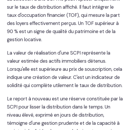
sur le taux de distribution affiché. Il faut intégrer le
taux d'occupation financier (TOF), qui mesure la part
des loyers effectivement perçus. Un TOF supérieur à
90 % est un signe de qualité du patrimoine et de la
gestion locative.
La valeur de réalisation d'une SCPI représente la
valeur estimée des actifs immobiliers détenus.
Lorsqu'elle est supérieure au prix de souscription, cela
indique une création de valeur. C'est un indicateur de
solidité qui complète utilement le taux de distribution.
Le report à nouveau est une réserve constituée par la
SCPI pour lisser la distribution dans le temps. Un
niveau élevé, exprimé en jours de distribution,
témoigne d'une gestion prudente et de la capacité à