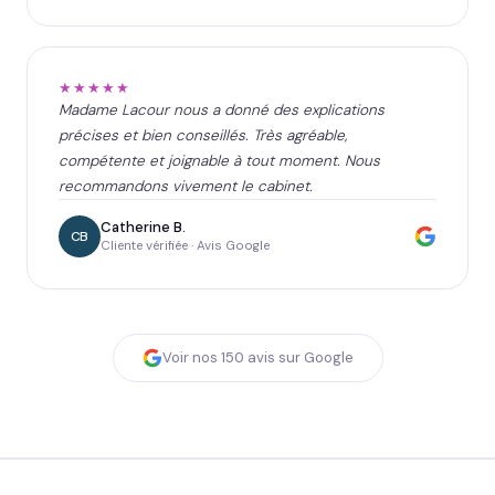
★★★★★
Madame Lacour nous a donné des explications
précises et bien conseillés. Très agréable,
compétente et joignable à tout moment. Nous
recommandons vivement le cabinet.
Catherine B.
CB
Cliente vérifiée · Avis Google
Voir nos
150
avis sur Google