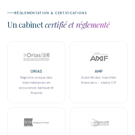
RÉGLEMENTATION & CERTIFICATIONS
Un cabinet
certifié et réglementé
ORIAS
AMF
Registre unique des
Autorité des marchés
intermédiaires en
financiers - statut CIF
assurance, banque et
finance