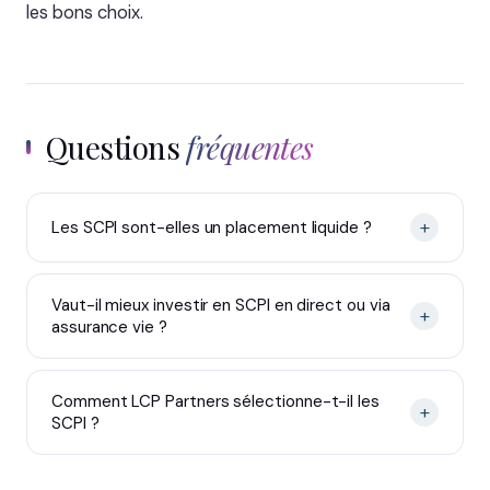
les bons choix.
Questions
fréquentes
+
Les SCPI sont-elles un placement liquide ?
Vaut-il mieux investir en SCPI en direct ou via
+
assurance vie ?
Comment LCP Partners sélectionne-t-il les
+
SCPI ?