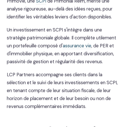
Primovie, une
SCPI
de Primonial Reim, mérite une
analyse rigoureuse, au-delà des idées reçues, pour
identifier les véritables leviers d'action disponibles.
Un investissement en SCPI s'intègre dans une
stratégie patrimoniale globale. Il complète utilement
un portefeuille composé d'
assurance vie
, de PER et
d'immobilier physique, en apportant diversification,
passivité de gestion et régularité des revenus.
LCP Partners accompagne ses clients dans la
sélection et le suivi de leurs investissements en SCPI,
en tenant compte de leur situation fiscale, de leur
horizon de placement et de leur besoin ou non de
revenus complémentaires immédiats.