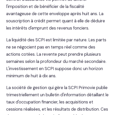
l'imposition et de bénéficier de la fiscalité
avantageuse de cette enveloppe après huit ans. La
souscription à crédit permet quant à elle de déduire
les intérêts d'emprunt des revenus fonciers.
La liquidité des SCPI est limitée par nature. Les parts
ne se négocient pas en temps réel comme des
actions cotées. La revente peut prendre plusieurs
semaines selon la profondeur du marché secondaire.
L'investissement en SCPI suppose donc un horizon
minimum de huit à dix ans.
La société de gestion qui gère la SCPI Primovie publie
trimestriellement un bulletin d'information détaillant le
taux d'occupation financier, les acquisitions et
cessions réalisées, et les résultats de distribution. Ces