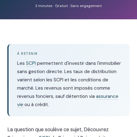
3 minutes · Gratuit · Sans engagement
À RETENIR
Les
SCPI
permettent d'investir dans l'immobilier
sans gestion directe. Les taux de distribution
varient selon les SCPI et les conditions de
marché. Les revenus sont imposés comme
revenus fonciers, sauf détention via
assurance
vie
ou à crédit.
La question que soulève ce sujet, Découvrez