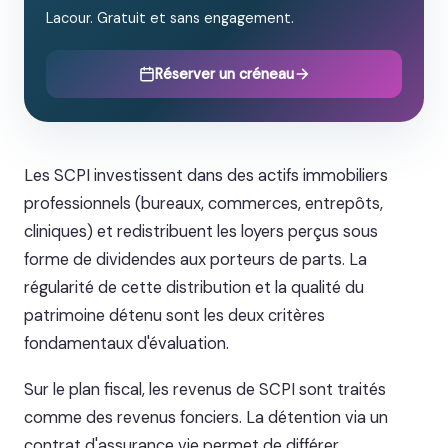
Lacour. Gratuit et sans engagement.
Réserver un créneau
Les SCPI investissent dans des actifs immobiliers
professionnels (bureaux, commerces, entrepôts,
cliniques) et redistribuent les loyers perçus sous
forme de dividendes aux porteurs de parts. La
régularité de cette distribution et la qualité du
patrimoine détenu sont les deux critères
fondamentaux d'évaluation.
Sur le plan fiscal, les revenus de SCPI sont traités
comme des revenus fonciers. La détention via un
contrat d'assurance vie permet de différer