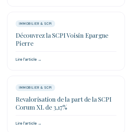
IMMOBILIER & SCPI
Découvrez la SCPI Voisin Epargne
Pierre
Lire l'article →
IMMOBILIER & SCPI
Revalorisation de la part de la SCPI
Corum XL de 3,17%
Lire l'article →