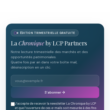
★ ÉDITION TRIMESTRIELLE GRATUITE
La
Chronique
by LCP Partners
Notre lecture trimestrielle des marchés et des
opportunités patrimoniales.
Quatre fois par an dans votre boîte mail,
désinscription en un clic.
S'abonner
J’accepte de recevoir la newsletter La Chronique by LCP
et que l’ouverture de ces e-mails soit mesurée à des fins