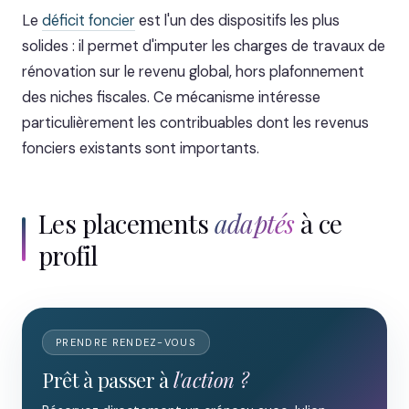
Le
déficit foncier
est l'un des dispositifs les plus
solides : il permet d'imputer les charges de travaux de
rénovation sur le revenu global, hors plafonnement
des niches fiscales. Ce mécanisme intéresse
particulièrement les contribuables dont les revenus
fonciers existants sont importants.
Les placements
adaptés
à ce
profil
PRENDRE RENDEZ-VOUS
Prêt à passer à
l'action ?