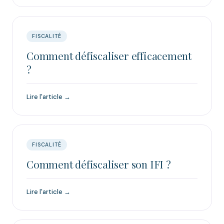
FISCALITÉ
Comment défiscaliser efficacement
?
Lire l'article →
FISCALITÉ
Comment défiscaliser son IFI ?
Lire l'article →