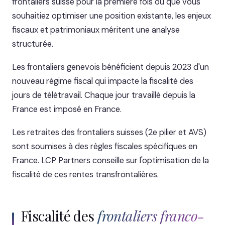
frontaliers suisse pour la première fois ou que vous
souhaitiez optimiser une position existante, les enjeux
fiscaux et patrimoniaux méritent une analyse
structurée.
Les frontaliers genevois bénéficient depuis 2023 d'un
nouveau régime fiscal qui impacte la fiscalité des
jours de télétravail. Chaque jour travaillé depuis la
France est imposé en France.
Les retraites des frontaliers suisses (2e pilier et AVS)
sont soumises à des règles fiscales spécifiques en
France. LCP Partners conseille sur l'optimisation de la
fiscalité de ces rentes transfrontalières.
Fiscalité des
frontaliers franco-