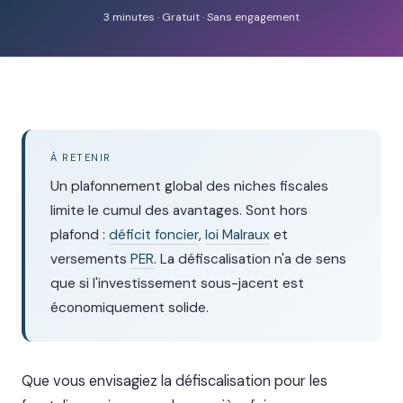
3 minutes · Gratuit · Sans engagement
À RETENIR
Un plafonnement global des niches fiscales
limite le cumul des avantages. Sont hors
plafond :
déficit foncier
,
loi Malraux
et
versements
PER
. La défiscalisation n'a de sens
que si l'investissement sous-jacent est
économiquement solide.
Que vous envisagiez la défiscalisation pour les