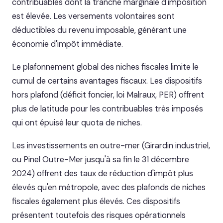
contribuables dont la tranche marginale d'imposition
est élevée. Les versements volontaires sont
déductibles du revenu imposable, générant une
économie d'impôt immédiate.
Le plafonnement global des niches fiscales limite le
cumul de certains avantages fiscaux. Les dispositifs
hors plafond (déficit foncier, loi Malraux, PER) offrent
plus de latitude pour les contribuables très imposés
qui ont épuisé leur quota de niches.
Les investissements en outre-mer (Girardin industriel,
ou Pinel Outre-Mer jusqu'à sa fin le 31 décembre
2024) offrent des taux de réduction d'impôt plus
élevés qu'en métropole, avec des plafonds de niches
fiscales également plus élevés. Ces dispositifs
présentent toutefois des risques opérationnels