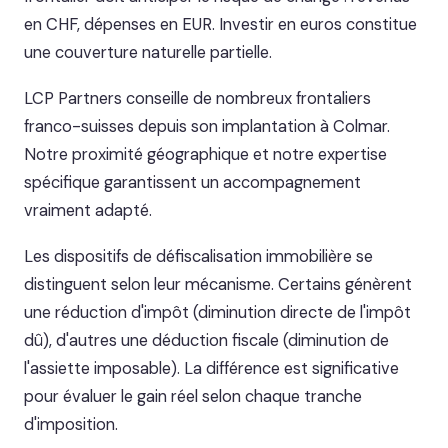
en CHF, dépenses en EUR. Investir en euros constitue
une couverture naturelle partielle.
LCP Partners conseille de nombreux frontaliers
franco-suisses depuis son implantation à Colmar.
Notre proximité géographique et notre expertise
spécifique garantissent un accompagnement
vraiment adapté.
Les dispositifs de défiscalisation immobilière se
distinguent selon leur mécanisme. Certains génèrent
une réduction d'impôt (diminution directe de l'impôt
dû), d'autres une déduction fiscale (diminution de
l'assiette imposable). La différence est significative
pour évaluer le gain réel selon chaque tranche
d'imposition.