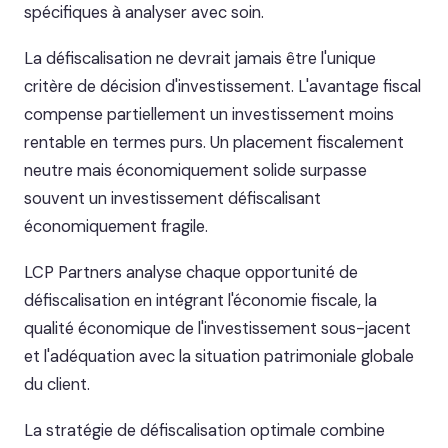
spécifiques à analyser avec soin.
La défiscalisation ne devrait jamais être l'unique
critère de décision d'investissement. L'avantage fiscal
compense partiellement un investissement moins
rentable en termes purs. Un placement fiscalement
neutre mais économiquement solide surpasse
souvent un investissement défiscalisant
économiquement fragile.
LCP Partners analyse chaque opportunité de
défiscalisation en intégrant l'économie fiscale, la
qualité économique de l'investissement sous-jacent
et l'adéquation avec la situation patrimoniale globale
du client.
La stratégie de défiscalisation optimale combine