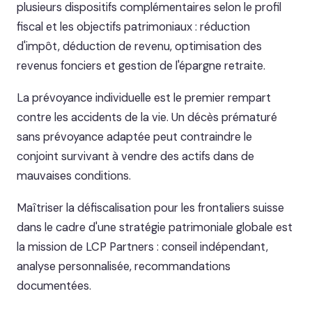
plusieurs dispositifs complémentaires selon le profil
fiscal et les objectifs patrimoniaux : réduction
d'impôt, déduction de revenu, optimisation des
revenus fonciers et gestion de l'épargne retraite.
La prévoyance individuelle est le premier rempart
contre les accidents de la vie. Un décès prématuré
sans prévoyance adaptée peut contraindre le
conjoint survivant à vendre des actifs dans de
mauvaises conditions.
Maîtriser la défiscalisation pour les frontaliers suisse
dans le cadre d'une stratégie patrimoniale globale est
la mission de LCP Partners : conseil indépendant,
analyse personnalisée, recommandations
documentées.