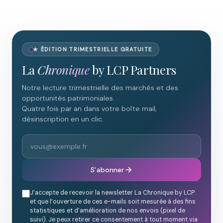
★ ÉDITION TRIMESTRIELLE GRATUITE
La
Chronique
by LCP Partners
Notre lecture trimestrielle des marchés et des
opportunités patrimoniales.
Quatre fois par an dans votre boîte mail,
désinscription en un clic.
S'abonner
J’accepte de recevoir la newsletter La Chronique by LCP
et que l’ouverture de ces e-mails soit mesurée à des fins
statistiques et d’amélioration de nos envois (pixel de
suivi). Je peux retirer ce consentement à tout moment via