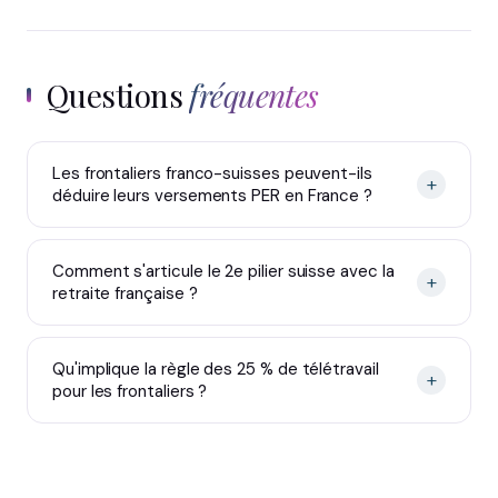
Questions
fréquentes
Les frontaliers franco-suisses peuvent-ils
+
déduire leurs versements PER en France ?
Comment s'articule le 2e pilier suisse avec la
+
retraite française ?
Qu'implique la règle des 25 % de télétravail
+
pour les frontaliers ?