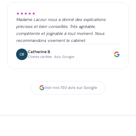
★★★★★
Madame Lacour nous a donné des explications
précises et bien conseillés. Très agréable,
compétente et joignable à tout moment. Nous
recommandons vivement le cabinet.
Catherine B.
CB
Cliente vérifiée · Avis Google
Voir nos
150
avis sur Google