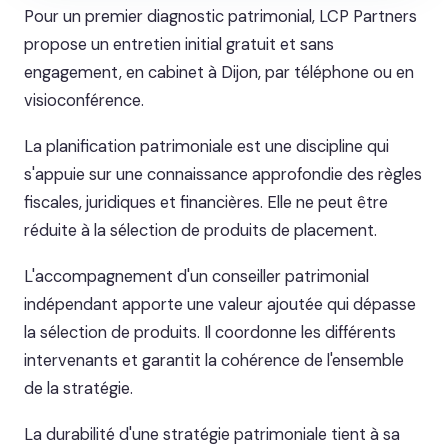
Pour un premier diagnostic patrimonial, LCP Partners
propose un entretien initial gratuit et sans
engagement, en cabinet à Dijon, par téléphone ou en
visioconférence.
La planification patrimoniale est une discipline qui
s'appuie sur une connaissance approfondie des règles
fiscales, juridiques et financières. Elle ne peut être
réduite à la sélection de produits de placement.
L'accompagnement d'un conseiller patrimonial
indépendant apporte une valeur ajoutée qui dépasse
la sélection de produits. Il coordonne les différents
intervenants et garantit la cohérence de l'ensemble
de la stratégie.
La durabilité d'une stratégie patrimoniale tient à sa