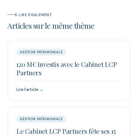
À LIRE ÉGALEMENT
Articles sur le même thème
GESTION PATRIMONIALE
120 M€ investis avec le Cabinet LCP
Partners
Lire l'article →
GESTION PATRIMONIALE
Le Cabinet LCP Partners fête ses 15