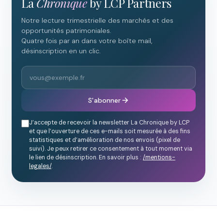
La
Chronique
by LCP Partners
Notre lecture trimestrielle des marchés et des
opportunités patrimoniales.
Quatre fois par an dans votre boîte mail,
désinscription en un clic.
S'abonner
J’accepte de recevoir la newsletter La Chronique by LCP
et que l’ouverture de ces e-mails soit mesurée à des fins
statistiques et d’amélioration de nos envois (pixel de
suivi). Je peux retirer ce consentement à tout moment via
le lien de désinscription. En savoir plus :
/mentions-
legales/
.