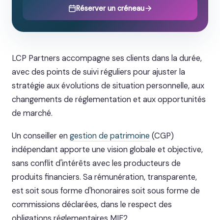
Réserver un créneau
LCP Partners accompagne ses clients dans la durée,
avec des points de suivi réguliers pour ajuster la
stratégie aux évolutions de situation personnelle, aux
changements de réglementation et aux opportunités
de marché.
Un conseiller en
gestion de patrimoine
(CGP)
indépendant apporte une vision globale et objective,
sans conflit d'intérêts avec les producteurs de
produits financiers. Sa rémunération, transparente,
est soit sous forme d'honoraires soit sous forme de
commissions déclarées, dans le respect des
obligations réglementaires MIF2.