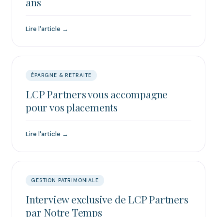
ans
Lire l'article →
ÉPARGNE & RETRAITE
LCP Partners vous accompagne
pour vos placements
Lire l'article →
GESTION PATRIMONIALE
Interview exclusive de LCP Partners
par Notre Temps