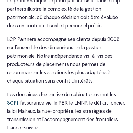
La problématique de pourquoi choisir le cabinet lcp
partners illustre la complexité de la gestion
patrimoniale, où chaque décision doit être évaluée
dans un contexte fiscal et personnel précis.
LCP Partners accompagne ses clients depuis 2008
sur l'ensemble des dimensions de la gestion
patrimoniale. Notre indépendance vis-à-vis des
producteurs de placements nous permet de
recommander les solutions les plus adaptées à
chaque situation sans conflit d'intérêts.
Les domaines d'expertise du cabinet couvrent les
SCPI
, l'assurance vie, le PER, le LMNP, le déficit foncier,
la loi Malraux, la nue-propriété, les stratégies de
transmission et l'accompagnement des frontaliers
franco-suisses.