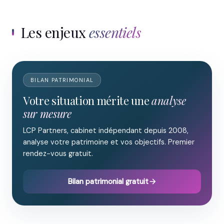
Les enjeux
essentiels
BILAN PATRIMONIAL
Votre situation mérite une
analyse
sur mesure
LCP Partners, cabinet indépendant depuis 2008,
analyse votre patrimoine et vos objectifs. Premier
rendez-vous gratuit.
Bilan patrimonial gratuit