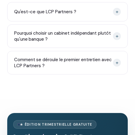
+
Qu'est-ce que LCP Partners ?
Pourquoi choisir un cabinet indépendant plutôt
+
qu'une banque ?
Comment se déroule le premier entretien avec
+
LCP Partners ?
★ ÉDITION TRIMESTRIELLE GRATUITE