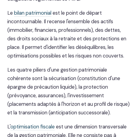
Le
bilan patrimonial
est le point de départ
incontournable. Il recense l'ensemble des actifs
(immobilier, financiers, professionnels), des dettes,
des droits sociaux à la retraite et des protections en
place. Il permet d'identifier les déséquilibres, les
optimisations possibles et les risques non couverts.
Les quatre piliers d'une gestion patrimoniale
cohérente sont la sécurisation (constitution d'une
épargne de précaution liquide), la protection
(prévoyance, assurances), l'investissement
(placements adaptés à l'horizon et au profil de risque)
et la transmission (anticipation successorale).
L'
optimisation fiscale
est une dimension transversale
de la gestion patrimoniale. Elle ne consiste pas à