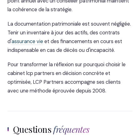
point annuel avec un conseiller patrimonial maintient
la cohérence de la stratégie.
La documentation patrimoniale est souvent négligée.
Tenir un inventaire à jour des actifs, des contrats
d'
assurance vie
et des financements en cours est
indispensable en cas de décès ou d'incapacité.
Pour transformer la réflexion sur pourquoi choisir le
cabinet lcp partners en décision concrète et
optimisée, LCP Partners accompagne ses clients
avec une méthode éprouvée depuis 2008.
Questions
fréquentes