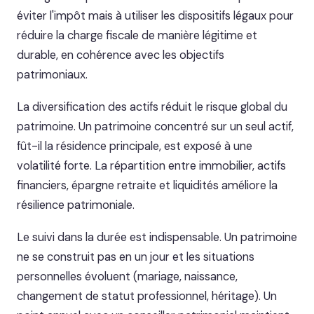
éviter l'impôt mais à utiliser les dispositifs légaux pour
réduire la charge fiscale de manière légitime et
durable, en cohérence avec les objectifs
patrimoniaux.
La diversification des actifs réduit le risque global du
patrimoine. Un patrimoine concentré sur un seul actif,
fût-il la résidence principale, est exposé à une
volatilité forte. La répartition entre immobilier, actifs
financiers, épargne retraite et liquidités améliore la
résilience patrimoniale.
Le suivi dans la durée est indispensable. Un patrimoine
ne se construit pas en un jour et les situations
personnelles évoluent (mariage, naissance,
changement de statut professionnel, héritage). Un