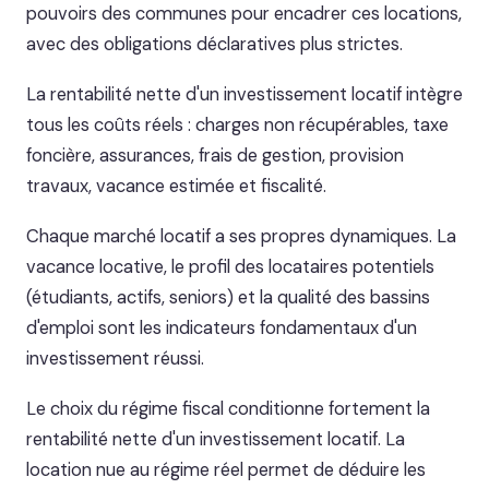
pouvoirs des communes pour encadrer ces locations,
avec des obligations déclaratives plus strictes.
La rentabilité nette d'un investissement locatif intègre
tous les coûts réels : charges non récupérables, taxe
foncière, assurances, frais de gestion, provision
travaux, vacance estimée et fiscalité.
Chaque marché locatif a ses propres dynamiques. La
vacance locative, le profil des locataires potentiels
(étudiants, actifs, seniors) et la qualité des bassins
d'emploi sont les indicateurs fondamentaux d'un
investissement réussi.
Le choix du régime fiscal conditionne fortement la
rentabilité nette d'un investissement locatif. La
location nue au régime réel permet de déduire les