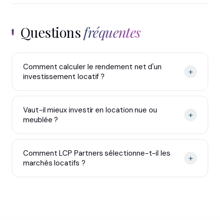
Questions
fréquentes
Comment calculer le rendement net d'un
+
investissement locatif ?
Vaut-il mieux investir en location nue ou
+
meublée ?
Comment LCP Partners sélectionne-t-il les
+
marchés locatifs ?