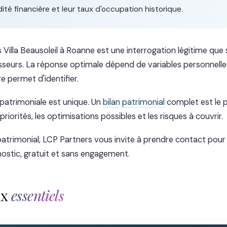
idité financière et leur taux d'occupation historique.
 Villa Beausoleil à Roanne est une interrogation légitime que
seurs. La réponse optimale dépend de variables personnelle
e permet d'identifier.
patrimoniale est unique. Un
bilan patrimonial
complet est le 
 priorités, les optimisations possibles et les risques à couvrir.
patrimonial, LCP Partners vous invite à prendre contact pour
nostic, gratuit et sans engagement.
ux
essentiels