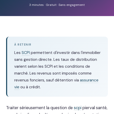
3 minutes · Gratuit · Sans engagement
À RETENIR
Les
SCPI
permettent d'investir dans l'immobilier
sans gestion directe. Les taux de distribution
varient selon les SCPI et les conditions de
marché. Les revenus sont imposés comme
revenus fonciers, sauf détention via
assurance
vie
ou à crédit.
Traiter sérieusement la question de
scpi
pierval santé,