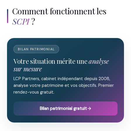
Comment fonctionnent les
SCPI
?
BILAN PATRIMONIAL
Votre situation mérite une
analyse
sur mesure
LCP Partners, cabinet indépendant depuis 2008,
analyse votre patrimoine et vos objectifs. Premier
rendez-vous gratuit.
Bilan patrimonial gratuit