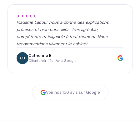
★★★★★
Madame Lacour nous a donné des explications
précises et bien conseillés. Très agréable,
compétente et joignable à tout moment. Nous
recommandons vivement le cabinet.
Catherine B.
CB
Cliente vérifiée · Avis Google
Voir nos
150
avis sur Google