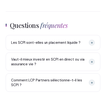
Questions
fréquentes
+
Les SCPI sont-elles un placement liquide ?
Vaut-il mieux investir en SCPI en direct ou via
+
assurance vie ?
Comment LCP Partners sélectionne-t-il les
+
SCPI ?