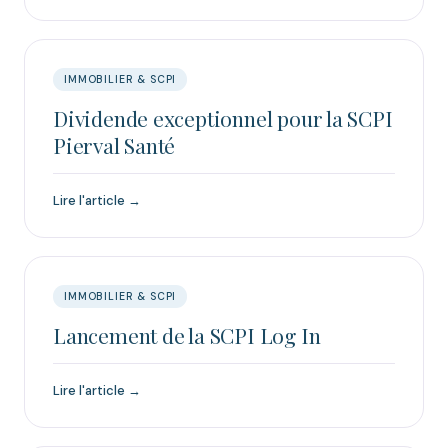
IMMOBILIER & SCPI
Dividende exceptionnel pour la SCPI
Pierval Santé
Lire l'article →
IMMOBILIER & SCPI
Lancement de la SCPI Log In
Lire l'article →