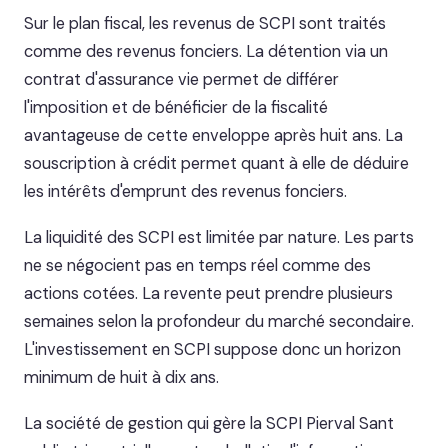
Sur le plan fiscal, les revenus de SCPI sont traités
comme des revenus fonciers. La détention via un
contrat d'assurance vie permet de différer
l'imposition et de bénéficier de la fiscalité
avantageuse de cette enveloppe après huit ans. La
souscription à crédit permet quant à elle de déduire
les intérêts d'emprunt des revenus fonciers.
La liquidité des SCPI est limitée par nature. Les parts
ne se négocient pas en temps réel comme des
actions cotées. La revente peut prendre plusieurs
semaines selon la profondeur du marché secondaire.
L'investissement en SCPI suppose donc un horizon
minimum de huit à dix ans.
La société de gestion qui gère la SCPI Pierval Sant