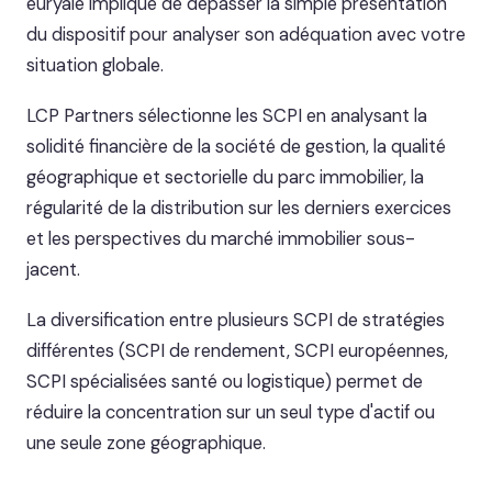
euryale implique de dépasser la simple présentation
du dispositif pour analyser son adéquation avec votre
situation globale.
LCP Partners sélectionne les SCPI en analysant la
solidité financière de la société de gestion, la qualité
géographique et sectorielle du parc immobilier, la
régularité de la distribution sur les derniers exercices
et les perspectives du marché immobilier sous-
jacent.
La diversification entre plusieurs SCPI de stratégies
différentes (SCPI de rendement, SCPI européennes,
SCPI spécialisées santé ou logistique) permet de
réduire la concentration sur un seul type d'actif ou
une seule zone géographique.