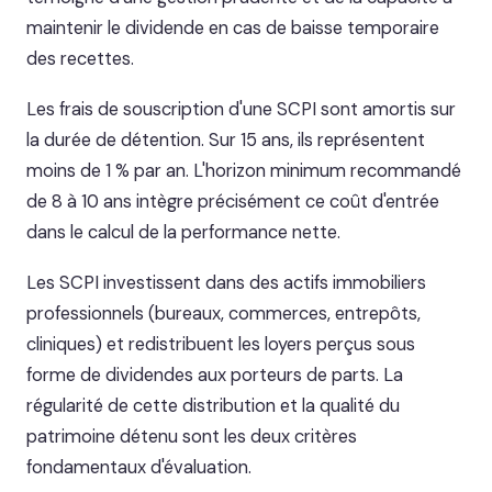
maintenir le dividende en cas de baisse temporaire
des recettes.
Les frais de souscription d'une SCPI sont amortis sur
la durée de détention. Sur 15 ans, ils représentent
moins de 1 % par an. L'horizon minimum recommandé
de 8 à 10 ans intègre précisément ce coût d'entrée
dans le calcul de la performance nette.
Les SCPI investissent dans des actifs immobiliers
professionnels (bureaux, commerces, entrepôts,
cliniques) et redistribuent les loyers perçus sous
forme de dividendes aux porteurs de parts. La
régularité de cette distribution et la qualité du
patrimoine détenu sont les deux critères
fondamentaux d'évaluation.