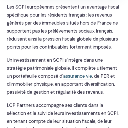
Les SCPI européennes présentent un avantage fiscal
spécifique pour les résidents français : les revenus
générés par des immeubles situés hors de France ne
supportent pas les prélèvements sociaux français,
réduisant ainsi la pression fiscale globale de plusieurs
points pour les contribuables fortement imposés.
Un investissement en SCPI s'intègre dans une
stratégie patrimoniale globale. Il complète utilement
un portefeuille composé d'
assurance vie
, de PER et
d'immobilier physique, en apportant diversification,
passivité de gestion et régularité des revenus.
LCP Partners accompagne ses clients dans la
sélection et le suivi de leurs investissements en SCPI,
en tenant compte de leur situation fiscale, de leur