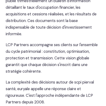
publie trimestriellement un bulletin d'information
détaillant le taux d'occupation financier, les
acquisitions et cessions réalisées, et les résultats de
distribution. Ces documents sont la base
indispensable de toute décision d'investissement
informée.
LCP Partners accompagne ses clients sur l'ensemble
du cycle patrimonial : constitution, optimisation,
protection et transmission. Cette vision globale
garantit que chaque décision s'inscrit dans une
stratégie cohérente.
La complexité des décisions autour de scpi pierval
santé, euryale appelle une réponse claire et
rigoureuse. C'est l'approche indépendante de LCP
Partners depuis 2008.