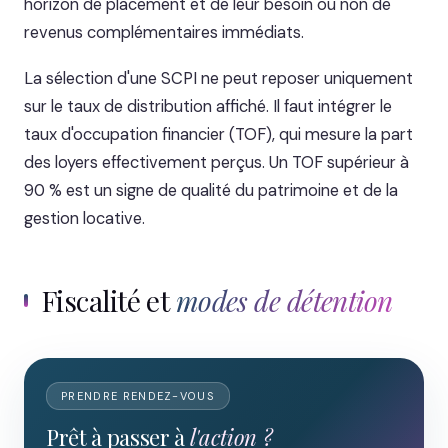
horizon de placement et de leur besoin ou non de
revenus complémentaires immédiats.
La sélection d'une SCPI ne peut reposer uniquement
sur le taux de distribution affiché. Il faut intégrer le
taux d'occupation financier (TOF), qui mesure la part
des loyers effectivement perçus. Un TOF supérieur à
90 % est un signe de qualité du patrimoine et de la
gestion locative.
Fiscalité et
modes de détention
PRENDRE RENDEZ-VOUS
Prêt à passer à
l'action ?