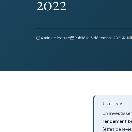
2022
4 min de lecture
Publié le 6 décembre 2021
Jul
À RETENIR
Un investissem
rendement b
(effet de levie