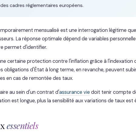
 des cadres réglementaires européens.
emporairement mensualisé est une interrogation légitime qu
seurs. La réponse optimale dépend de variables personnelle
e permet d'identifier.
ne certaine protection contre l'inflation grâce à l'indexation d
Les obligations d'État à long terme, en revanche, peuvent subi
ives en cas de remontée des taux.
aire au sein d'un contrat d'
assurance vie
doit tenir compte de
ation est longue, plus la sensibilité aux variations de taux est 
ux
essentiels