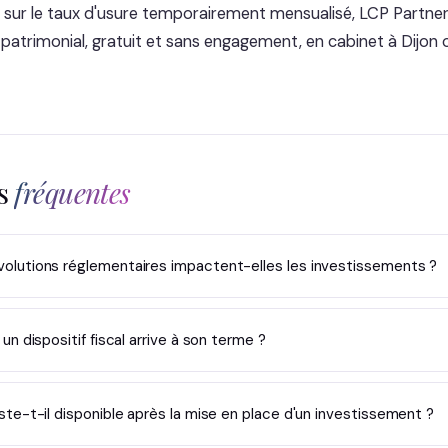
oin sur le taux d'usure temporairement mensualisé, LCP Partn
 patrimonial, gratuit et sans engagement, en cabinet à Dijon 
ns
fréquentes
olutions réglementaires impactent-elles les investissements ?
un dispositif fiscal arrive à son terme ?
ste-t-il disponible après la mise en place d'un investissement ?