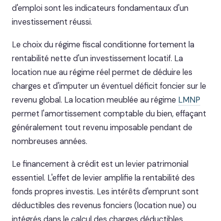
d'emploi sont les indicateurs fondamentaux d'un
investissement réussi.
Le choix du régime fiscal conditionne fortement la
rentabilité nette d'un investissement locatif. La
location nue au régime réel permet de déduire les
charges et d'imputer un éventuel déficit foncier sur le
revenu global. La location meublée au régime
LMNP
permet l'amortissement comptable du bien, effaçant
généralement tout revenu imposable pendant de
nombreuses années.
Le financement à crédit est un levier patrimonial
essentiel. L'effet de levier amplifie la rentabilité des
fonds propres investis. Les intérêts d'emprunt sont
déductibles des revenus fonciers (location nue) ou
intégrés dans le calcul des charges déductibles