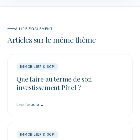
À LIRE ÉGALEMENT
Articles sur le même thème
IMMOBILIER & SCPI
Que faire au terme de son
investissement Pinel ?
Lire l'article →
IMMOBILIER & SCPI