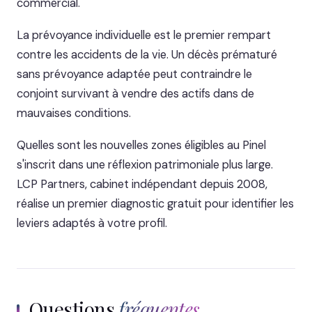
commercial.
La prévoyance individuelle est le premier rempart
contre les accidents de la vie. Un décès prématuré
sans prévoyance adaptée peut contraindre le
conjoint survivant à vendre des actifs dans de
mauvaises conditions.
Quelles sont les nouvelles zones éligibles au Pinel
s'inscrit dans une réflexion patrimoniale plus large.
LCP Partners, cabinet indépendant depuis 2008,
réalise un premier diagnostic gratuit pour identifier les
leviers adaptés à votre profil.
Questions
fréquentes