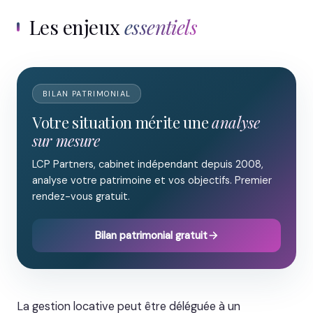
Les enjeux
essentiels
BILAN PATRIMONIAL
Votre situation mérite une
analyse
sur mesure
LCP Partners, cabinet indépendant depuis 2008,
analyse votre patrimoine et vos objectifs. Premier
rendez-vous gratuit.
Bilan patrimonial gratuit
La gestion locative peut être déléguée à un