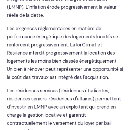
(LMNP). L'inflation érode progressivement la valeur
réelle de la dette.
Les exigences réglementaires en matière de
performance énergétique des logements locatifs se
renforcent progressivement. La loi Climat et
Résilience interdit progressivement la location des
logements les moins bien classés énergétiquement.
Un bien à rénover peut représenter une opportunité si
le coût des travaux est intégré dès l'acquisition.
Les résidences services (résidences étudiantes,
résidences seniors, résidences d'affaires) permettent
d'investir en LMNP avec un exploitant qui prend en
charge la gestion locative et garantit
contractuellement le versement du loyer par bail