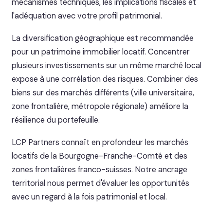
mécanismes techniques, les implications fiscales et
l'adéquation avec votre profil patrimonial.
La diversification géographique est recommandée
pour un patrimoine immobilier locatif. Concentrer
plusieurs investissements sur un même marché local
expose à une corrélation des risques. Combiner des
biens sur des marchés différents (ville universitaire,
zone frontalière, métropole régionale) améliore la
résilience du portefeuille.
LCP Partners connaît en profondeur les marchés
locatifs de la Bourgogne-Franche-Comté et des
zones frontalières franco-suisses. Notre ancrage
territorial nous permet d'évaluer les opportunités
avec un regard à la fois patrimonial et local.