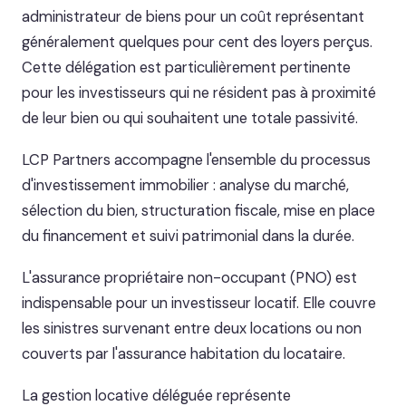
administrateur de biens pour un coût représentant
généralement quelques pour cent des loyers perçus.
Cette délégation est particulièrement pertinente
pour les investisseurs qui ne résident pas à proximité
de leur bien ou qui souhaitent une totale passivité.
LCP Partners accompagne l'ensemble du processus
d'investissement immobilier : analyse du marché,
sélection du bien, structuration fiscale, mise en place
du financement et suivi patrimonial dans la durée.
L'assurance propriétaire non-occupant (PNO) est
indispensable pour un investisseur locatif. Elle couvre
les sinistres survenant entre deux locations ou non
couverts par l'assurance habitation du locataire.
La gestion locative déléguée représente