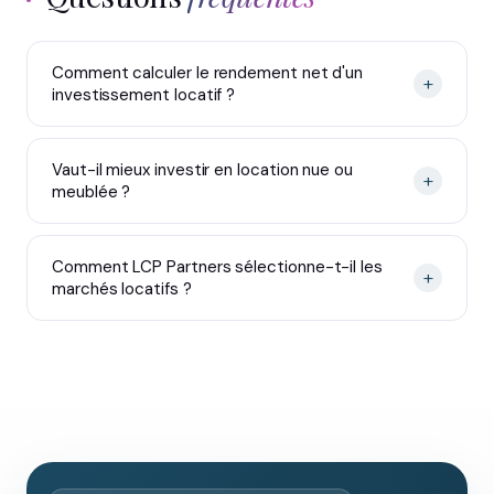
Comment calculer le rendement net d'un
+
investissement locatif ?
Vaut-il mieux investir en location nue ou
+
meublée ?
Comment LCP Partners sélectionne-t-il les
+
marchés locatifs ?