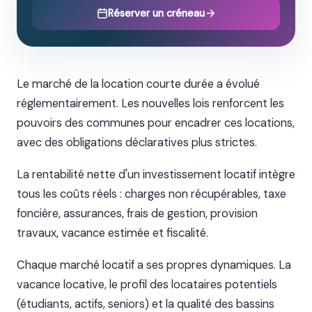
Réserver un créneau
Le marché de la location courte durée a évolué
réglementairement. Les nouvelles lois renforcent les
pouvoirs des communes pour encadrer ces locations,
avec des obligations déclaratives plus strictes.
La rentabilité nette d'un investissement locatif intègre
tous les coûts réels : charges non récupérables, taxe
foncière, assurances, frais de gestion, provision
travaux, vacance estimée et fiscalité.
Chaque marché locatif a ses propres dynamiques. La
vacance locative, le profil des locataires potentiels
(étudiants, actifs, seniors) et la qualité des bassins