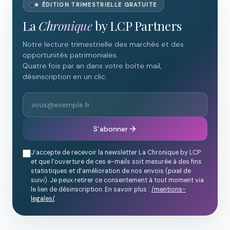
★ ÉDITION TRIMESTRIELLE GRATUITE
La
Chronique
by LCP Partners
Notre lecture trimestrielle des marchés et des
opportunités patrimoniales.
Quatre fois par an dans votre boîte mail,
désinscription en un clic.
S'abonner
J’accepte de recevoir la newsletter La Chronique by LCP
et que l’ouverture de ces e-mails soit mesurée à des fins
statistiques et d’amélioration de nos envois (pixel de
suivi). Je peux retirer ce consentement à tout moment via
le lien de désinscription. En savoir plus :
/mentions-
legales/
.