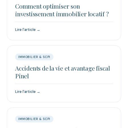
Comment optimiser son
investissement immobilier locatif ?
Lire l'article →
IMMOBILIER & SCPI
Accidents de la vie et avantage fiscal
Pinel
Lire l'article →
IMMOBILIER & SCPI