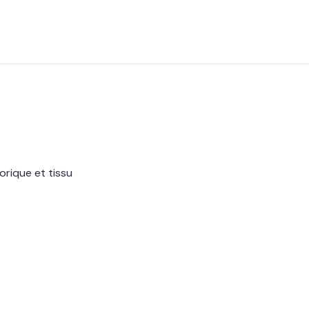
orique et tissu