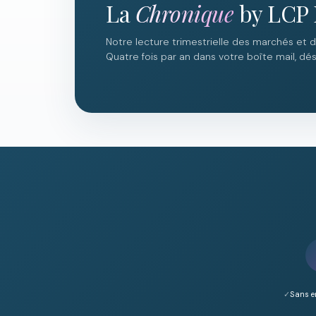
La
Chronique
by LCP 
Notre lecture trimestrielle des marchés et 
Quatre fois par an dans votre boîte mail, dési
Sans 