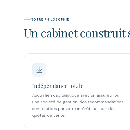
NOTRE PHILOSOPHIE
Un cabinet construit 
Indépendance totale
Aucun lien capitalistique avec un assureur ou
une société de gestion. Nos recommandations
sont dictées par votre intérêt, pas par des
quotas de vente.