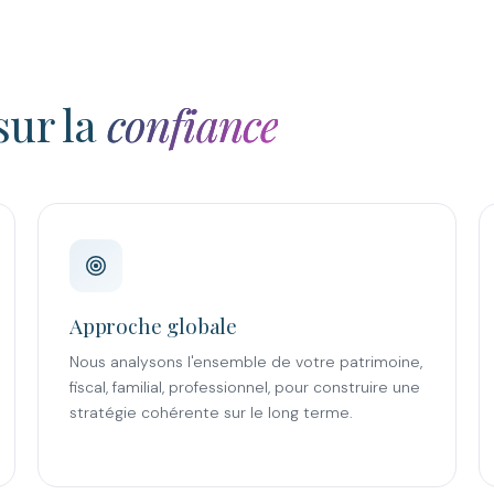
sur la
confiance
Approche globale
Nous analysons l'ensemble de votre patrimoine,
fiscal, familial, professionnel, pour construire une
stratégie cohérente sur le long terme.