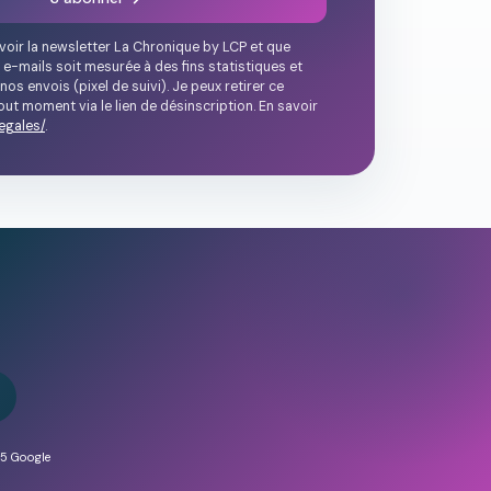
voir la newsletter La Chronique by LCP et que
 e-mails soit mesurée à des fins statistiques et
nos envois (pixel de suivi). Je peux retirer ce
ut moment via le lien de désinscription. En savoir
egales/
.
/5 Google