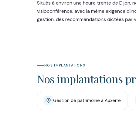
Situés à environ une heure trente de Dijon,
visioconférence, avec la même exigence d'in
gestion, des recommandations dictées par vo
NOS IMPLANTATIONS
Nos implantations p
Gestion de patrimoine à Auxerre