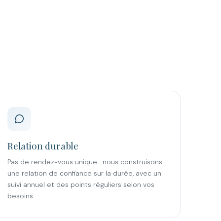
Relation durable
Pas de rendez-vous unique : nous construisons
une relation de confiance sur la durée, avec un
suivi annuel et des points réguliers selon vos
besoins.