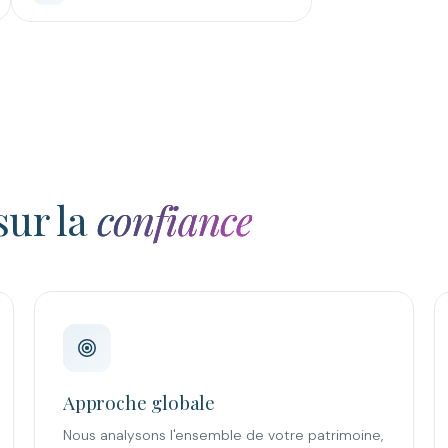
sur la
confiance
Approche globale
Nous analysons l'ensemble de votre patrimoine,