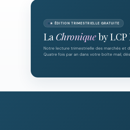
★ ÉDITION TRIMESTRIELLE GRATUITE
La
Chronique
by LCP 
Notre lecture trimestrielle des marchés et 
Quatre fois par an dans votre boîte mail, dési