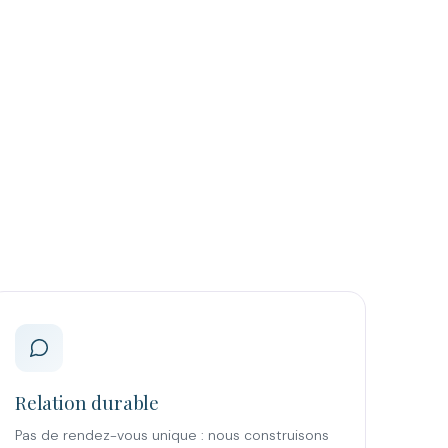
Relation durable
Pas de rendez-vous unique : nous construisons