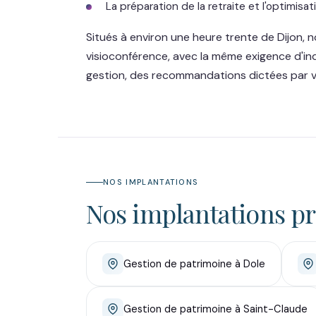
La préparation de la retraite et l'optimisati
Situés à environ une heure trente de Dijon,
visioconférence, avec la même exigence d'in
gestion, des recommandations dictées par vo
NOS IMPLANTATIONS
Nos implantations p
Gestion de patrimoine à Dole
Gestion de patrimoine à Saint-Claude