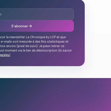
S'abonner
voir la newsletter La Chronique by LCP et que
 e-mails soit mesurée à des fins statistiques et
nos envois (pixel de suivi). Je peux retirer ce
ut moment via le lien de désinscription. En savoir
egales/
.