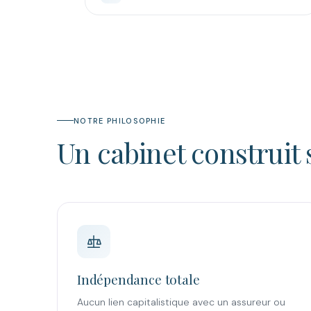
NOTRE PHILOSOPHIE
Un cabinet construit 
Indépendance totale
Aucun lien capitalistique avec un assureur ou