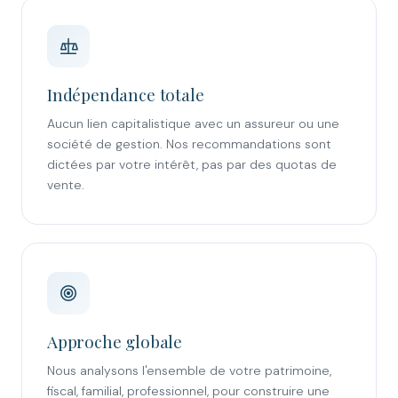
Indépendance totale
Aucun lien capitalistique avec un assureur ou une
société de gestion. Nos recommandations sont
dictées par votre intérêt, pas par des quotas de
vente.
Approche globale
Nous analysons l'ensemble de votre patrimoine,
fiscal, familial, professionnel, pour construire une