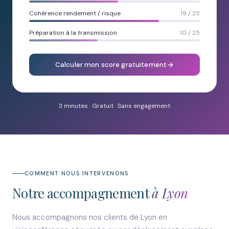
Cohérence rendement / risque
19 / 25
Préparation à la transmission
10 / 25
Calculer mon score gratuitement
3 minutes · Gratuit · Sans engagement
COMMENT NOUS INTERVENONS
Notre accompagnement
à Lyon
Nous accompagnons nos clients de Lyon en