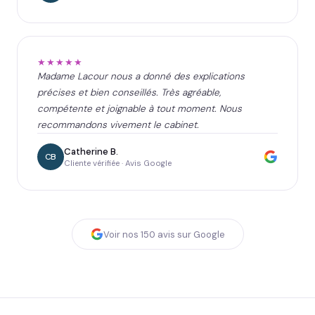
★★★★★
Madame Lacour nous a donné des explications
précises et bien conseillés. Très agréable,
compétente et joignable à tout moment. Nous
recommandons vivement le cabinet.
Catherine B.
CB
Cliente vérifiée · Avis Google
Voir nos
150
avis sur Google