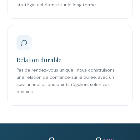
stratégie cohérente sur le long terme.
Relation durable
Pas de rendez-vous unique : nous construisons
une relation de confiance sur la durée, avec un
suivi annuel et des points réguliers selon vos
besoins.
ans