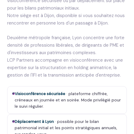
visioconférence sécurisée ou par déplacement sur place
pour les bilans patrimoniaux initiaux.
Notre siège est à Dijon, disponible si vous souhaitez nous
rencontrer en personne lors d'un passage à Dijon.
Deuxième métropole française, Lyon concentre une forte
densité de professions libérales, de dirigeants de PME et
d'investisseurs aux patrimoines complexes.
LCP Partners accompagne en visioconférence avec une
expertise sur la structuration en holding animatrice, la
gestion de l'IFI et la transmission anticipée d'entreprise.
Visioconférence sécurisée
· plateforme chiffrée,
créneaux en journée et en soirée. Mode privilégié pour
le suivi régulier.
Déplacement à Lyon
· possible pour le bilan
patrimonial initial et les points stratégiques annuels,