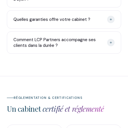
Quelles garanties offre votre cabinet ?
Comment LCP Partners accompagne ses
clients dans la durée ?
RÉGLEMENTATION & CERTIFICATIONS
Un cabinet
certifié et réglementé