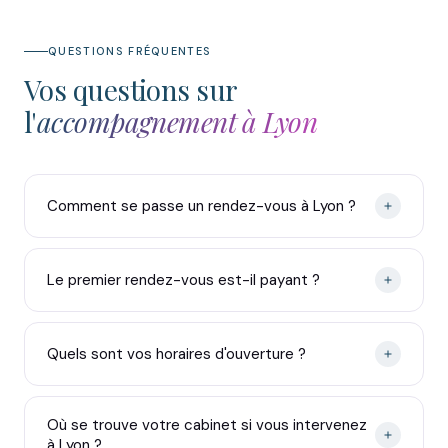
QUESTIONS FRÉQUENTES
Vos questions sur
l'
accompagnement à Lyon
Comment se passe un rendez-vous à Lyon ?
Le premier rendez-vous est-il payant ?
Quels sont vos horaires d'ouverture ?
Où se trouve votre cabinet si vous intervenez
à Lyon ?