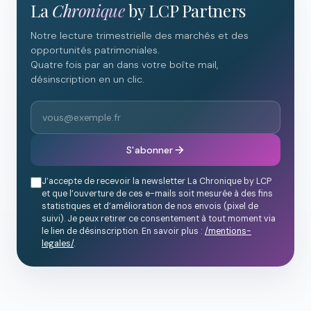
La
Chronique
by LCP Partners
Notre lecture trimestrielle des marchés et des
opportunités patrimoniales.
Quatre fois par an dans votre boîte mail,
désinscription en un clic.
S'abonner
J’accepte de recevoir la newsletter La Chronique by LCP
et que l’ouverture de ces e-mails soit mesurée à des fins
statistiques et d’amélioration de nos envois (pixel de
suivi). Je peux retirer ce consentement à tout moment via
le lien de désinscription. En savoir plus :
/mentions-
legales/
.