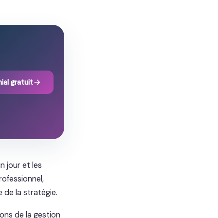
ial gratuit
n jour et les
ofessionnel,
 de la stratégie.
ons de la gestion