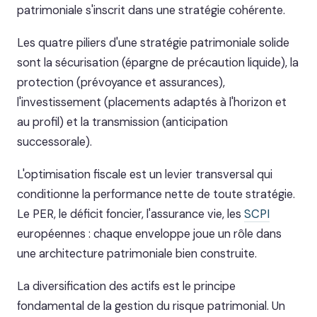
patrimoniale s'inscrit dans une stratégie cohérente.
Les quatre piliers d'une stratégie patrimoniale solide
sont la sécurisation (épargne de précaution liquide), la
protection (prévoyance et assurances),
l'investissement (placements adaptés à l'horizon et
au profil) et la transmission (anticipation
successorale).
L'optimisation fiscale est un levier transversal qui
conditionne la performance nette de toute stratégie.
Le PER, le déficit foncier, l'assurance vie, les
SCPI
européennes : chaque enveloppe joue un rôle dans
une architecture patrimoniale bien construite.
La diversification des actifs est le principe
fondamental de la gestion du risque patrimonial. Un