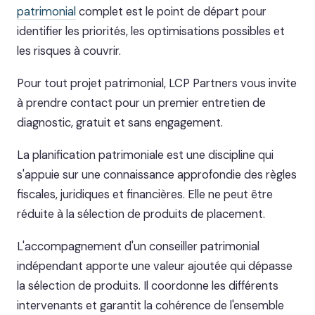
patrimonial
complet est le point de départ pour
identifier les priorités, les optimisations possibles et
les risques à couvrir.
Pour tout projet patrimonial, LCP Partners vous invite
à prendre contact pour un premier entretien de
diagnostic, gratuit et sans engagement.
La planification patrimoniale est une discipline qui
s'appuie sur une connaissance approfondie des règles
fiscales, juridiques et financières. Elle ne peut être
réduite à la sélection de produits de placement.
L'accompagnement d'un conseiller patrimonial
indépendant apporte une valeur ajoutée qui dépasse
la sélection de produits. Il coordonne les différents
intervenants et garantit la cohérence de l'ensemble