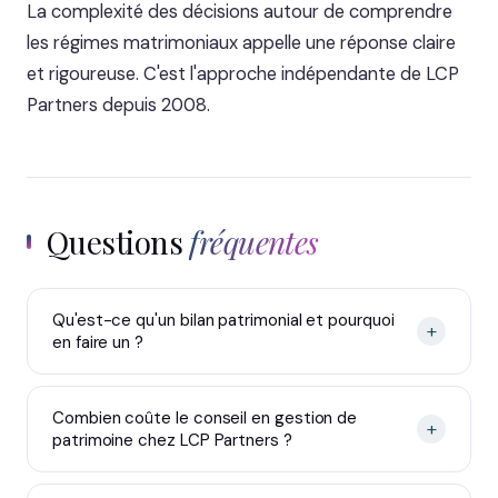
La complexité des décisions autour de comprendre
les régimes matrimoniaux appelle une réponse claire
et rigoureuse. C'est l'approche indépendante de LCP
Partners depuis 2008.
Questions
fréquentes
Qu'est-ce qu'un bilan patrimonial et pourquoi
+
en faire un ?
Combien coûte le conseil en gestion de
+
patrimoine chez LCP Partners ?