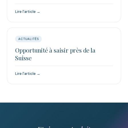
Lire l'article →
ACTUALITÉS
Opportunité à saisir près de la
Suisse
Lire l'article →