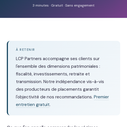
3 minutes · Gratuit · Sans engagement
À RETENIR
LCP Partners accompagne ses clients sur
l'ensemble des dimensions patrimoniales :
fiscalité, investissements, retraite et
transmission. Notre indépendance vis-à-vis
des producteurs de placements garantit
l'objectivité de nos recommandations.
Premier
entretien gratuit
.