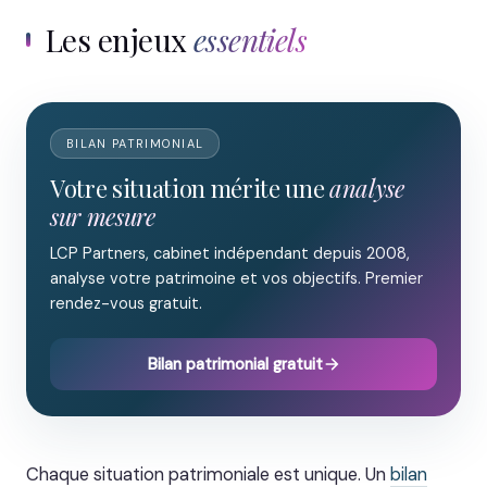
Les enjeux
essentiels
BILAN PATRIMONIAL
Votre situation mérite une
analyse
sur mesure
LCP Partners, cabinet indépendant depuis 2008,
analyse votre patrimoine et vos objectifs. Premier
rendez-vous gratuit.
Bilan patrimonial gratuit
Chaque situation patrimoniale est unique. Un
bilan