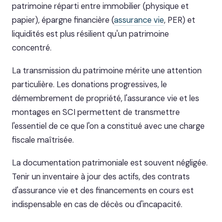
patrimoine réparti entre immobilier (physique et
papier), épargne financière (
assurance vie
, PER) et
liquidités est plus résilient qu'un patrimoine
concentré.
La transmission du patrimoine mérite une attention
particulière. Les donations progressives, le
démembrement de propriété, l'assurance vie et les
montages en SCI permettent de transmettre
l'essentiel de ce que l'on a constitué avec une charge
fiscale maîtrisée.
La documentation patrimoniale est souvent négligée.
Tenir un inventaire à jour des actifs, des contrats
d'assurance vie et des financements en cours est
indispensable en cas de décès ou d'incapacité.