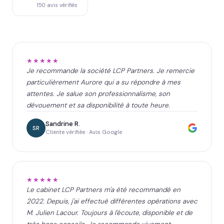
150
avis vérifiés
★★★★★
Je recommande la société LCP Partners. Je remercie
particulièrement Aurore qui a su répondre à mes
attentes. Je salue son professionnalisme, son
dévouement et sa disponibilité à toute heure.
Sandrine R.
SR
Cliente vérifiée · Avis Google
★★★★★
Le cabinet LCP Partners m'a été recommandé en
2022. Depuis, j'ai effectué différentes opérations avec
M. Julien Lacour. Toujours à l'écoute, disponible et de