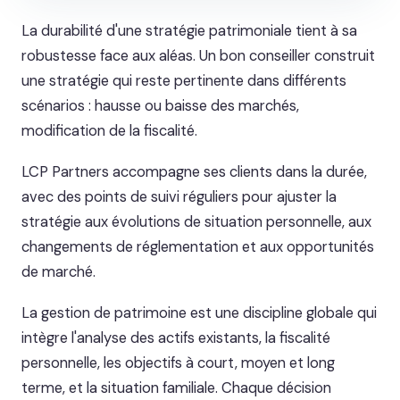
La durabilité d'une stratégie patrimoniale tient à sa
robustesse face aux aléas. Un bon conseiller construit
une stratégie qui reste pertinente dans différents
scénarios : hausse ou baisse des marchés,
modification de la fiscalité.
LCP Partners accompagne ses clients dans la durée,
avec des points de suivi réguliers pour ajuster la
stratégie aux évolutions de situation personnelle, aux
changements de réglementation et aux opportunités
de marché.
La gestion de patrimoine est une discipline globale qui
intègre l'analyse des actifs existants, la fiscalité
personnelle, les objectifs à court, moyen et long
terme, et la situation familiale. Chaque décision