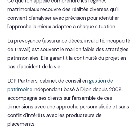
Ce que l'on appelle comprendre les régimes
matrimoniaux recouvre des réalités diverses qu'il
convient d'analyser avec précision pour identifier
l'approche la mieux adaptée à chaque situation.
La prévoyance (assurance décès, invalidité, incapacité
de travail) est souvent le maillon faible des stratégies
patrimoniales. Elle garantit la continuité du projet en
cas d'accident de la vie.
LCP Partners, cabinet de conseil en
gestion de
patrimoine
indépendant basé à Dijon depuis 2008,
accompagne ses clients sur l'ensemble de ces
dimensions avec une approche personnalisée et sans
conflit d'intérêts avec les producteurs de
placements.