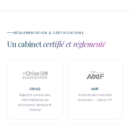
RÉGLEMENTATION & CERTIFICATIONS
Un cabinet
certifié et réglementé
ORIAS
AMF
Registre unique des
Autorité des marchés
intermédiaires en
financiers - statut CIF
assurance, banque et
finance