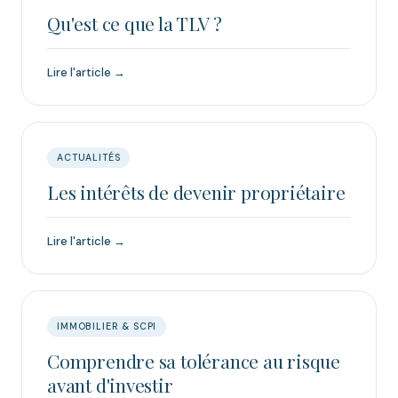
Qu'est ce que la TLV ?
Lire l'article →
ACTUALITÉS
Les intérêts de devenir propriétaire
Lire l'article →
IMMOBILIER & SCPI
Comprendre sa tolérance au risque
avant d'investir