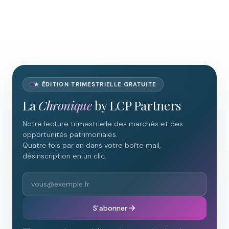
★ ÉDITION TRIMESTRIELLE GRATUITE
La
Chronique
by LCP Partners
Notre lecture trimestrielle des marchés et des
opportunités patrimoniales.
Quatre fois par an dans votre boîte mail,
désinscription en un clic.
S'abonner