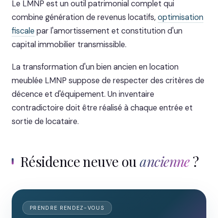
Le LMNP est un outil patrimonial complet qui
combine génération de revenus locatifs,
optimisation
fiscale
par l'amortissement et constitution d'un
capital immobilier transmissible.
La transformation d'un bien ancien en location
meublée LMNP suppose de respecter des critères de
décence et d'équipement. Un inventaire
contradictoire doit être réalisé à chaque entrée et
sortie de locataire.
Résidence neuve ou
ancienne
?
PRENDRE RENDEZ-VOUS