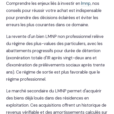
Comprendre les enjeux liés à investir en
lmnp
, nos
conseils pour réussir votre achat est indispensable
pour prendre des décisions éclairées et éviter les
erreurs les plus courantes dans ce domaine.
La revente d'un bien LMNP non professionnel relève
du régime des plus-values des particuliers, avec les
abattements progressifs pour durée de détention
(exonération totale d'IR après vingt-deux ans et
d'exonération de prélèvements sociaux après trente
ans). Ce régime de sortie est plus favorable que le
régime professionnel.
Le marché secondaire du LMNP permet d'acquérir
des biens déjà loués dans des résidences en
exploitation. Ces acquisitions offrent un historique de
revenus vérifiable et des amortissements calculés sur