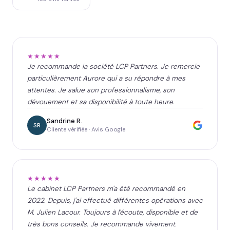
★★★★★
Je recommande la société LCP Partners. Je remercie
particulièrement Aurore qui a su répondre à mes
attentes. Je salue son professionnalisme, son
dévouement et sa disponibilité à toute heure.
Sandrine R.
SR
Cliente vérifiée · Avis Google
★★★★★
Le cabinet LCP Partners m'a été recommandé en
2022. Depuis, j'ai effectué différentes opérations avec
M. Julien Lacour. Toujours à l'écoute, disponible et de
très bons conseils. Je recommande vivement.