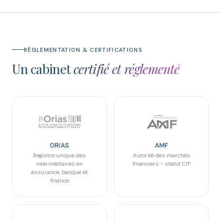
RÉGLEMENTATION & CERTIFICATIONS
Un cabinet
certifié et réglementé
ORIAS
AMF
Registre unique des
Autorité des marchés
intermédiaires en
financiers - statut CIF
assurance, banque et
finance