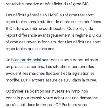
rentabilité locative et bénéficier du régime BIC.
Les déficits générés en LMNP au régime réel sont
reportables sans limitation de durée sur les bénéfices
BIC futurs du même contribuable. Cette règle de
report différencie avantageusement le régime BIC du
régime des revenus fonciers, dont les déficits ne sont
reportables que sur dix ans.
Un
bilan patrimonial
n'est pas un acte ponctuel mais
un processus continu. Les situations personnelles
évoluent, les marchés fluctuent et la législation se
modifie. LCP Partners assure ce suivi dans la durée.
Optimiser sa position sur investir en lmnp, nos
conseils pour réussir votre achat est une démarche
qui s'inscrit dans le temps. LCP Partners vous