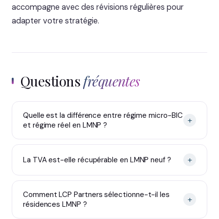
accompagne avec des révisions régulières pour
adapter votre stratégie.
Questions
fréquentes
Quelle est la différence entre régime micro-BIC
+
et régime réel en LMNP ?
+
La TVA est-elle récupérable en LMNP neuf ?
Comment LCP Partners sélectionne-t-il les
+
résidences LMNP ?