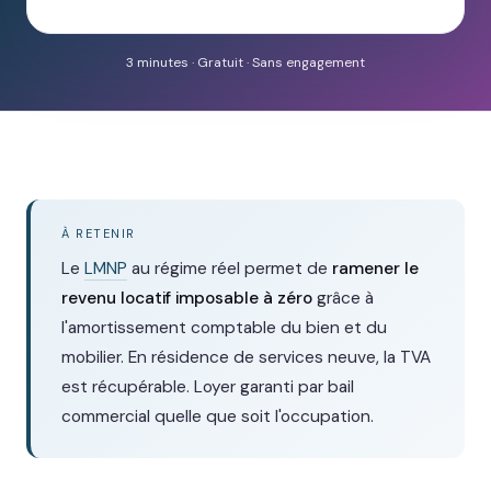
3 minutes · Gratuit · Sans engagement
À RETENIR
Le
LMNP
au régime réel permet de
ramener le
revenu locatif imposable à zéro
grâce à
l'amortissement comptable du bien et du
mobilier. En résidence de services neuve, la TVA
est récupérable. Loyer garanti par bail
commercial quelle que soit l'occupation.