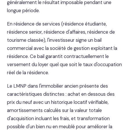
généralement le résultat imposable pendant une
longue période.
En résidence de services (résidence étudiante,
résidence senior, résidence d'affaires, résidence de
tourisme classée), l'investisseur signe un bail
commercial avec la société de gestion exploitant la
résidence. Ce bail garantit contractuellement le
versement du loyer quel que soit le taux d'occupation
réel de la résidence.
Le LMNP dans l'immobilier ancien présente des
caractéristiques distinctes : achat en dessous des
prix du neuf avec un historique locatif vérifiable,
amortissements calculés sur la valeur totale
d'acquisition incluant les frais, et transformation
possible d'un bien nu en meublé pour améliorer la