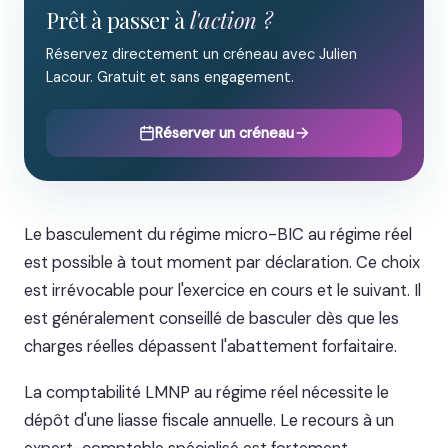
Prêt à passer à
l'action ?
Réservez directement un créneau avec Julien
Lacour. Gratuit et sans engagement.
Réserver un créneau
Le basculement du régime micro-BIC au régime réel
est possible à tout moment par déclaration. Ce choix
est irrévocable pour l'exercice en cours et le suivant. Il
est généralement conseillé de basculer dès que les
charges réelles dépassent l'abattement forfaitaire.
La comptabilité LMNP au régime réel nécessite le
dépôt d'une liasse fiscale annuelle. Le recours à un