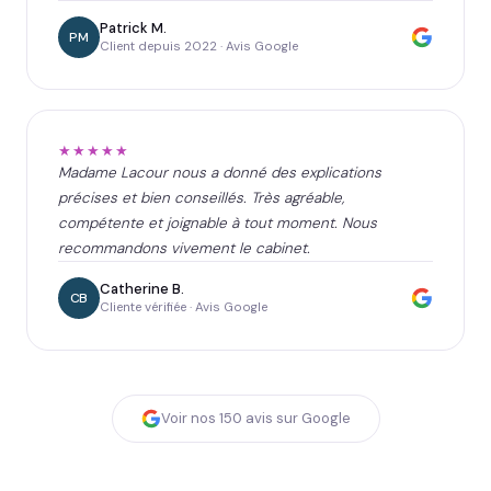
Patrick M.
PM
Client depuis 2022 · Avis Google
★★★★★
Madame Lacour nous a donné des explications
précises et bien conseillés. Très agréable,
compétente et joignable à tout moment. Nous
recommandons vivement le cabinet.
Catherine B.
CB
Cliente vérifiée · Avis Google
Voir nos
150
avis sur Google