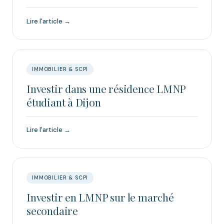
Lire l'article →
IMMOBILIER & SCPI
Investir dans une résidence LMNP
étudiant à Dijon
Lire l'article →
IMMOBILIER & SCPI
Investir en LMNP sur le marché
secondaire