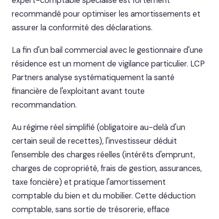
expert-comptable spécialisé est fortement
recommandé pour optimiser les amortissements et
assurer la conformité des déclarations.
La fin d'un bail commercial avec le gestionnaire d'une
résidence est un moment de vigilance particulier. LCP
Partners analyse systématiquement la santé
financière de l'exploitant avant toute
recommandation.
Au régime réel simplifié (obligatoire au-delà d'un
certain seuil de recettes), l'investisseur déduit
l'ensemble des charges réelles (intérêts d'emprunt,
charges de copropriété, frais de gestion, assurances,
taxe foncière) et pratique l'amortissement
comptable du bien et du mobilier. Cette déduction
comptable, sans sortie de trésorerie, efface