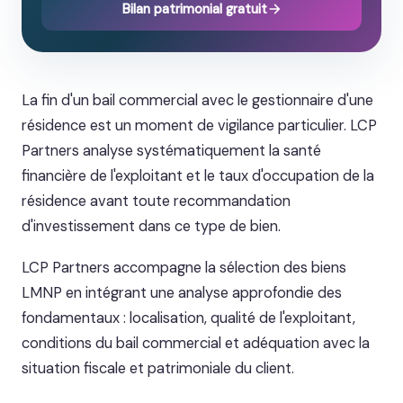
Bilan patrimonial gratuit
La fin d'un bail commercial avec le gestionnaire d'une
résidence est un moment de vigilance particulier. LCP
Partners analyse systématiquement la santé
financière de l'exploitant et le taux d'occupation de la
résidence avant toute recommandation
d'investissement dans ce type de bien.
LCP Partners accompagne la sélection des biens
LMNP en intégrant une analyse approfondie des
fondamentaux : localisation, qualité de l'exploitant,
conditions du bail commercial et adéquation avec la
situation fiscale et patrimoniale du client.