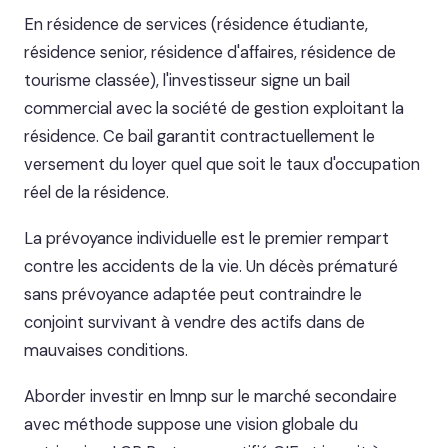
En résidence de services (résidence étudiante,
résidence senior, résidence d'affaires, résidence de
tourisme classée), l'investisseur signe un bail
commercial avec la société de gestion exploitant la
résidence. Ce bail garantit contractuellement le
versement du loyer quel que soit le taux d'occupation
réel de la résidence.
La prévoyance individuelle est le premier rempart
contre les accidents de la vie. Un décès prématuré
sans prévoyance adaptée peut contraindre le
conjoint survivant à vendre des actifs dans de
mauvaises conditions.
Aborder investir en lmnp sur le marché secondaire
avec méthode suppose une vision globale du