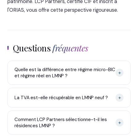
patrimoine. LCP Partners, certifié CIF et inscrit à
l'ORIAS, vous offre cette perspective rigoureuse.
Questions
fréquentes
Quelle est la différence entre régime micro-BIC
+
et régime réel en LMNP ?
+
La TVA est-elle récupérable en LMNP neuf ?
Comment LCP Partners sélectionne-t-il les
+
résidences LMNP ?