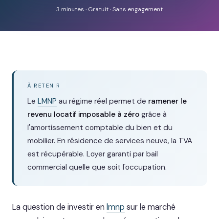
3 minutes · Gratuit · Sans engagement
À RETENIR
Le
LMNP
au régime réel permet de
ramener le
revenu locatif imposable à zéro
grâce à
l'amortissement comptable du bien et du
mobilier. En résidence de services neuve, la TVA
est récupérable. Loyer garanti par bail
commercial quelle que soit l'occupation.
La question de investir en
lmnp
sur le marché