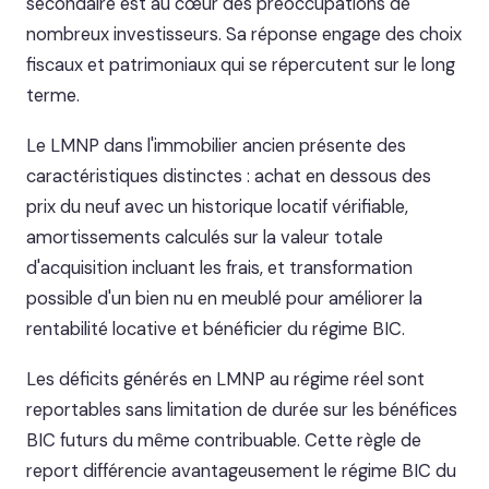
secondaire est au cœur des préoccupations de
nombreux investisseurs. Sa réponse engage des choix
fiscaux et patrimoniaux qui se répercutent sur le long
terme.
Le LMNP dans l'immobilier ancien présente des
caractéristiques distinctes : achat en dessous des
prix du neuf avec un historique locatif vérifiable,
amortissements calculés sur la valeur totale
d'acquisition incluant les frais, et transformation
possible d'un bien nu en meublé pour améliorer la
rentabilité locative et bénéficier du régime BIC.
Les déficits générés en LMNP au régime réel sont
reportables sans limitation de durée sur les bénéfices
BIC futurs du même contribuable. Cette règle de
report différencie avantageusement le régime BIC du