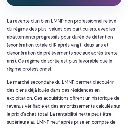
La revente d'un bien LMNP non professionnel relève
du régime des plus-values des particuliers, avec les
abattements progressifs pour durée de détention
(exonération totale d'IR après vingt-deux ans et
d'exonération de prélèvements sociaux après trente
ans). Ce régime de sortie est plus favorable que le
régime professionnel.
Le marché secondaire du LMNP permet d'acquérir
des biens déjà loués dans des résidences en
exploitation. Ces acquisitions offrent un historique de
revenus vérifiable et des amortissements calculés sur
le prix d'achat total. La rentabilité nette peut être
supérieure au LMNP neuf après prise en compte de