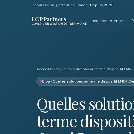
Depuis Dijon, partout en France ·
Depuis 2008
LCP Partners
Investissements
P
▾
CONSEIL EN GESTION DE PATRIMOINE
Accueil
›
Blog
›
Quelles solutions au terme dispositif LMNP
Blog
› Quelles solutions au terme dispositif LMNP Ce
Quelles soluti
terme disposit