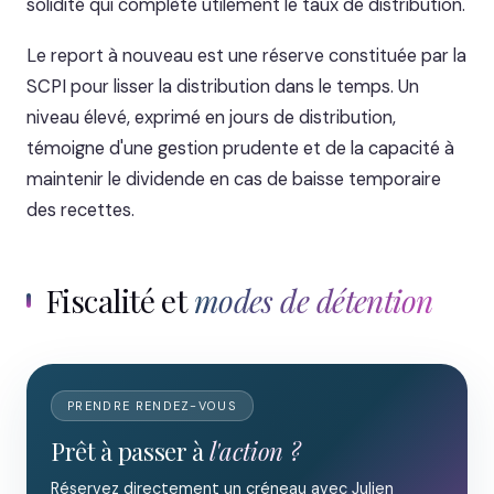
solidité qui complète utilement le taux de distribution.
Le report à nouveau est une réserve constituée par la
SCPI pour lisser la distribution dans le temps. Un
niveau élevé, exprimé en jours de distribution,
témoigne d'une gestion prudente et de la capacité à
maintenir le dividende en cas de baisse temporaire
des recettes.
Fiscalité et
modes de détention
PRENDRE RENDEZ-VOUS
Prêt à passer à
l'action ?
Réservez directement un créneau avec Julien