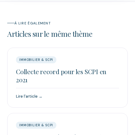
À LIRE ÉGALEMENT
Articles sur le même thème
IMMOBILIER & SCPI
Collecte record pour les SCPI en
2021
Lire l'article →
IMMOBILIER & SCPI