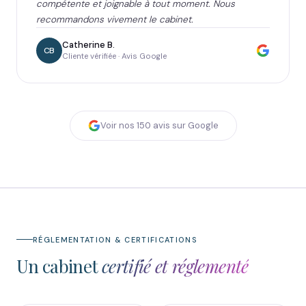
compétente et joignable à tout moment. Nous
recommandons vivement le cabinet.
Catherine B.
CB
Cliente vérifiée · Avis Google
Voir nos
150
avis sur Google
RÉGLEMENTATION & CERTIFICATIONS
Un cabinet
certifié et réglementé