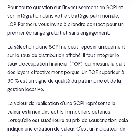
Pour toute question sur l'investissement en SCPI et
son intégration dans votre stratégie patrimoniale,
LCP Partners vous invite à prendre contact pour un
premier échange gratuit et sans engagement.
La sélection d'une SCPI ne peut reposer uniquement
sur le taux de distribution affiché. Il faut intégrer le
taux d'occupation financier (TOF), qui mesure la part
des loyers effectivement perçus. Un TOF supérieur à
90 % est un signe de qualité du patrimoine et de la
gestion locative.
La valeur de réalisation d'une SCPI représente la
valeur estimée des actifs immobiliers détenus.
Lorsqu'elle est supérieure au prix de souscription, cela
indique une création de valeur. C'est un indicateur de