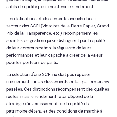
actifs de qualité pour maintenir le rendement.
Les distinctions et classements annuels dans le
secteur des SCPI (Victoires de la Pierre Papier, Grand
Prix de la Transparence, etc.) récompensent les
sociétés de gestion qui se distinguent par la qualité
de leur communication, la régularité de leurs
performances et leur capacité à créer de la valeur
pour les porteurs de parts.
La sélection d'une SCPI ne doit pas reposer
uniquement sur les classements ou les performances
passées. Ces distinctions récompensent des qualités
réelles, mais le rendement futur dépend de la
stratégie d'investissement, de la qualité du
patrimoine détenu et des conditions de marché à