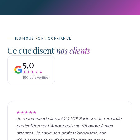
ILS NOUS FONT CONFIANCE
Ce que disent
nos clients
5,0
★★★★★
150
avis vérifiés
★★★★★
Je recommande la société LCP Partners. Je remercie
particulièrement Aurore qui a su répondre à mes
attentes. Je salue son professionnalisme, son