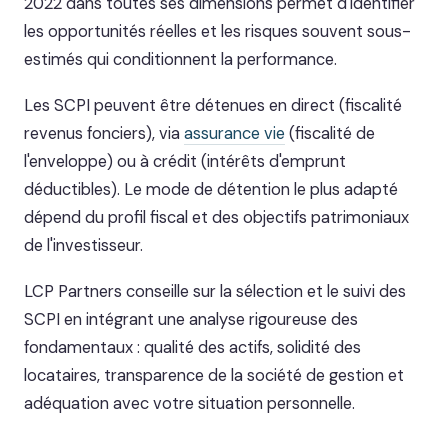
2022 dans toutes ses dimensions permet d'identifier
les opportunités réelles et les risques souvent sous-
estimés qui conditionnent la performance.
Les SCPI peuvent être détenues en direct (fiscalité
revenus fonciers), via
assurance vie
(fiscalité de
l'enveloppe) ou à crédit (intérêts d'emprunt
déductibles). Le mode de détention le plus adapté
dépend du profil fiscal et des objectifs patrimoniaux
de l'investisseur.
LCP Partners conseille sur la sélection et le suivi des
SCPI en intégrant une analyse rigoureuse des
fondamentaux : qualité des actifs, solidité des
locataires, transparence de la société de gestion et
adéquation avec votre situation personnelle.