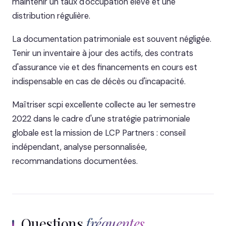
maintenir un taux d'occupation élevé et une
distribution régulière.
La documentation patrimoniale est souvent négligée.
Tenir un inventaire à jour des actifs, des contrats
d'assurance vie et des financements en cours est
indispensable en cas de décès ou d'incapacité.
Maîtriser scpi excellente collecte au 1er semestre
2022 dans le cadre d'une stratégie patrimoniale
globale est la mission de LCP Partners : conseil
indépendant, analyse personnalisée,
recommandations documentées.
Questions
fréquentes