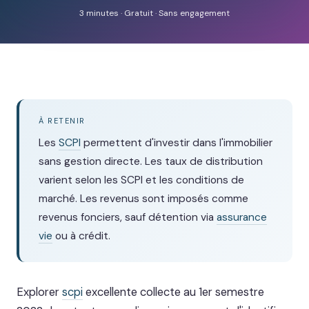
3 minutes · Gratuit · Sans engagement
À RETENIR
Les
SCPI
permettent d'investir dans l'immobilier
sans gestion directe. Les taux de distribution
varient selon les SCPI et les conditions de
marché. Les revenus sont imposés comme
revenus fonciers, sauf détention via
assurance
vie
ou à crédit.
Explorer
scpi
excellente collecte au 1er semestre