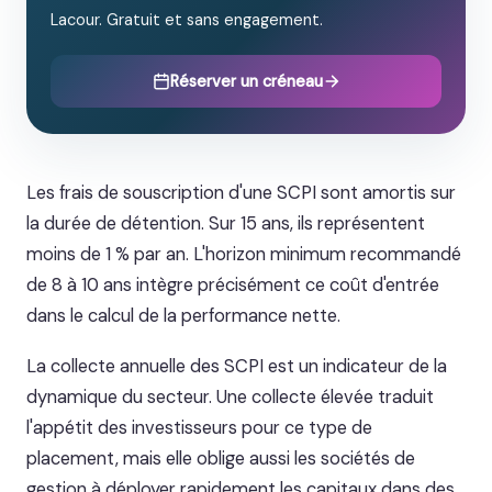
Lacour. Gratuit et sans engagement.
Réserver un créneau
Les frais de souscription d'une SCPI sont amortis sur
la durée de détention. Sur 15 ans, ils représentent
moins de 1 % par an. L'horizon minimum recommandé
de 8 à 10 ans intègre précisément ce coût d'entrée
dans le calcul de la performance nette.
La collecte annuelle des SCPI est un indicateur de la
dynamique du secteur. Une collecte élevée traduit
l'appétit des investisseurs pour ce type de
placement, mais elle oblige aussi les sociétés de
gestion à déployer rapidement les capitaux dans des