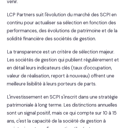
venir.
LCP Partners suit l'évolution du marché des SCPI en
continu pour actualiser sa sélection en fonction des
performances, des évolutions de patrimoine et de la
solidité financière des sociétés de gestion.
La transparence est un critère de sélection majeur.
Les sociétés de gestion qui publient régulièrement et
en détail leurs indicateurs clés (taux d'occupation,
valeur de réalisation, report à nouveau) offrent une
meilleure lisibilité à leurs porteurs de parts.
L'investissement en SCPI s'inscrit dans une stratégie
patrimoniale à long terme. Les distinctions annuelles
sont un signal positif, mais ce qui compte sur 10 à 15
ans, c'est la capacité de la société de gestion à