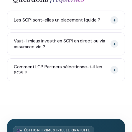
+
Les SCPI sont-elles un placement liquide ?
Vaut-il mieux investir en SCPI en direct ou via
+
assurance vie ?
Comment LCP Partners sélectionne-t-il les
+
SCPI ?
★ ÉDITION TRIMESTRIELLE GRATUITE