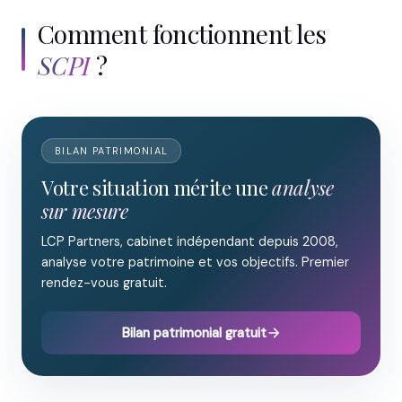
Comment fonctionnent les
SCPI
?
BILAN PATRIMONIAL
Votre situation mérite une
analyse
sur mesure
LCP Partners, cabinet indépendant depuis 2008,
analyse votre patrimoine et vos objectifs. Premier
rendez-vous gratuit.
Bilan patrimonial gratuit