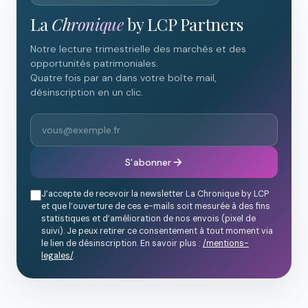
La
Chronique
by LCP Partners
Notre lecture trimestrielle des marchés et des
opportunités patrimoniales.
Quatre fois par an dans votre boîte mail,
désinscription en un clic.
S'abonner
J’accepte de recevoir la newsletter La Chronique by LCP
et que l’ouverture de ces e-mails soit mesurée à des fins
statistiques et d’amélioration de nos envois (pixel de
suivi). Je peux retirer ce consentement à tout moment via
le lien de désinscription. En savoir plus :
/mentions-
legales/
.