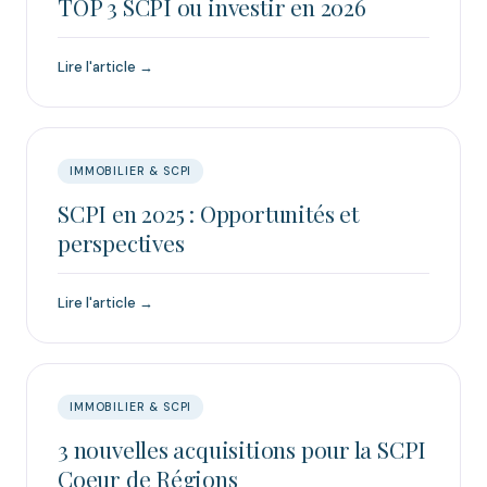
TOP 3 SCPI ou investir en 2026
Lire l'article →
IMMOBILIER & SCPI
SCPI en 2025 : Opportunités et
perspectives
Lire l'article →
IMMOBILIER & SCPI
3 nouvelles acquisitions pour la SCPI
Coeur de Régions