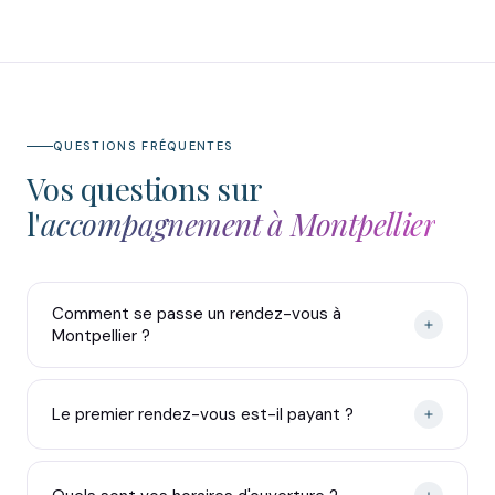
QUESTIONS FRÉQUENTES
Vos questions sur
l'
accompagnement à Montpellier
Comment se passe un rendez-vous à
Montpellier ?
Le premier rendez-vous est-il payant ?