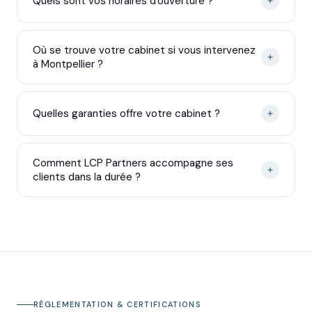
Quels sont vos horaires d'ouverture ?
Où se trouve votre cabinet si vous intervenez
à Montpellier ?
Quelles garanties offre votre cabinet ?
Comment LCP Partners accompagne ses
clients dans la durée ?
RÉGLEMENTATION & CERTIFICATIONS