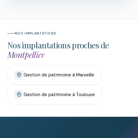
NOS IMPLANTATIONS
Nos implantations proches de
Montpellier
Gestion de patrimoine à Marseille
Gestion de patrimoine à Toulouse