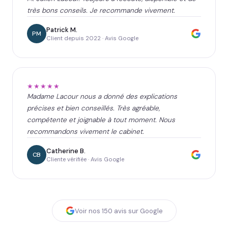
très bons conseils. Je recommande vivement.
Patrick M.
PM
Client depuis 2022 · Avis Google
★★★★★
Madame Lacour nous a donné des explications
précises et bien conseillés. Très agréable,
compétente et joignable à tout moment. Nous
recommandons vivement le cabinet.
Catherine B.
CB
Cliente vérifiée · Avis Google
Voir nos
150
avis sur Google