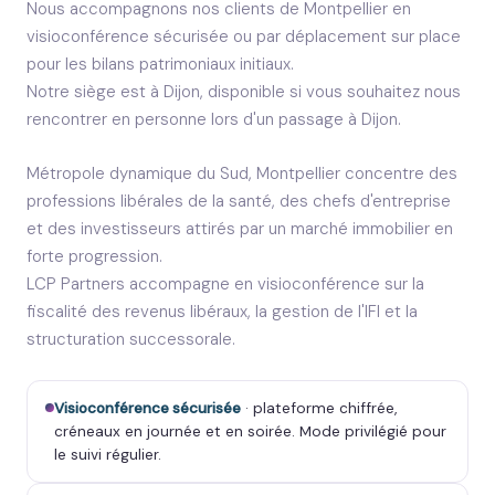
Nous accompagnons nos clients de Montpellier en
visioconférence sécurisée ou par déplacement sur place
pour les bilans patrimoniaux initiaux.
Notre siège est à Dijon, disponible si vous souhaitez nous
rencontrer en personne lors d'un passage à Dijon.
Métropole dynamique du Sud, Montpellier concentre des
professions libérales de la santé, des chefs d'entreprise
et des investisseurs attirés par un marché immobilier en
forte progression.
LCP Partners accompagne en visioconférence sur la
fiscalité des revenus libéraux, la gestion de l'IFI et la
structuration successorale.
Visioconférence sécurisée
· plateforme chiffrée,
créneaux en journée et en soirée. Mode privilégié pour
le suivi régulier.