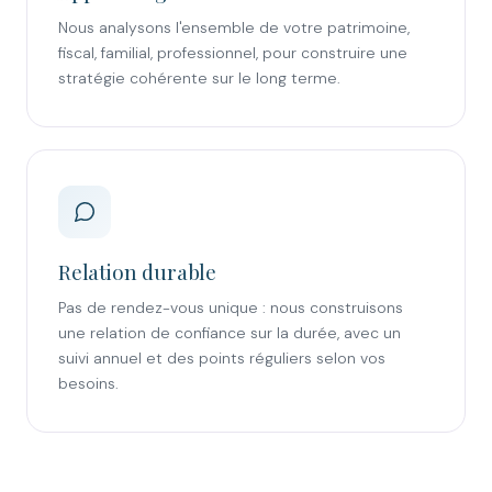
Nous analysons l'ensemble de votre patrimoine,
fiscal, familial, professionnel, pour construire une
stratégie cohérente sur le long terme.
Relation durable
Pas de rendez-vous unique : nous construisons
une relation de confiance sur la durée, avec un
suivi annuel et des points réguliers selon vos
besoins.