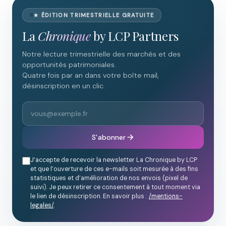
★ ÉDITION TRIMESTRIELLE GRATUITE
La
Chronique
by LCP Partners
Notre lecture trimestrielle des marchés et des
opportunités patrimoniales.
Quatre fois par an dans votre boîte mail,
désinscription en un clic.
S'abonner
J’accepte de recevoir la newsletter La Chronique by LCP
et que l’ouverture de ces e-mails soit mesurée à des fins
statistiques et d’amélioration de nos envois (pixel de
suivi). Je peux retirer ce consentement à tout moment via
le lien de désinscription. En savoir plus :
/mentions-
legales/
.