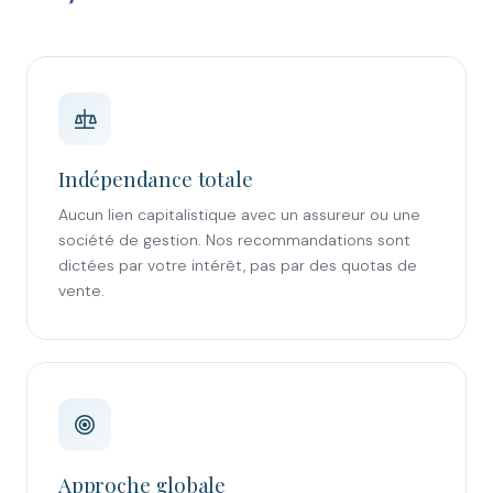
Indépendance totale
Aucun lien capitalistique avec un assureur ou une
société de gestion. Nos recommandations sont
dictées par votre intérêt, pas par des quotas de
vente.
Approche globale