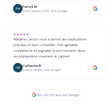
Patrick M.
PM
Client depuis 2022 · Avis Google
★★★★★
Madame Lacour nous a donné des explications
précises et bien conseillés. Très agréable,
compétente et joignable à tout moment. Nous
recommandons vivement le cabinet.
Catherine B.
CB
Cliente vérifiée · Avis Google
Voir nos
150
avis sur Google