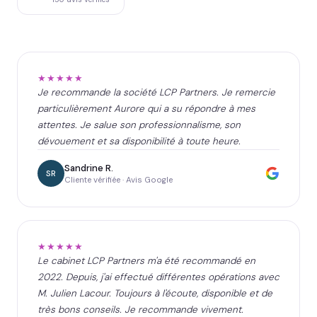
★★★★★
Je recommande la société LCP Partners. Je remercie
particulièrement Aurore qui a su répondre à mes
attentes. Je salue son professionnalisme, son
dévouement et sa disponibilité à toute heure.
Sandrine R.
SR
Cliente vérifiée · Avis Google
★★★★★
Le cabinet LCP Partners m'a été recommandé en
2022. Depuis, j'ai effectué différentes opérations avec
M. Julien Lacour. Toujours à l'écoute, disponible et de
très bons conseils. Je recommande vivement.