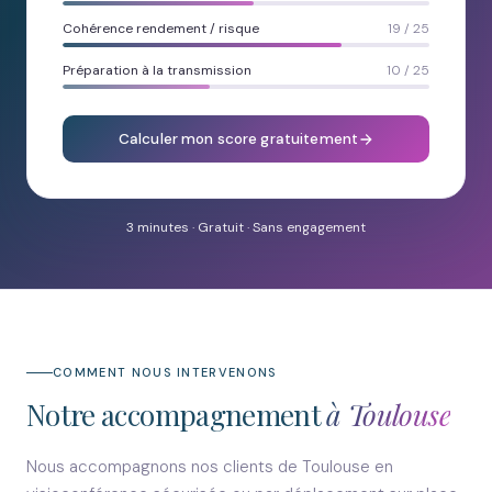
Cohérence rendement / risque
19 / 25
Préparation à la transmission
10 / 25
Calculer mon score gratuitement
3 minutes · Gratuit · Sans engagement
COMMENT NOUS INTERVENONS
Notre accompagnement
à Toulouse
Nous accompagnons nos clients de Toulouse en