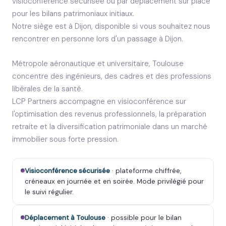
visioconférence sécurisée ou par déplacement sur place
pour les bilans patrimoniaux initiaux.
Notre siège est à Dijon, disponible si vous souhaitez nous
rencontrer en personne lors d'un passage à Dijon.
Métropole aéronautique et universitaire, Toulouse
concentre des ingénieurs, des cadres et des professions
libérales de la santé.
LCP Partners accompagne en visioconférence sur
l'optimisation des revenus professionnels, la préparation
retraite et la diversification patrimoniale dans un marché
immobilier sous forte pression.
Visioconférence sécurisée
· plateforme chiffrée,
créneaux en journée et en soirée. Mode privilégié pour
le suivi régulier.
Déplacement à Toulouse
· possible pour le bilan