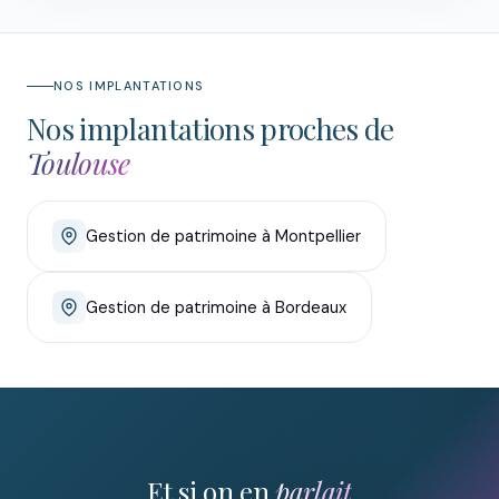
NOS IMPLANTATIONS
Nos implantations proches de
Toulouse
Gestion de patrimoine à Montpellier
Gestion de patrimoine à Bordeaux
Et si on en
parlait