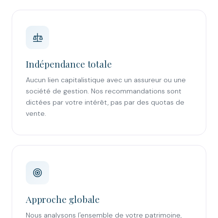
Indépendance totale
Aucun lien capitalistique avec un assureur ou une
société de gestion. Nos recommandations sont
dictées par votre intérêt, pas par des quotas de
vente.
Approche globale
Nous analysons l'ensemble de votre patrimoine,