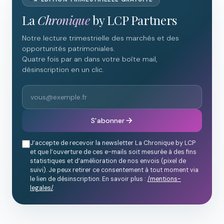
La
Chronique
by LCP Partners
Notre lecture trimestrielle des marchés et des
opportunités patrimoniales.
Quatre fois par an dans votre boîte mail,
désinscription en un clic.
S'abonner
J’accepte de recevoir la newsletter La Chronique by LCP
et que l’ouverture de ces e-mails soit mesurée à des fins
statistiques et d’amélioration de nos envois (pixel de
suivi). Je peux retirer ce consentement à tout moment via
le lien de désinscription. En savoir plus :
/mentions-
legales/
.