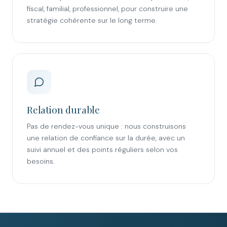
fiscal, familial, professionnel, pour construire une
stratégie cohérente sur le long terme.
Relation durable
Pas de rendez-vous unique : nous construisons
une relation de confiance sur la durée, avec un
suivi annuel et des points réguliers selon vos
besoins.