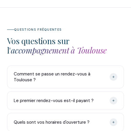
QUESTIONS FRÉQUENTES
Vos questions sur
l'
accompagnement à Toulouse
Comment se passe un rendez-vous à
Toulouse ?
Le premier rendez-vous est-il payant ?
Quels sont vos horaires d'ouverture ?