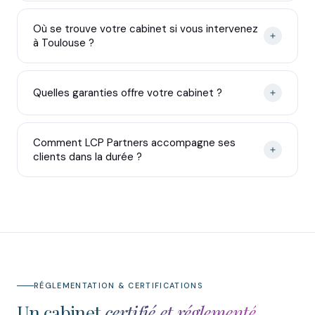
Où se trouve votre cabinet si vous intervenez
à Toulouse ?
Quelles garanties offre votre cabinet ?
Comment LCP Partners accompagne ses
clients dans la durée ?
RÉGLEMENTATION & CERTIFICATIONS
Un cabinet
certifié et réglementé