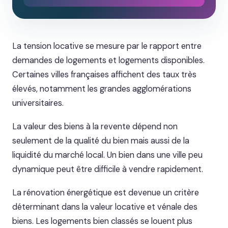
La tension locative se mesure par le rapport entre
demandes de logements et logements disponibles.
Certaines villes françaises affichent des taux très
élevés, notamment les grandes agglomérations
universitaires.
La valeur des biens à la revente dépend non
seulement de la qualité du bien mais aussi de la
liquidité du marché local. Un bien dans une ville peu
dynamique peut être difficile à vendre rapidement.
La rénovation énergétique est devenue un critère
déterminant dans la valeur locative et vénale des
biens. Les logements bien classés se louent plus