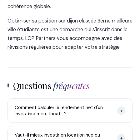
cohérence globale.
Optimiser sa position sur dijon classée 3ème meilleure
ville étudiante est une démarche qui s'inscrit dans le
temps. LCP Partners vous accompagne avec des
révisions régulières pour adapter votre stratégie.
Questions
fréquentes
Comment calculer le rendement net d'un
+
investissement locatif ?
Vaut-il mieux investir en location nue ou
+