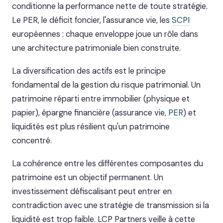
conditionne la performance nette de toute stratégie.
Le PER, le déficit foncier, l'assurance vie, les
SCPI
européennes : chaque enveloppe joue un rôle dans
une architecture patrimoniale bien construite.
La diversification des actifs est le principe
fondamental de la gestion du risque patrimonial. Un
patrimoine réparti entre immobilier (physique et
papier), épargne financière (assurance vie,
PER
) et
liquidités est plus résilient qu'un patrimoine
concentré.
La cohérence entre les différentes composantes du
patrimoine est un objectif permanent. Un
investissement défiscalisant peut entrer en
contradiction avec une stratégie de transmission si la
liquidité est trop faible. LCP Partners veille à cette