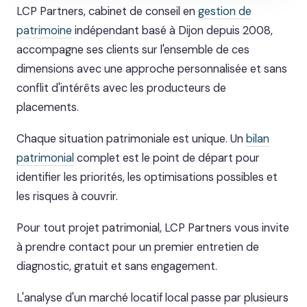
LCP Partners, cabinet de conseil en
gestion de
patrimoine
indépendant basé à Dijon depuis 2008,
accompagne ses clients sur l'ensemble de ces
dimensions avec une approche personnalisée et sans
conflit d'intérêts avec les producteurs de
placements.
Chaque situation patrimoniale est unique. Un
bilan
patrimonial
complet est le point de départ pour
identifier les priorités, les optimisations possibles et
les risques à couvrir.
Pour tout projet patrimonial, LCP Partners vous invite
à prendre contact pour un premier entretien de
diagnostic, gratuit et sans engagement.
L'analyse d'un marché locatif local passe par plusieurs