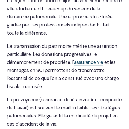
La façon dont on aborde dijon classée 3ème meilleure
ville étudiante dit beaucoup du sérieux de la
démarche patrimoniale. Une approche structurée,
guidée par des professionnels indépendants, fait
toute la différence.
La transmission du patrimoine mérite une attention
particulière. Les donations progressives, le
démembrement de propriété, l'
assurance vie
et les
montages en SCI permettent de transmettre
l'essentiel de ce que l'on a constitué avec une charge
fiscale maîtrisée.
La prévoyance (assurance décès, invalidité, incapacité
de travail) est souvent le maillon faible des stratégies
patrimoniales. Elle garantit la continuité du projet en
cas d'accident de la vie.