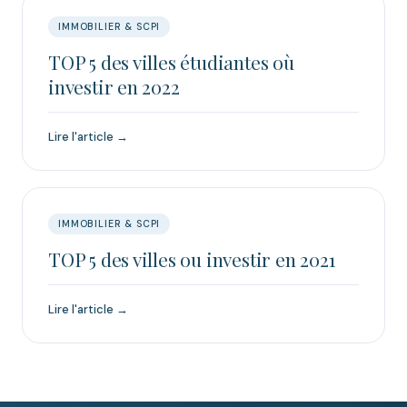
IMMOBILIER & SCPI
TOP 5 des villes étudiantes où
investir en 2022
Lire l'article →
IMMOBILIER & SCPI
TOP 5 des villes ou investir en 2021
Lire l'article →