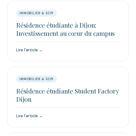
IMMOBILIER & SCPI
Résidence étudiante à Dijon:
Investissement au cœur du campus
Lire l'article →
IMMOBILIER & SCPI
Résidence étudiante Student Factory
Dijon
Lire l'article →