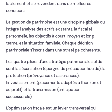
facilement et se revendent dans de meilleures
conditions.
La gestion de patrimoine est une discipline globale qui
intègre l'analyse des actifs existants, la fiscalité
personnelle, les objectifs à court, moyen et long
terme, et la situation familiale. Chaque décision
patrimoniale s'inscrit dans une stratégie cohérente.
Les quatre piliers d'une stratégie patrimoniale solide
sont la sécurisation (épargne de précaution liquide), la
protection (prévoyance et assurances),
l'investissement (placements adaptés à l'horizon et
au profil) et la transmission (anticipation
successorale).
L'optimisation fiscale est un levier transversal qui