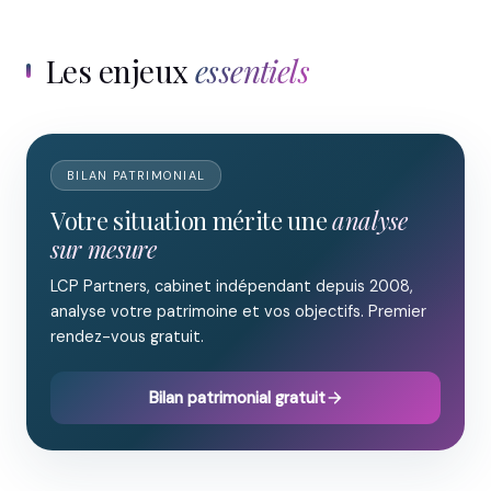
Les enjeux
essentiels
BILAN PATRIMONIAL
Votre situation mérite une
analyse
sur mesure
LCP Partners, cabinet indépendant depuis 2008,
analyse votre patrimoine et vos objectifs. Premier
rendez-vous gratuit.
Bilan patrimonial gratuit