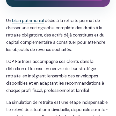
Un
bilan patrimonial
dédié à la retraite permet de
dresser une cartographie complète des droits à la
retraite obligatoire, des actifs déjà constitués et du
capital complémentaire à constituer pour atteindre
les objectifs de revenus souhaités.
LCP Partners accompagne ses clients dans la
définition et la mise en oeuvre de leur stratégie
retraite, en intégrant l'ensemble des enveloppes
disponibles et en adaptant les recommandations à
chaque profil fiscal, professionnel et familial.
La simulation de retraite est une étape indispensable.
Le relevé de situation individuelle, disponible sur info-