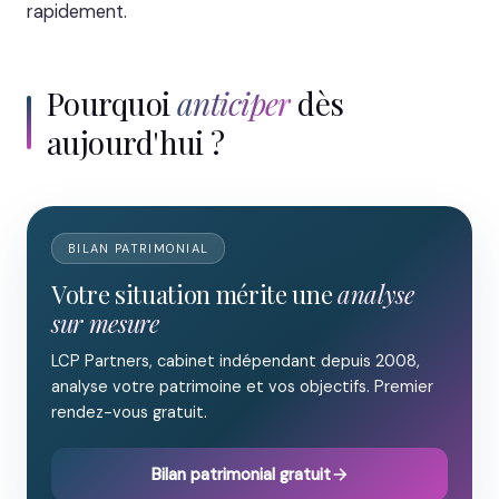
rapidement.
Pourquoi
anticiper
dès
aujourd'hui ?
BILAN PATRIMONIAL
Votre situation mérite une
analyse
sur mesure
LCP Partners, cabinet indépendant depuis 2008,
analyse votre patrimoine et vos objectifs. Premier
rendez-vous gratuit.
Bilan patrimonial gratuit