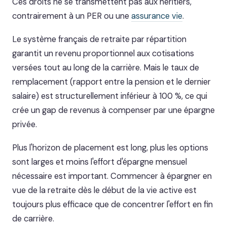
Ces droits ne se transmettent pas aux héritiers,
contrairement à un PER ou une
assurance vie
.
Le système français de retraite par répartition
garantit un revenu proportionnel aux cotisations
versées tout au long de la carrière. Mais le taux de
remplacement (rapport entre la pension et le dernier
salaire) est structurellement inférieur à 100 %, ce qui
crée un gap de revenus à compenser par une épargne
privée.
Plus l'horizon de placement est long, plus les options
sont larges et moins l'effort d'épargne mensuel
nécessaire est important. Commencer à épargner en
vue de la retraite dès le début de la vie active est
toujours plus efficace que de concentrer l'effort en fin
de carrière.