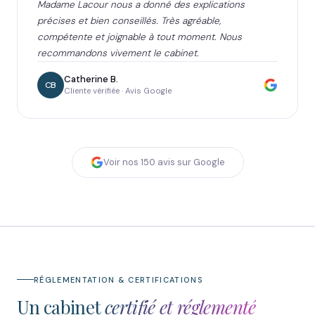
Madame Lacour nous a donné des explications
précises et bien conseillés. Très agréable,
compétente et joignable à tout moment. Nous
recommandons vivement le cabinet.
Catherine B.
CB
Cliente vérifiée · Avis Google
Voir nos
150
avis sur Google
RÉGLEMENTATION & CERTIFICATIONS
Un cabinet
certifié et réglementé