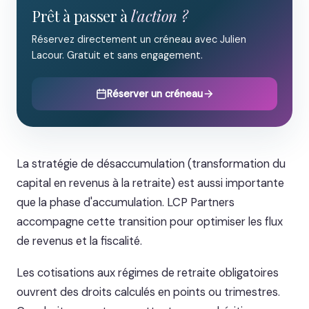
Prêt à passer à
l'action ?
Réservez directement un créneau avec Julien
Lacour. Gratuit et sans engagement.
Réserver un créneau
La stratégie de désaccumulation (transformation du
capital en revenus à la retraite) est aussi importante
que la phase d'accumulation. LCP Partners
accompagne cette transition pour optimiser les flux
de revenus et la fiscalité.
Les cotisations aux régimes de retraite obligatoires
ouvrent des droits calculés en points ou trimestres.