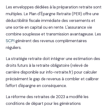
Les enveloppes dédiées à la préparation retraite sont
multiples. Le Plan d'Épargne Retraite (PER) offre une
déductibilité fiscale immédiate des versements et
une sortie en capital ou en rente. L'assurance vie
combine souplesse et transmission avantageuse. Les
SCPI
génèrent des revenus complémentaires
réguliers.
La stratégie retraite doit intégrer une estimation des
droits futurs à la retraite obligatoire (relevé de
carrière disponible sur info-retraite.fr) pour calculer
précisément le gap de revenus à combler et calibrer
l'effort d'épargne en conséquence.
La réforme des retraites de 2023 a modifié les
conditions de départ pour les générations