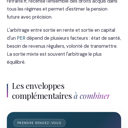
retraite.fr, recense l'ensemble des droits acquis dans
tous les régimes et permet d'estimer la pension
future avec précision.
L'arbitrage entre sortie en rente et sortie en capital
d'un
PER
dépend de plusieurs facteurs : état de santé,
besoin de revenus réguliers, volonté de transmettre.
La sortie mixte est souvent l'arbitrage le plus
équilibré.
Les enveloppes
complémentaires
à combiner
PRENDRE RENDEZ-VOUS