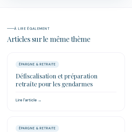
À LIRE ÉGALEMENT
Articles sur le même thème
ÉPARGNE & RETRAITE
Défiscalisation et préparation
retraite pour les gendarmes
Lire l'article →
ÉPARGNE & RETRAITE