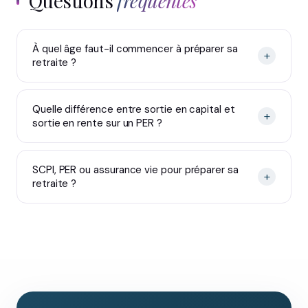
Questions
fréquentes
À quel âge faut-il commencer à préparer sa
+
retraite ?
Quelle différence entre sortie en capital et
+
sortie en rente sur un PER ?
SCPI, PER ou assurance vie pour préparer sa
+
retraite ?