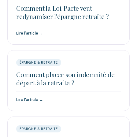
Comment la Loi Pacte veut
redynamiser l'épargne retraite ?
Lire l'article →
ÉPARGNE & RETRAITE
Comment placer son indemnité de
départ à la retraite ?
Lire l'article →
ÉPARGNE & RETRAITE