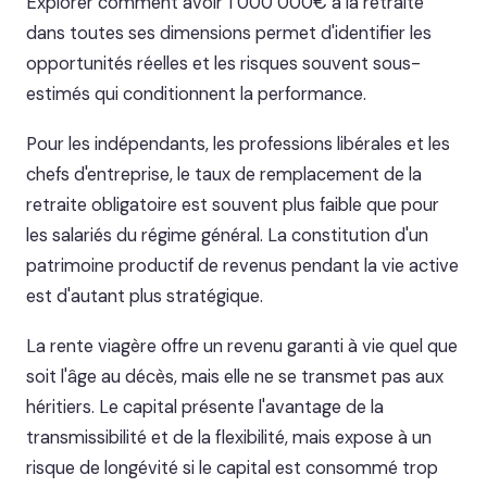
Explorer comment avoir 1 000 000€ à la retraite
dans toutes ses dimensions permet d'identifier les
opportunités réelles et les risques souvent sous-
estimés qui conditionnent la performance.
Pour les indépendants, les professions libérales et les
chefs d'entreprise, le taux de remplacement de la
retraite obligatoire est souvent plus faible que pour
les salariés du régime général. La constitution d'un
patrimoine productif de revenus pendant la vie active
est d'autant plus stratégique.
La rente viagère offre un revenu garanti à vie quel que
soit l'âge au décès, mais elle ne se transmet pas aux
héritiers. Le capital présente l'avantage de la
transmissibilité et de la flexibilité, mais expose à un
risque de longévité si le capital est consommé trop