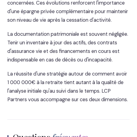
concernées. Ces évolutions renforcent l'importance
d'une épargne privée complémentaire pour maintenir
son niveau de vie après la cessation d'activité.
La documentation patrimoniale est souvent négligée.
Tenir un inventaire à jour des actifs, des contrats
d'assurance vie et des financements en cours est
indispensable en cas de décès ou d'incapacité.
La réussite d'une stratégie autour de comment avoir
1 000 000€ à la retraite tient autant à la qualité de
l'analyse initiale qu'au suivi dans le temps. LCP
Partners vous accompagne sur ces deux dimensions.