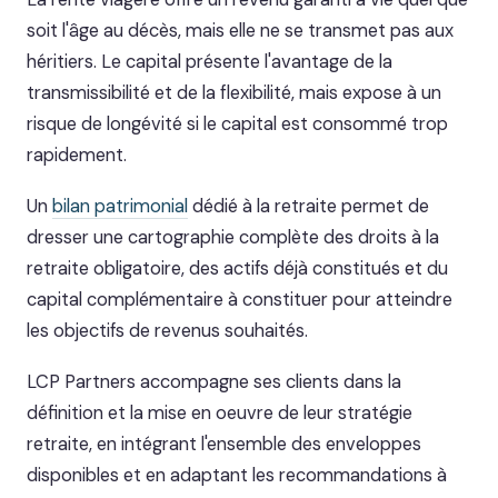
soit l'âge au décès, mais elle ne se transmet pas aux
héritiers. Le capital présente l'avantage de la
transmissibilité et de la flexibilité, mais expose à un
risque de longévité si le capital est consommé trop
rapidement.
Un
bilan patrimonial
dédié à la retraite permet de
dresser une cartographie complète des droits à la
retraite obligatoire, des actifs déjà constitués et du
capital complémentaire à constituer pour atteindre
les objectifs de revenus souhaités.
LCP Partners accompagne ses clients dans la
définition et la mise en oeuvre de leur stratégie
retraite, en intégrant l'ensemble des enveloppes
disponibles et en adaptant les recommandations à