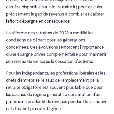
carrière disponible sur info-retraite.fr) pour calculer
précisément le gap de revenus à combler et calibrer
l'effort d'épargne en conséquence.
La réforme des retraites de 2023 a modifié les
conditions de départ pour les générations
concernées. Ces évolutions renforcent l'importance
d'une épargne privée complémentaire pour maintenir
son niveau de vie après la cessation d'activité.
Pour les indépendants, les professions libérales et les
chefs d'entreprise, le taux de remplacement de la
retraite obligatoire est souvent plus faible que pour
les salariés du régime général. La constitution d'un
patrimoine productif de revenus pendant la vie active
est d'autant plus stratégique.