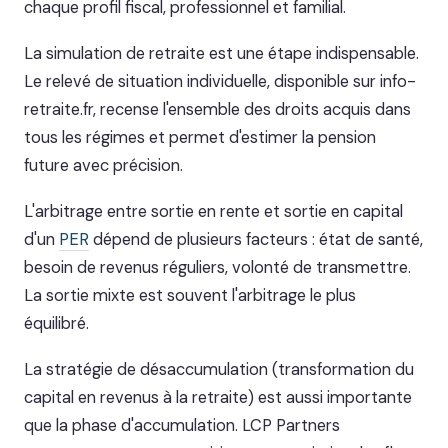
chaque profil fiscal, professionnel et familial.
La simulation de retraite est une étape indispensable.
Le relevé de situation individuelle, disponible sur info-
retraite.fr, recense l'ensemble des droits acquis dans
tous les régimes et permet d'estimer la pension
future avec précision.
L'arbitrage entre sortie en rente et sortie en capital
d'un
PER
dépend de plusieurs facteurs : état de santé,
besoin de revenus réguliers, volonté de transmettre.
La sortie mixte est souvent l'arbitrage le plus
équilibré.
La stratégie de désaccumulation (transformation du
capital en revenus à la retraite) est aussi importante
que la phase d'accumulation. LCP Partners