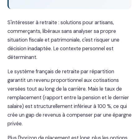
S'intéresser à retraite : solutions pour artisans,
commerçants, libéraux sans analyser sa propre
situation fiscale et patrimoniale, c'est risquer une
décision inadaptée. Le contexte personnel est
déterminant.
Le système français de retraite par répartition
garantit un revenu proportionnel aux cotisations
versées tout au long de la carrière. Mais le taux de
remplacement (rapport entre la pension et le dernier
salaire) est structurellement inférieur à 100 %, ce qui
crée un gap de revenus à compenser par une épargne
privée.
Plus l'horizon de placement est long, plus les options