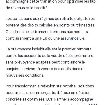
accompagne cette transition pour optimiser les flux
de revenus et la fiscalité.
Les cotisations aux régimes de retraite obligatoires
ouvrent des droits calculés en points ou trimestres.
Ces droits ne se transmettent pas aux héritiers,
contrairement à un PER ou une
assurance vie
.
La prévoyance individuelle est le premier rempart
contre les accidents de la vie. Un décès prématuré
sans prévoyance adaptée peut contraindre le
conjoint survivant à vendre des actifs dans de
mauvaises conditions.
Pour transformer la réflexion sur retraite : solutions
pour artisans, commerçants, libéraux en décision
concrète et optimisée, LCP Partners accompagne