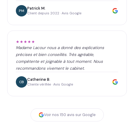
Patrick M.
PM
Client depuis 2022 · Avis Google
★★★★★
Madame Lacour nous a donné des explications
précises et bien conseillés. Très agréable,
compétente et joignable à tout moment. Nous
recommandons vivement le cabinet.
Catherine B.
CB
Cliente vérifiée · Avis Google
Voir nos
150
avis sur Google