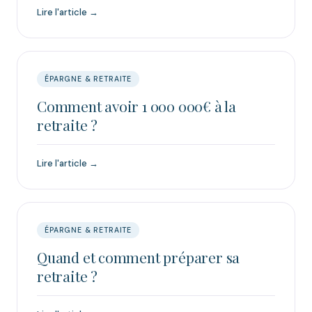
Lire l'article →
ÉPARGNE & RETRAITE
Comment avoir 1 000 000€ à la
retraite ?
Lire l'article →
ÉPARGNE & RETRAITE
Quand et comment préparer sa
retraite ?