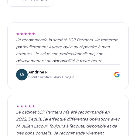
★★★★★
Je recommande la société LCP Partners. Je remercie
particulièrement Aurore qui a su répondre à mes
attentes. Je salue son professionnalisme, son
dévouement et sa disponibilité à toute heure.
Sandrine R.
SR
Cliente vérifiée · Avis Google
★★★★★
Le cabinet LCP Partners m'a été recommandé en
2022. Depuis, j'ai effectué différentes opérations avec
M. Julien Lacour. Toujours à l'écoute, disponible et de
très bons conseils. Je recommande vivement.