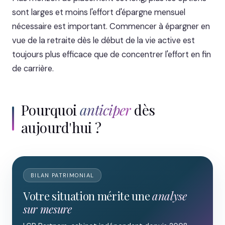
sont larges et moins l'effort d'épargne mensuel
nécessaire est important. Commencer à épargner en
vue de la retraite dès le début de la vie active est
toujours plus efficace que de concentrer l'effort en fin
de carrière.
Pourquoi
anticiper
dès
aujourd'hui ?
BILAN PATRIMONIAL
Votre situation mérite une
analyse
sur mesure