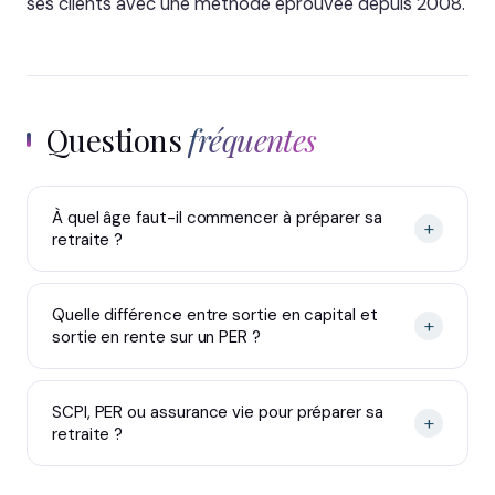
ses clients avec une méthode éprouvée depuis 2008.
Questions
fréquentes
À quel âge faut-il commencer à préparer sa
+
retraite ?
Quelle différence entre sortie en capital et
+
sortie en rente sur un PER ?
SCPI, PER ou assurance vie pour préparer sa
+
retraite ?