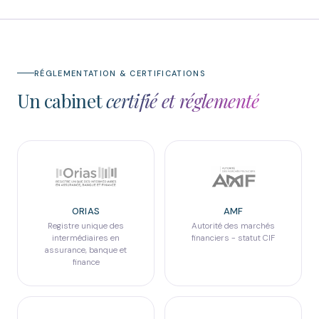
RÉGLEMENTATION & CERTIFICATIONS
Un cabinet
certifié et réglementé
ORIAS
AMF
Registre unique des
Autorité des marchés
intermédiaires en
financiers - statut CIF
assurance, banque et
finance