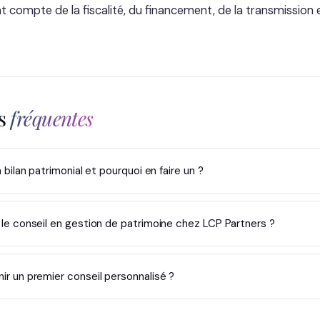
t compte de la fiscalité, du financement, de la transmission e
ns
fréquentes
bilan patrimonial et pourquoi en faire un ?
e conseil en gestion de patrimoine chez LCP Partners ?
 un premier conseil personnalisé ?