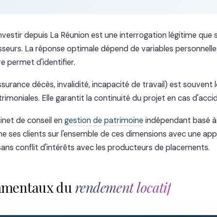
estir depuis La Réunion est une interrogation légitime que 
seurs. La réponse optimale dépend de variables personnelle
e permet d'identifier.
urance décès, invalidité, incapacité de travail) est souvent le
rimoniales. Elle garantit la continuité du projet en cas d'accid
inet de conseil en
gestion de patrimoine
indépendant basé à 
 ses clients sur l'ensemble de ces dimensions avec une ap
sans conflit d'intérêts avec les producteurs de placements.
amentaux du
rendement locatif