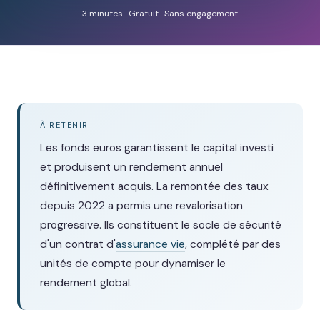
3 minutes · Gratuit · Sans engagement
À RETENIR
Les fonds euros garantissent le capital investi
et produisent un rendement annuel
définitivement acquis. La remontée des taux
depuis 2022 a permis une revalorisation
progressive. Ils constituent le socle de sécurité
d'un contrat d'
assurance vie
, complété par des
unités de compte pour dynamiser le
rendement global.