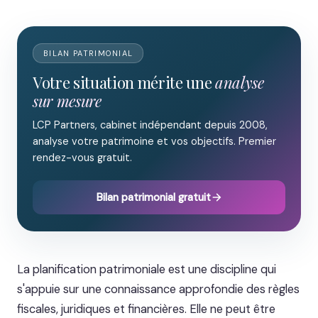
BILAN PATRIMONIAL
Votre situation mérite une
analyse
sur mesure
LCP Partners, cabinet indépendant depuis 2008,
analyse votre patrimoine et vos objectifs. Premier
rendez-vous gratuit.
Bilan patrimonial gratuit
La planification patrimoniale est une discipline qui
s'appuie sur une connaissance approfondie des règles
fiscales, juridiques et financières. Elle ne peut être