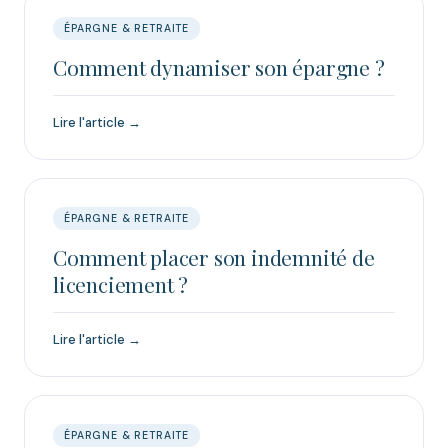
ÉPARGNE & RETRAITE
Comment dynamiser son épargne ?
Lire l'article →
ÉPARGNE & RETRAITE
Comment placer son indemnité de
licenciement ?
Lire l'article →
ÉPARGNE & RETRAITE