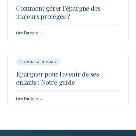
Comment gérer l'épargne des
majeurs protégés ?
Lire l'article →
ÉPARGNE & RETRAITE
Épargner pour l'avenir de ses
enfants : Notre guide
Lire l'article →