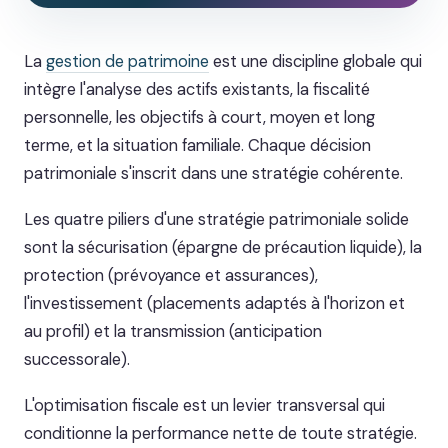
La
gestion de patrimoine
est une discipline globale qui
intègre l'analyse des actifs existants, la fiscalité
personnelle, les objectifs à court, moyen et long
terme, et la situation familiale. Chaque décision
patrimoniale s'inscrit dans une stratégie cohérente.
Les quatre piliers d'une stratégie patrimoniale solide
sont la sécurisation (épargne de précaution liquide), la
protection (prévoyance et assurances),
l'investissement (placements adaptés à l'horizon et
au profil) et la transmission (anticipation
successorale).
L'optimisation fiscale est un levier transversal qui
conditionne la performance nette de toute stratégie.