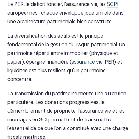
Le PER, le déficit foncier, l'assurance vie, les
SCPI
européennes : chaque enveloppe joue un rôle dans
une architecture patrimoniale bien construite.
La diversification des actifs est le principe
fondamental de la gestion du risque patrimonial. Un
patrimoine réparti entre immobilier (physique et
papier), épargne financière (
assurance vie
, PER) et
liquidités est plus résilient qu'un patrimoine
concentré.
La transmission du patrimoine mérite une attention
particulière. Les donations progressives, le
démembrement de propriété, l'assurance vie et les
montages en SCI permettent de transmettre
l'essentiel de ce que l'on a constitué avec une charge
fiscale maîtrisée.