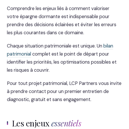
Comprendre les enjeux liés à comment valoriser
votre épargne dormante est indispensable pour
prendre des décisions éclairées et éviter les erreurs
les plus courantes dans ce domaine.
Chaque situation patrimoniale est unique. Un
bilan
patrimonial
complet est le point de départ pour
identifier les priorités, les optimisations possibles et
les risques à couvrir.
Pour tout projet patrimonial, LCP Partners vous invite
à prendre contact pour un premier entretien de
diagnostic, gratuit et sans engagement.
Les enjeux
essentiels