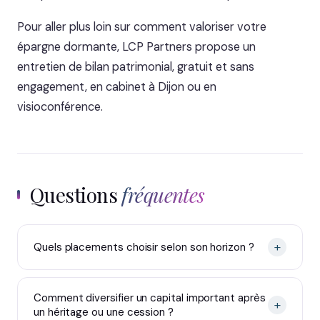
Pour aller plus loin sur comment valoriser votre
épargne dormante, LCP Partners propose un
entretien de bilan patrimonial, gratuit et sans
engagement, en cabinet à Dijon ou en
visioconférence.
Questions
fréquentes
+
Quels placements choisir selon son horizon ?
Comment diversifier un capital important après
+
un héritage ou une cession ?