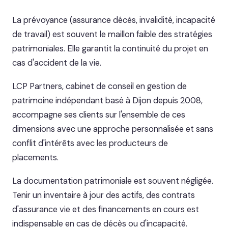
La prévoyance (assurance décès, invalidité, incapacité
de travail) est souvent le maillon faible des stratégies
patrimoniales. Elle garantit la continuité du projet en
cas d'accident de la vie.
LCP Partners, cabinet de conseil en gestion de
patrimoine indépendant basé à Dijon depuis 2008,
accompagne ses clients sur l'ensemble de ces
dimensions avec une approche personnalisée et sans
conflit d'intérêts avec les producteurs de
placements.
La documentation patrimoniale est souvent négligée.
Tenir un inventaire à jour des actifs, des contrats
d'assurance vie et des financements en cours est
indispensable en cas de décès ou d'incapacité.