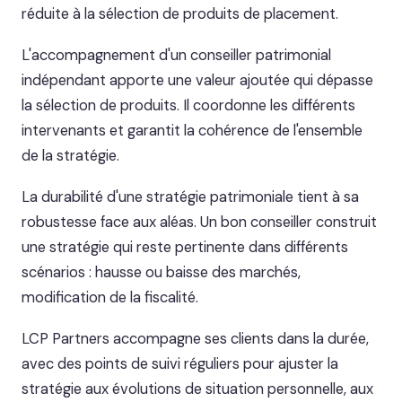
réduite à la sélection de produits de placement.
L'accompagnement d'un conseiller patrimonial
indépendant apporte une valeur ajoutée qui dépasse
la sélection de produits. Il coordonne les différents
intervenants et garantit la cohérence de l'ensemble
de la stratégie.
La durabilité d'une stratégie patrimoniale tient à sa
robustesse face aux aléas. Un bon conseiller construit
une stratégie qui reste pertinente dans différents
scénarios : hausse ou baisse des marchés,
modification de la fiscalité.
LCP Partners accompagne ses clients dans la durée,
avec des points de suivi réguliers pour ajuster la
stratégie aux évolutions de situation personnelle, aux