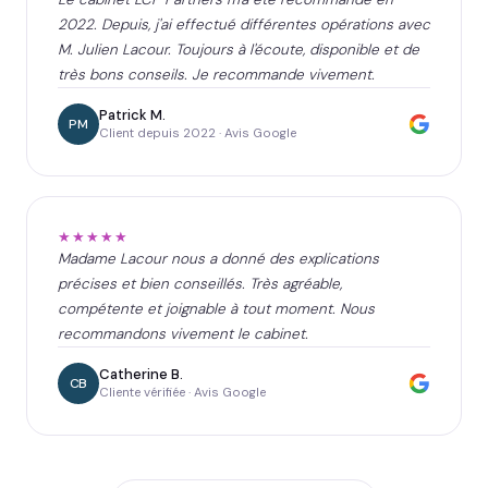
2022. Depuis, j'ai effectué différentes opérations avec
M. Julien Lacour. Toujours à l'écoute, disponible et de
très bons conseils. Je recommande vivement.
Patrick M.
PM
Client depuis 2022 · Avis Google
★★★★★
Madame Lacour nous a donné des explications
précises et bien conseillés. Très agréable,
compétente et joignable à tout moment. Nous
recommandons vivement le cabinet.
Catherine B.
CB
Cliente vérifiée · Avis Google