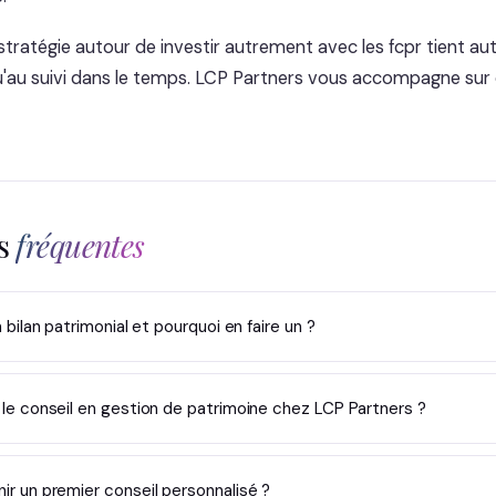
stratégie autour de investir autrement avec les fcpr tient aut
e qu'au suivi dans le temps. LCP Partners vous accompagne sur
ns
fréquentes
bilan patrimonial et pourquoi en faire un ?
e conseil en gestion de patrimoine chez LCP Partners ?
 un premier conseil personnalisé ?