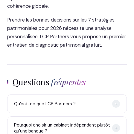
cohérence globale.
Prendre les bonnes décisions sur les 7 stratégies
patrimoniales pour 2026 nécessite une analyse
personnalisée. LCP Partners vous propose un premier
entretien de diagnostic patrimonial gratuit.
Questions
fréquentes
+
Qu'est-ce que LCP Partners ?
Pourquoi choisir un cabinet indépendant plutôt
+
qu'une banque ?