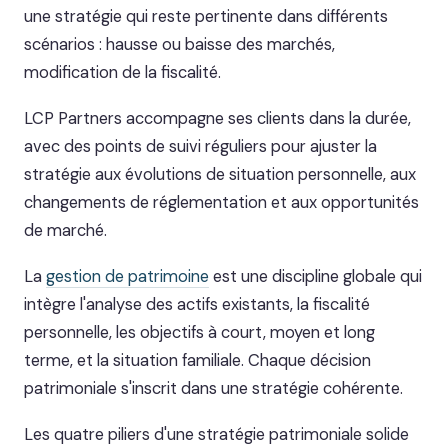
une stratégie qui reste pertinente dans différents
scénarios : hausse ou baisse des marchés,
modification de la fiscalité.
LCP Partners accompagne ses clients dans la durée,
avec des points de suivi réguliers pour ajuster la
stratégie aux évolutions de situation personnelle, aux
changements de réglementation et aux opportunités
de marché.
La
gestion de patrimoine
est une discipline globale qui
intègre l'analyse des actifs existants, la fiscalité
personnelle, les objectifs à court, moyen et long
terme, et la situation familiale. Chaque décision
patrimoniale s'inscrit dans une stratégie cohérente.
Les quatre piliers d'une stratégie patrimoniale solide