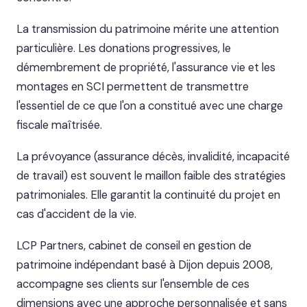
La transmission du patrimoine mérite une attention
particulière. Les donations progressives, le
démembrement de propriété, l'assurance vie et les
montages en SCI permettent de transmettre
l'essentiel de ce que l'on a constitué avec une charge
fiscale maîtrisée.
La prévoyance (assurance décès, invalidité, incapacité
de travail) est souvent le maillon faible des stratégies
patrimoniales. Elle garantit la continuité du projet en
cas d'accident de la vie.
LCP Partners, cabinet de conseil en gestion de
patrimoine indépendant basé à Dijon depuis 2008,
accompagne ses clients sur l'ensemble de ces
dimensions avec une approche personnalisée et sans