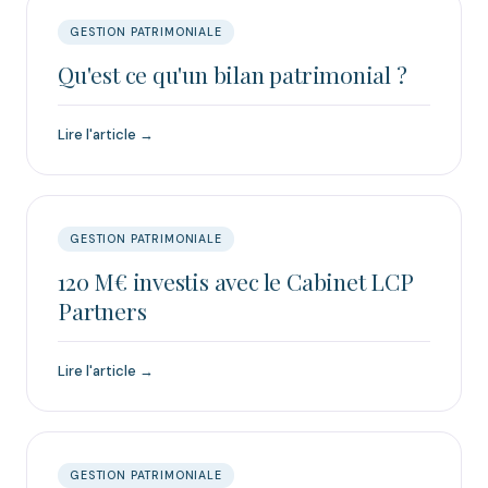
GESTION PATRIMONIALE
Qu'est ce qu'un bilan patrimonial ?
Lire l'article →
GESTION PATRIMONIALE
120 M€ investis avec le Cabinet LCP
Partners
Lire l'article →
GESTION PATRIMONIALE