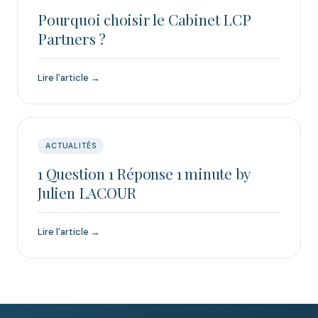
Pourquoi choisir le Cabinet LCP
Partners ?
Lire l'article →
ACTUALITÉS
1 Question 1 Réponse 1 minute by
Julien LACOUR
Lire l'article →