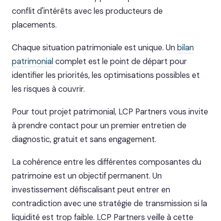
conflit d'intérêts avec les producteurs de
placements.
Chaque situation patrimoniale est unique. Un
bilan
patrimonial
complet est le point de départ pour
identifier les priorités, les optimisations possibles et
les risques à couvrir.
Pour tout projet patrimonial, LCP Partners vous invite
à prendre contact pour un premier entretien de
diagnostic, gratuit et sans engagement.
La cohérence entre les différentes composantes du
patrimoine est un objectif permanent. Un
investissement défiscalisant peut entrer en
contradiction avec une stratégie de transmission si la
liquidité est trop faible. LCP Partners veille à cette