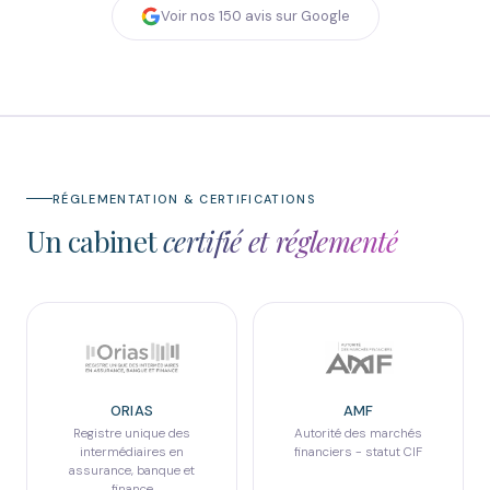
Voir nos
150
avis sur Google
RÉGLEMENTATION & CERTIFICATIONS
Un cabinet
certifié et réglementé
ORIAS
AMF
Registre unique des
Autorité des marchés
intermédiaires en
financiers - statut CIF
assurance, banque et
finance