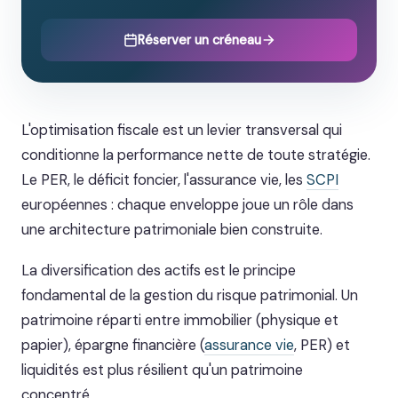
Réserver un créneau
L'optimisation fiscale est un levier transversal qui
conditionne la performance nette de toute stratégie.
Le PER, le déficit foncier, l'assurance vie, les
SCPI
européennes : chaque enveloppe joue un rôle dans
une architecture patrimoniale bien construite.
La diversification des actifs est le principe
fondamental de la gestion du risque patrimonial. Un
patrimoine réparti entre immobilier (physique et
papier), épargne financière (
assurance vie
, PER) et
liquidités est plus résilient qu'un patrimoine
concentré.