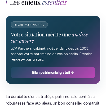
Les enjeux
essentiels
BILAN PATRIMONIAL
Votre situation mérite une
analyse
sur mesure
LCP Partners, cabinet indépendant depuis 2008,
analyse votre patrimoine et vos objectifs. Premier
rendez-vous gratuit.
Bilan patrimonial gratuit
La durabilité d'une stratégie patrimoniale tient à sa
robustesse face aux aléas. Un bon conseiller construit