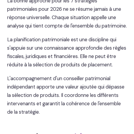
La bonne approche pour les 7 stratégies
patrimoniales pour 2026 ne se résume jamais à une
réponse universelle. Chaque situation appelle une
analyse qui tient compte de l'ensemble du patrimoine.
La planification patrimoniale est une discipline qui
s'appuie sur une connaissance approfondie des règles
fiscales, juridiques et financières. Elle ne peut être
réduite à la sélection de produits de placement.
L'accompagnement d'un conseiller patrimonial
indépendant apporte une valeur ajoutée qui dépasse
la sélection de produits. Il coordonne les différents
intervenants et garantit la cohérence de l'ensemble
de la stratégie.